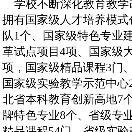
学校不断深化教育教学
拥有国家级人才培养模式
队1个、国家级特色专业
革试点项目4项、国家级
项，国家级精品课程3门
国家级实验教学示范中心
北省本科教育创新高地7
牌特色专业8个、省级专
精品课程54门、省级实