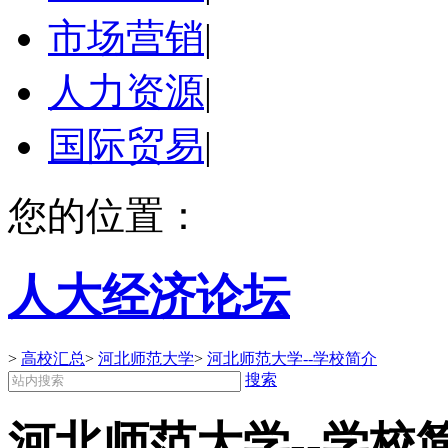
市场营销
|
人力资源
|
国际贸易
|
您的位置：
人大经济论坛
>
高校汇总
>
河北师范大学
>
河北师范大学--学校简介
搜索
河北师范大学--学校