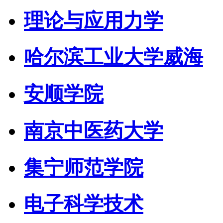
理论与应用力学
哈尔滨工业大学威海
安顺学院
南京中医药大学
集宁师范学院
电子科学技术