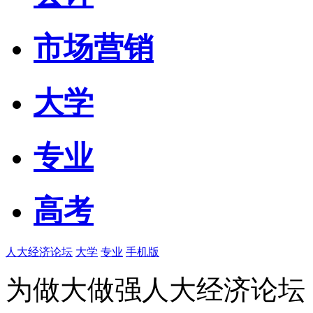
市场营销
大学
专业
高考
人大经济论坛
大学
专业
手机版
为做大做强人大经济论坛