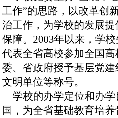
工作”的思路，以改革创
治工作，为学校的发展提
保障。2003年以来，学
代表全省高校参加全国高
委、省政府授予基层党建
文明单位等称号。
学校的办学定位和办学
国，为全省基础教育培养