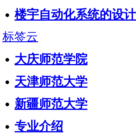
楼宇自动化系统的设计
标签云
大庆师范学院
天津师范大学
新疆师范大学
专业介绍