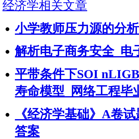
经济学相关文章
小学教师压力源的分析
解析电子商务安全_电
平带条件下SOI nL
寿命模型_网络工程毕
《经济学基础》A卷试
答案