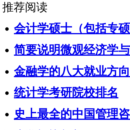
推荐阅读
会计学硕士（包括专硕
简要说明微观经济学与
金融学的八大就业方向
统计学考研院校排名
史上最全的中国管理咨