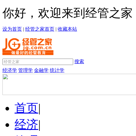
你好，欢迎来到经管之家
设为首页
|
经管之家首页
|
收藏本站
搜索
经济学
管理学
金融学
统计学
首页
|
经济
|