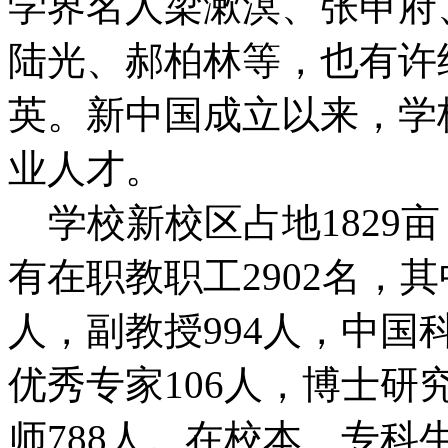
学界名人梁漱溟、张申府
陆光、郝柏林等，也有许
英。新中国成立以来，学
业人才。
学校新校区占地1829亩
有在职教职工2902名，其
人，副教授994人，中国
优秀专家106人，博士研
师788人。在校本、专科生3