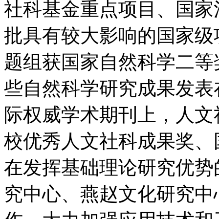
社科基金重点项目、国家
批具有较大影响的国家级项
题组获国家自然科学二等
些自然科学研究成果发表在Scie
际权威学术期刊上，人文
校优秀人文社科成果奖、
在发挥基础理论研究优势
究中心、燕赵文化研究中