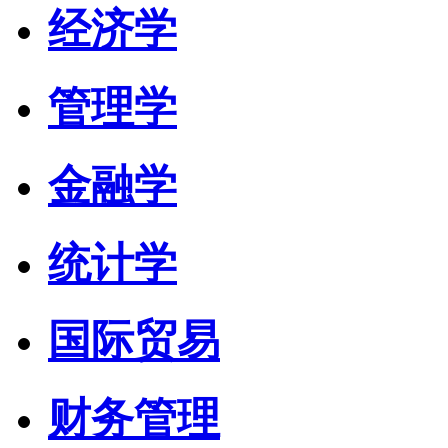
经济学
管理学
金融学
统计学
国际贸易
财务管理