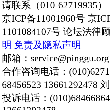
请联系（010-62719935）
京ICP备11001960号 京I
1101084107号 论坛
明
免责及隐私声明
邮箱：service@pinggu.org
合作咨询电话：(010)6271
68456523 13661292478
投诉电话：(010)68466