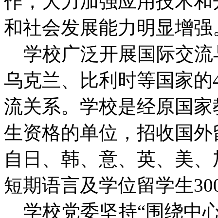
作，大力加强应用技术和
和社会发展能力明显增强
学校广泛开展国际交流
乌克兰、比利时等国家的
流关系。学校是经原国家
生资格的单位，招收国外
自日、韩、意、英、美、
短期语言及学位留学生30
学校党委坚持“围绕中心