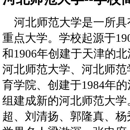
河北师范大学是一所具
重点大学。学校起源于19
和1906年创建于天津的北
河北师范大学、河北师范学
育学院、创建于1984年
组建成新的河北师范大学
超、刘清扬、郭隆真、杨