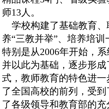
师13人。
学校构建了基础教育、
养“三教并举”、培养培
特别是从2006年开始，
并以此为基础，逐步形成了“
式，教师教育的特色进一
了全国高校的前列，受到
了各级领导和教育部的充