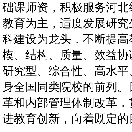
础课师资，积极服务河北
教育为主，适度发展研究
科建设为龙头，不断提高
模、结构、质量、效益协
研究型、综合性、高水平
身全国同类院校的前列。
革和内部管理体制改革，
进教育创新，向着既定的