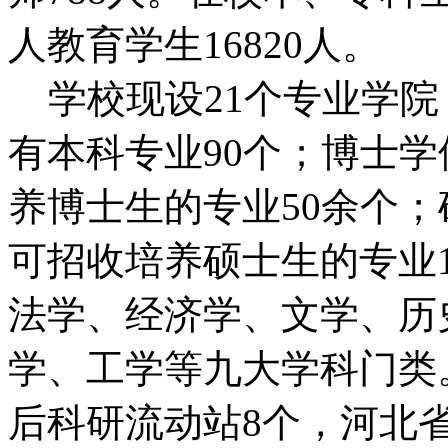
人教育学生16820人。
学校现设21个专业学院
有本科专业90个；博士
养博士生的专业50余个；
可招收培养硕士生的专业
法学、经济学、文学、历
学、工学等九大学科门类
后科研流动站8个，河北