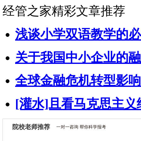
经管之家精彩文章推荐
浅谈小学双语教学的必
关于我国中小企业的融
全球金融危机转型影响
[灌水]且看马克思主义
院校老师推荐
一对一咨询 帮你科学报考