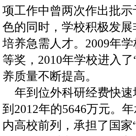
项工作中曾两次作出批示
色的同时，学校积极发展
培养急需人才。2009年
等奖，2010年学校进入
养质量不断提高。
年到位外科研经费快速增长
到2012年的5646万元
内高校前列，承担了国家“9