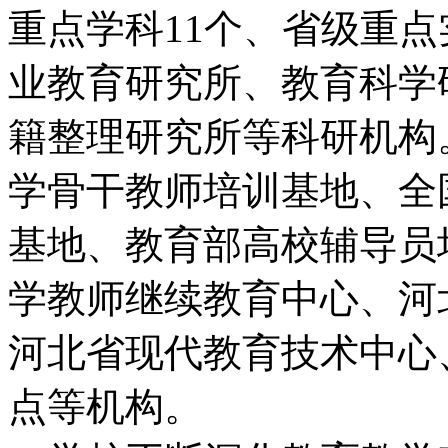
重点学科11个、省级重
业教育研究所、教育科学
籍整理研究所等科研机构
学骨干教师培训基地、全
基地、教育部高校辅导员
学教师继续教育中心、河
河北省现代教育技术中心
点等机构。