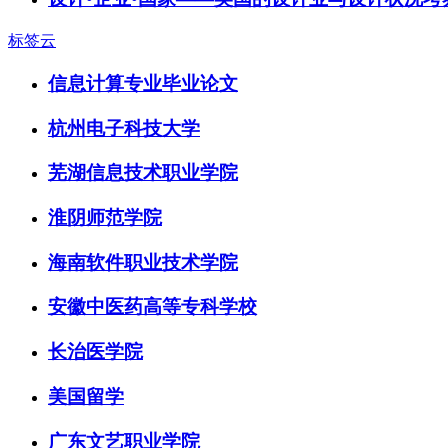
标签云
信息计算专业毕业论文
杭州电子科技大学
芜湖信息技术职业学院
淮阴师范学院
海南软件职业技术学院
安徽中医药高等专科学校
长治医学院
美国留学
广东文艺职业学院