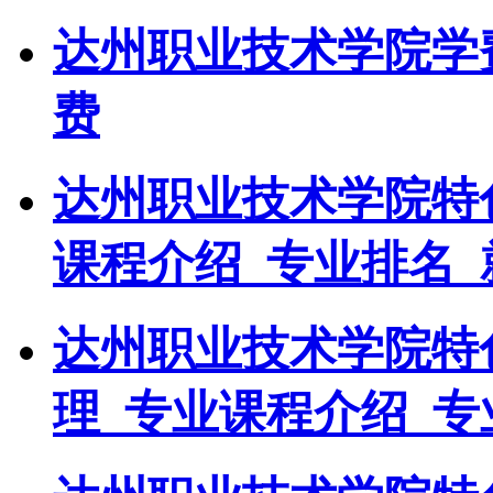
达州职业技术学院学
费
达州职业技术学院特
课程介绍_专业排名_
达州职业技术学院特
理_专业课程介绍_专