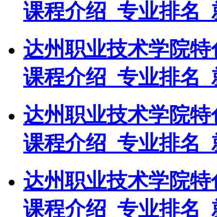
课程介绍_专业排名_
达州职业技术学院特
课程介绍_专业排名_
达州职业技术学院特
课程介绍_专业排名_
达州职业技术学院特
课程介绍_专业排名_