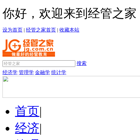
你好，欢迎来到经管之家
设为首页
|
经管之家首页
|
收藏本站
搜索
经济学
管理学
金融学
统计学
首页
|
经济
|