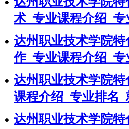
达州职业技术学院特
术_专业课程介绍_专
达州职业技术学院特
作_专业课程介绍_专
达州职业技术学院特
课程介绍_专业排名_
达州职业技术学院特