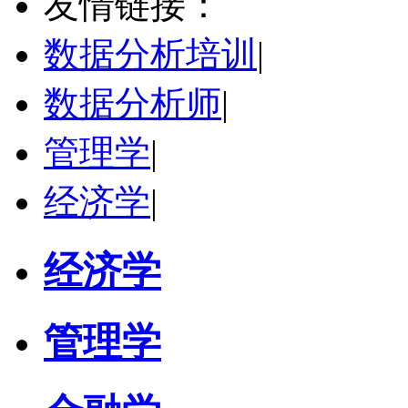
友情链接：
学校：
三峡大学
-
外国语学院
研究领域：
批评话语分析、学术英语写作与教学、跨文化交际
数据分析培训
|
立即咨询
数据分析师
|
管理学
|
经济学
|
经济学
管理学