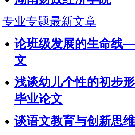
专业专题最新文章
论班级发展的生命线—
文
浅谈幼儿个性的初步形
毕业论文
谈语文教育与创新思维