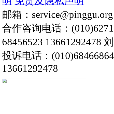
明
免责及隐私声明
邮箱：service@pinggu.org
合作咨询电话：(010)6271
68456523 13661292478
投诉电话：(010)68466
13661292478