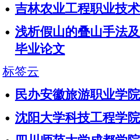
吉林农业工程职业技术
浅析假山的叠山手法及在
毕业论文
标签云
民办安徽旅游职业学院
沈阳大学科技工程学院