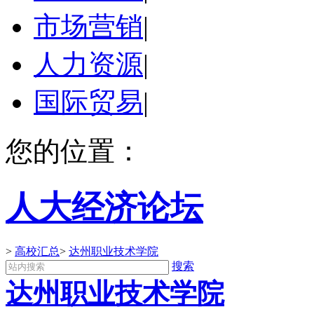
市场营销
|
人力资源
|
国际贸易
|
您的位置：
人大经济论坛
>
高校汇总
>
达州职业技术学院
搜索
达州职业技术学院