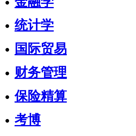
金融学
统计学
国际贸易
财务管理
保险精算
考博