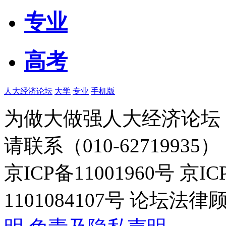
专业
高考
人大经济论坛
大学
专业
手机版
为做大做强人大经济论坛
请联系（010-62719935）
京ICP备11001960号 京I
1101084107号 论坛