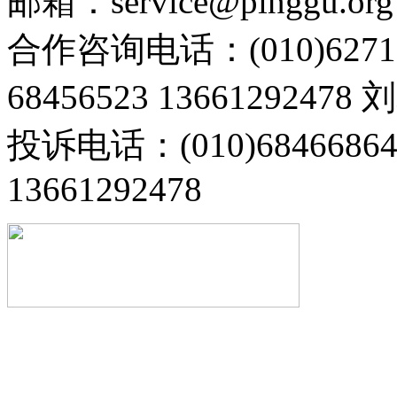
邮箱：service@pinggu.org
合作咨询电话：(010)6271
68456523 13661292478
投诉电话：(010)68466
13661292478