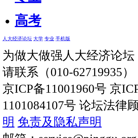
高考
人大经济论坛
大学
专业
手机版
为做大做强人大经济论坛
请联系（010-62719935）
京ICP备11001960号 京I
1101084107号 论坛
明
免责及隐私声明