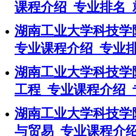
课程介绍_专业排名_
湖南工业大学科技学
专业课程介绍_专业
湖南工业大学科技学
工程_专业课程介绍_
湖南工业大学科技学
与贸易_专业课程介绍