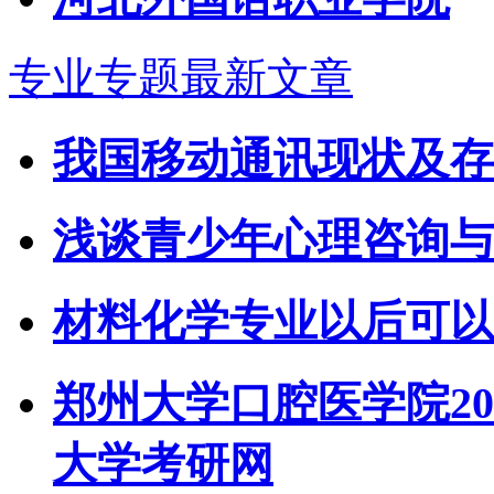
专业专题最新文章
我国移动通讯现状及存
浅谈青少年心理咨询与
材料化学专业以后可以
郑州大学口腔医学院20
大学考研网