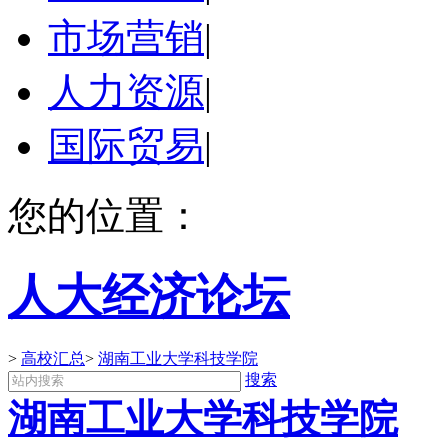
市场营销
|
人力资源
|
国际贸易
|
您的位置：
人大经济论坛
>
高校汇总
>
湖南工业大学科技学院
搜索
湖南工业大学科技学院