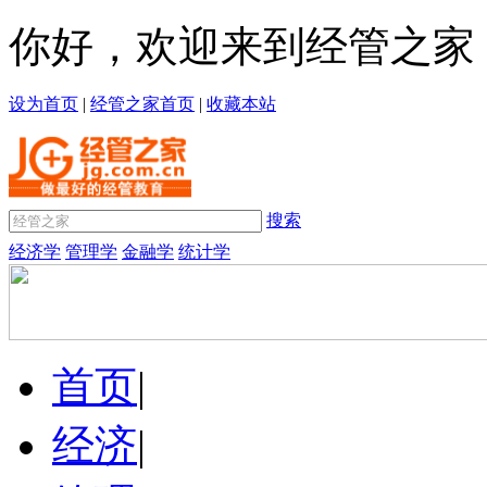
你好，欢迎来到经管之家
设为首页
|
经管之家首页
|
收藏本站
搜索
经济学
管理学
金融学
统计学
首页
|
经济
|