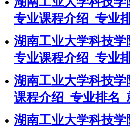
湖南工业大学科技学
专业课程介绍_专业
湖南工业大学科技学
专业课程介绍_专业
湖南工业大学科技学
课程介绍_专业排名_
湖南工业大学科技学