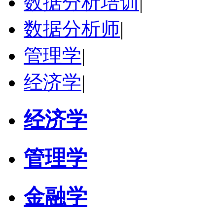
数据分析培训
|
数据分析师
|
管理学
|
经济学
|
经济学
管理学
金融学