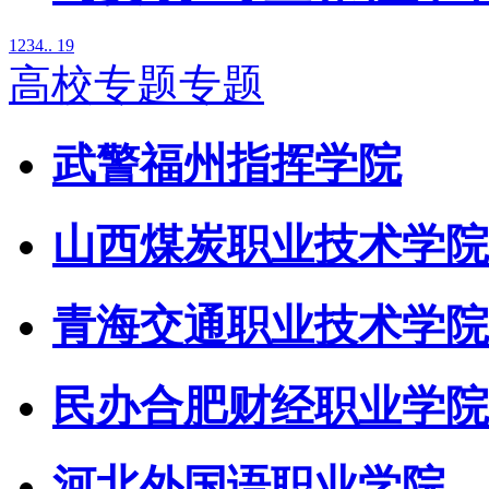
1
2
3
4
.. 19
高校专题专题
武警福州指挥学院
山西煤炭职业技术学院
青海交通职业技术学院
民办合肥财经职业学院
河北外国语职业学院