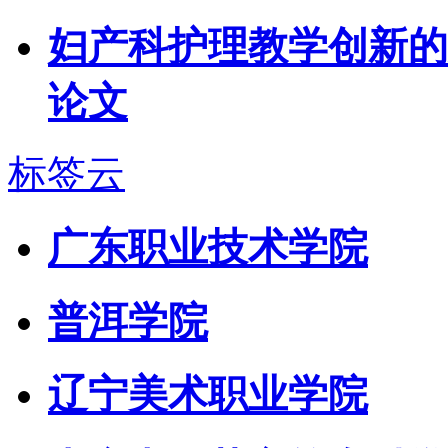
妇产科护理教学创新的
论文
标签云
广东职业技术学院
普洱学院
辽宁美术职业学院