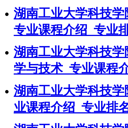
湖南工业大学科技学
专业课程介绍_专业
湖南工业大学科技学
学与技术_专业课程介
湖南工业大学科技学
业课程介绍_专业排