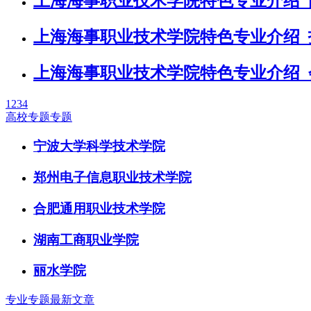
上海海事职业技术学院特色专业介绍_
上海海事职业技术学院特色专业介绍_
上海海事职业技术学院特色专业介绍_
1
2
3
4
高校专题专题
宁波大学科学技术学院
郑州电子信息职业技术学院
合肥通用职业技术学院
湖南工商职业学院
丽水学院
专业专题最新文章