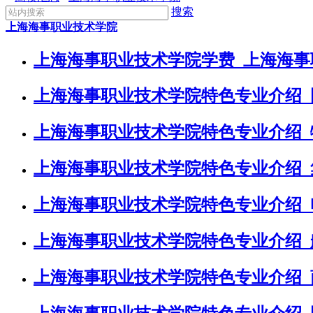
搜索
上海海事职业技术学院
上海海事职业技术学院学费_上海海
上海海事职业技术学院特色专业介绍_
上海海事职业技术学院特色专业介绍_
上海海事职业技术学院特色专业介绍_
上海海事职业技术学院特色专业介绍_
上海海事职业技术学院特色专业介绍_
上海海事职业技术学院特色专业介绍_