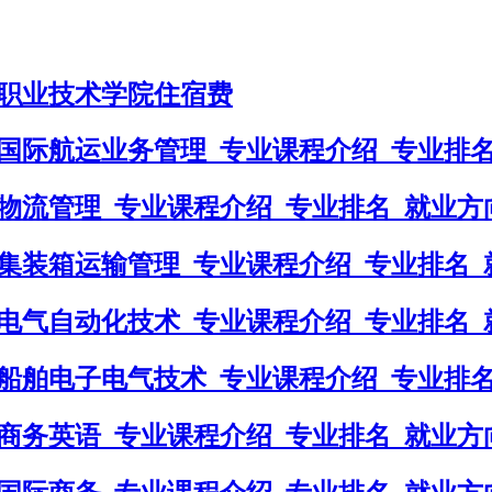
事职业技术学院住宿费
国际航运业务管理_专业课程介绍_专业排名
物流管理_专业课程介绍_专业排名_就业方
集装箱运输管理_专业课程介绍_专业排名_
电气自动化技术_专业课程介绍_专业排名_
船舶电子电气技术_专业课程介绍_专业排名
商务英语_专业课程介绍_专业排名_就业方