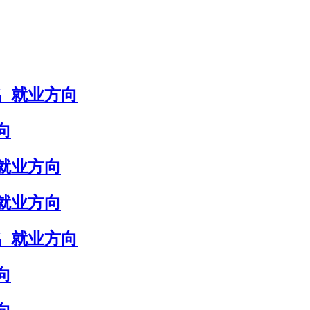
_就业方向
向
就业方向
就业方向
_就业方向
向