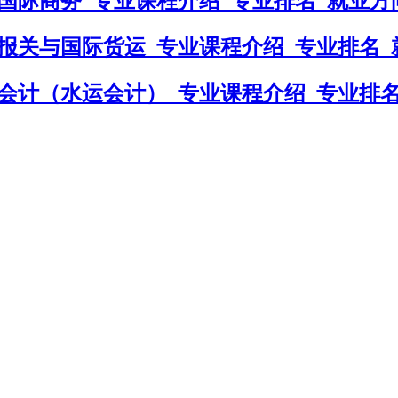
国际商务_专业课程介绍_专业排名_就业方
报关与国际货运_专业课程介绍_专业排名_
会计（水运会计）_专业课程介绍_专业排名