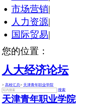
市场营销
|
人力资源
|
国际贸易
|
您的位置：
人大经济论坛
>
高校汇总
>
天津青年职业学院
搜索
天津青年职业学院