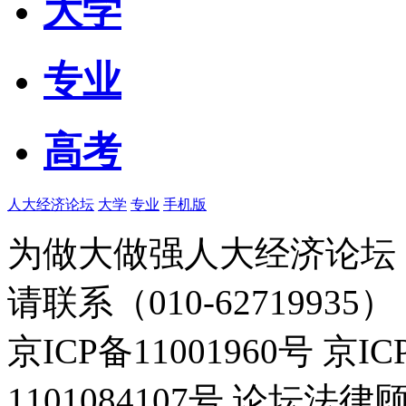
大学
专业
高考
人大经济论坛
大学
专业
手机版
为做大做强人大经济论坛
请联系（010-62719935）
京ICP备11001960号 京I
1101084107号 论坛