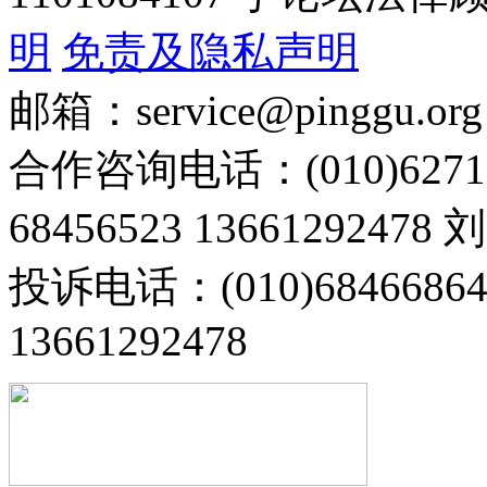
明
免责及隐私声明
邮箱：service@pinggu.org
合作咨询电话：(010)6271
68456523 13661292478
投诉电话：(010)68466
13661292478