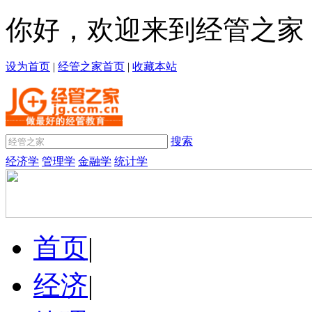
你好，欢迎来到经管之家
设为首页
|
经管之家首页
|
收藏本站
搜索
经济学
管理学
金融学
统计学
首页
|
经济
|