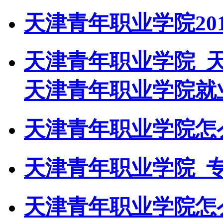
天津青年职业学院20
天津青年职业学院_
天津青年职业学院就
天津青年职业学院怎
天津青年职业学院_专
天津青年职业学院怎