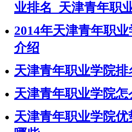
业排名_天津青年职
2014年天津青年职
介绍
天津青年职业学院排
天津青年职业学院怎
天津青年职业学院优