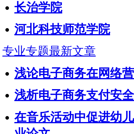
长治学院
河北科技师范学院
专业专题最新文章
浅论电子商务在网络营销
浅析电子商务支付安全
在音乐活动中促进幼儿
业论文