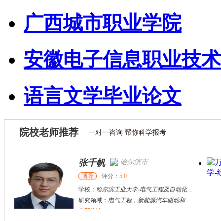
广西城市职业学院
安徽电子信息职业技术
语言文学毕业论文
院校老师推荐
一对一咨询 帮你科学报考
张千帆
哈尔滨市
博导
评分：
5.0
学校：
哈尔滨工业大学
-
电气工程及自动化学院
研究领域：
电气工程，新能源汽车驱动和充电
立即咨询