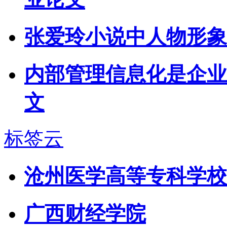
张爱玲小说中人物形象
内部管理信息化是企业
文
标签云
沧州医学高等专科学校
广西财经学院