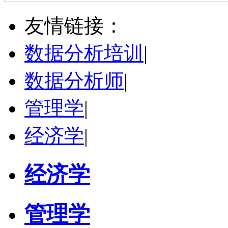
何斌锋
苏州市
其他
评分：
5.0
友情链接：
学校：
南京大学
-
终身教育学院
研究领域：
技术经济学、文化经济学
数据分析培训
|
立即咨询
数据分析师
|
管理学
|
经济学
|
经济学
管理学