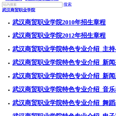
搜索
武汉商贸职业学院
武汉商贸职业学院2010年招生章程
武汉商贸职业学院2012年招生章程
武汉商贸职业学院特色专业介绍_主持
武汉商贸职业学院特色专业介绍_新闻
武汉商贸职业学院特色专业介绍_新闻
武汉商贸职业学院特色专业介绍_音乐
武汉商贸职业学院特色专业介绍_舞蹈