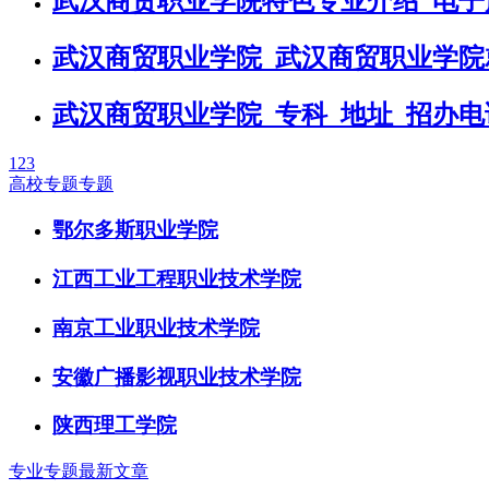
武汉商贸职业学院特色专业介绍_电子
武汉商贸职业学院_武汉商贸职业学院
武汉商贸职业学院_专科_地址_招办电
1
2
3
高校专题专题
鄂尔多斯职业学院
江西工业工程职业技术学院
南京工业职业技术学院
安徽广播影视职业技术学院
陕西理工学院
专业专题最新文章