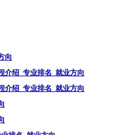
方向
程介绍_专业排名_就业方向
程介绍_专业排名_就业方向
向
向