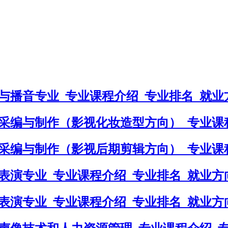
与播音专业_专业课程介绍_专业排名_就业
采编与制作（影视化妆造型方向）_专业课
采编与制作（影视后期剪辑方向）_专业课
表演专业_专业课程介绍_专业排名_就业方
表演专业_专业课程介绍_专业排名_就业方