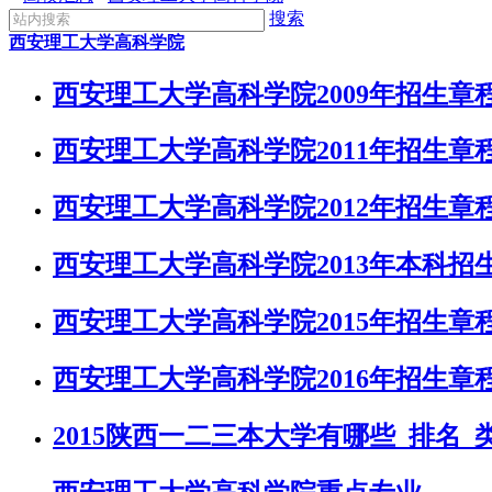
搜索
西安理工大学高科学院
西安理工大学高科学院2009年招生章
西安理工大学高科学院2011年招生章
西安理工大学高科学院2012年招生章
西安理工大学高科学院2013年本科招
西安理工大学高科学院2015年招生章
西安理工大学高科学院2016年招生章
2015陕西一二三本大学有哪些_排名_