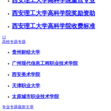
西安理工大学高科学院重点专业
西安理工大学高科学院奖励资助
西安理工大学高科学院收费标准
1
2
高校专题专题
贵州财经大学
广州现代信息工程职业技术学院
西安美术学院
天津职业大学
太原城市职业技术学院
专业专题最新文章