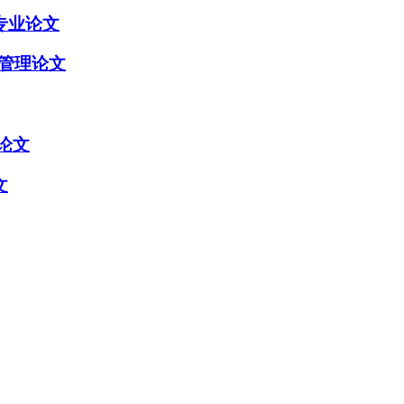
专业论文
商管理论文
论文
文