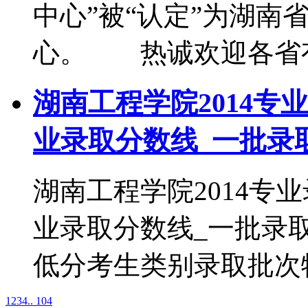
中心”被“认定”为湖南省
心。 热诚欢迎各省有
湖南工程学院2014专
业录取分数线_一批录
湖南工程学院2014专
业录取分数线_一批录
低分考生类别录取批次物流
1
2
3
4
.. 104