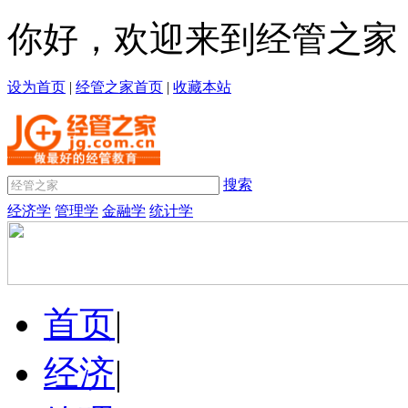
你好，欢迎来到经管之家
设为首页
|
经管之家首页
|
收藏本站
搜索
经济学
管理学
金融学
统计学
首页
|
经济
|