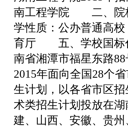
南工程学院 二、院
学性质：公办普通高
育厅 五、学校国标代
南省湘潭市福星东路8
2015年面向全国28
生计划，以各省市区招
术类招生计划投放在湖
建、山西、安徽、贵州