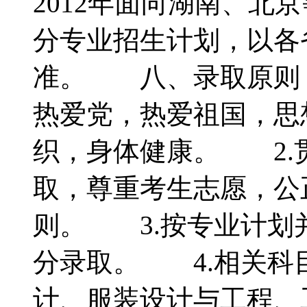
2012年面向湖南、北
分专业招生计划，以各
准。 八、录取原则
热爱党，热爱祖国，思
织，身体健康。 2.
取，尊重考生志愿，公
则。 3.按专业计划
分录取。 4.相关
计、服装设计与工程、