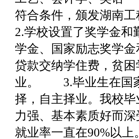
符合条件，颁发湖南
2.学校设置了奖学金
学金、国家励志奖学金
贷款交纳学住费，贫困
业。 3.毕业生在国
择，自主择业。我校毕
力强、基本素质好而深
就业率一直在90%以