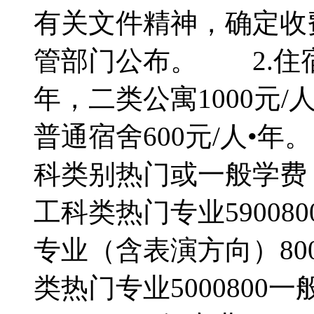
有关文件精神，确定收
管部门公布。 2.住宿
年，二类公寓1000元/人
普通宿舍600元/人•
科类别热门或一般学费
工科类热门专业590080
专业（含表演方向）8000
类热门专业5000800一