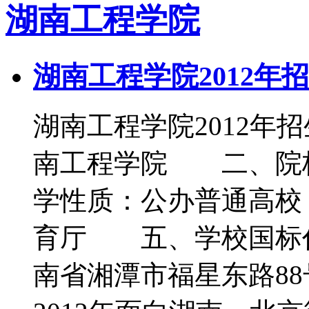
湖南工程学院
湖南工程学院2012年
湖南工程学院2012
南工程学院 二、院
学性质：公办普通高
育厅 五、学校国标代
南省湘潭市福星东路8