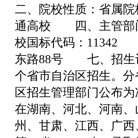
二、院校性质：省属
通高校 四、主管部
校国标代码：1134
东路88号 七、招生计
个省市自治区招生。分
区招生管理部门公布为
在湖南、河北、河南、
州、甘肃、江西、广西