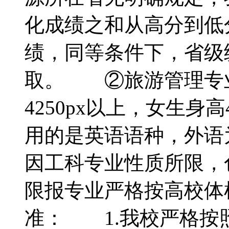
化成绩之和从高分到低
绩，同等条件下，省级
取。 ②旅游管理专
4250px以上，女生身
用的是英语语种，外
因工科专业性质所限，
限报专业严格按高校
准： 1.我校严格按