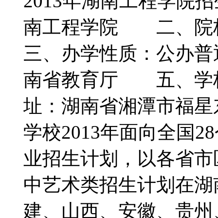
2013年湖南工程学
南工程学院 二、
三、办学性质：公办
南省教育厅 五、学校
址：湖南省湘潭市福星
学校2013年面向全国
业招生计划，以各省市
中艺术类招生计划在湖
建、山西、安徽、贵州