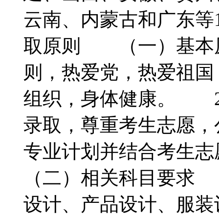
云南、内蒙古和广东等
取原则 （一）基本
则，热爱党，热爱祖国
组织，身体健康。 2
录取，尊重考生志愿，
专业计划并结合考生
（二）相关科目要求
设计、产品设计、服装