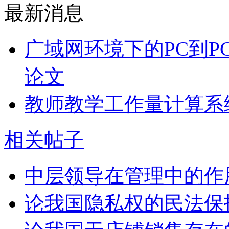
最新消息
广域网环境下的PC到P
论文
教师教学工作量计算系
相关帖子
中层领导在管理中的作
论我国隐私权的民法保