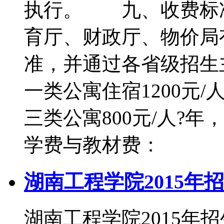
执行。 九、收费标
育厅、财政厅、物价局
准，并通过各省级招生
一类公寓住宿1200元/人
三类公寓800元/人?年
学费与教材费：
湖南工程学院2015年
湖南工程学院2015