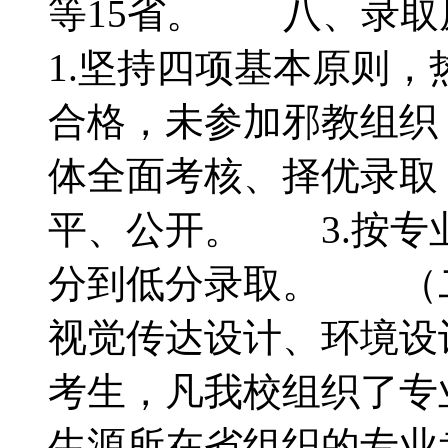
等15省。 八、
1.坚持四项基本原则
合格，未参加邪教组织
体全面考核、择优录取
平、公开。 3.按专
分到低分录取。 （
视觉传达设计、环境设
考生，凡我校组织了专
生源所在省组织的专业