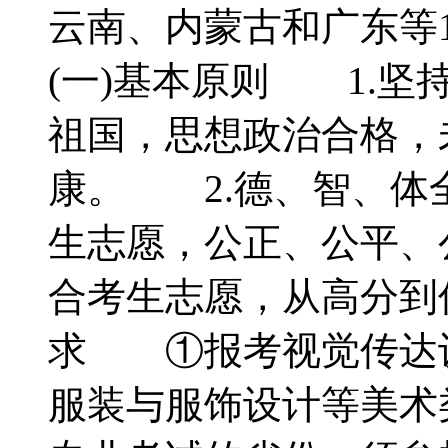
云南、内蒙古和广东
(一)基本原则 1.
祖国，思想政治合格，
康。 2.德、智、体
生志愿，公正、公平、
合考生志愿，从高分到
求 ①报考视觉传达
服装与服饰设计等美术