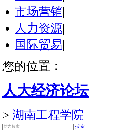
市场营销
|
人力资源
|
国际贸易
|
您的位置：
人大经济论坛
>
湖南工程学院
搜索