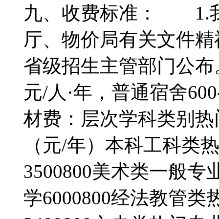
九、收费标准： 1.
厅、物价局有关文件精
省级招生主管部门公布。
元/人·年，普通宿舍600
材费：层次学科类别热
（元/年）本科工科类热门
3500800美术类一般专
学6000800经法教管类