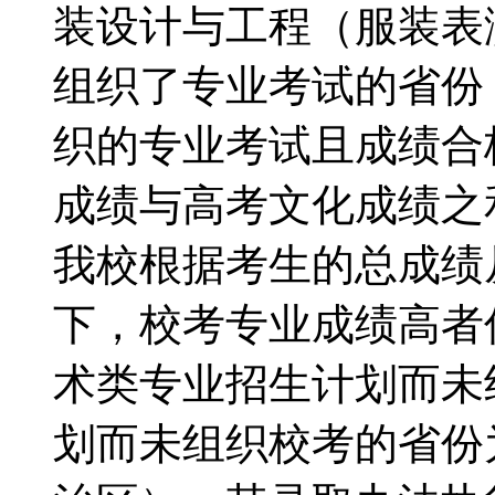
装设计与工程（服装表
组织了专业考试的省份
织的专业考试且成绩合
成绩与高考文化成绩之
我校根据考生的总成绩
下，校考专业成绩高
术类专业招生计划而未
划而未组织校考的省份