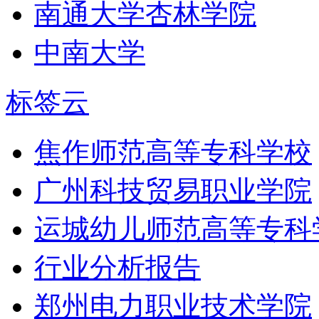
南通大学杏林学院
中南大学
标签云
焦作师范高等专科学校
广州科技贸易职业学院
运城幼儿师范高等专科
行业分析报告
郑州电力职业技术学院