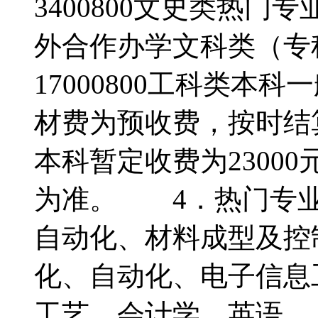
3400800文史类热门专业
外合作办学文科类（专
17000800工科类本科
材费为预收费，按时结
本科暂定收费为2300
为准。 4．热门专
自动化、材料成型及控
化、自动化、电子信息
工艺、会计学、英语