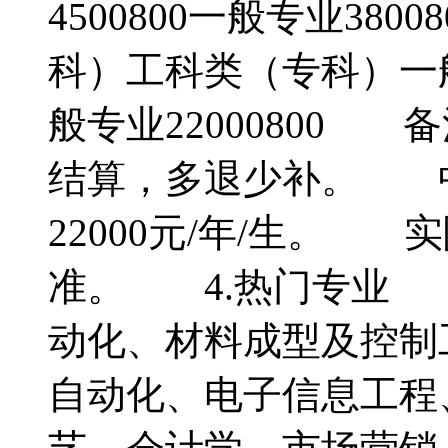
4500800一般专业38
科）工科类（专科）一般
般专业22000800
结算，多退少补。 
22000元/年/生。
准。 4.热门专业
动化、材料成型及控制
自动化、电子信息工程