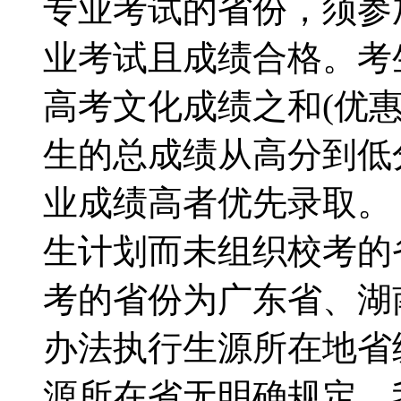
专业考试的省份，须参
业考试且成绩合格。考
高考文化成绩之和(优
生的总成绩从高分到低
业成绩高者优先录取
生计划而未组织校考的
考的省份为广东省、湖
办法执行生源所在地省
源所在省无明确规定，