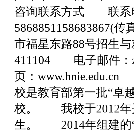
咨询联系方式 联系电话
5868851158683
市福星东路88号招生
411104 电子邮件：zs
页：www.hnie.e
校是教育部第一批“卓
校。 我校于2012
生。 2014年组建