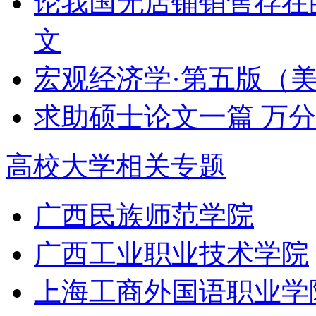
论我国无店铺销售存在
文
宏观经济学·第五版（美）
求助硕士论文一篇 万
高校大学相关专题
广西民族师范学院
广西工业职业技术学院
上海工商外国语职业学