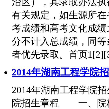
治区），其录取办法执
有关规定，如生源所在
考成绩和高考文化成绩
分不计入总成绩，同等
者优先录取。首页1[2]
2014年湖南工程学院
2014年湖南工程学院
院招生章程 一、