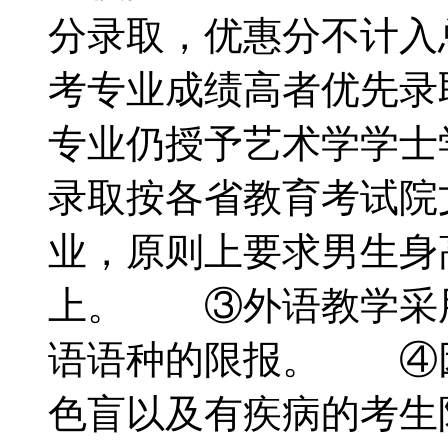
分录取，优惠分不计入
考专业成绩高者优先
专业仍授予艺术学学士
录取按各省教育考试
业，原则上要求男生身高1
上。 ③外语教学采
语语种的限报。 ④
色盲以及有疾病的考生