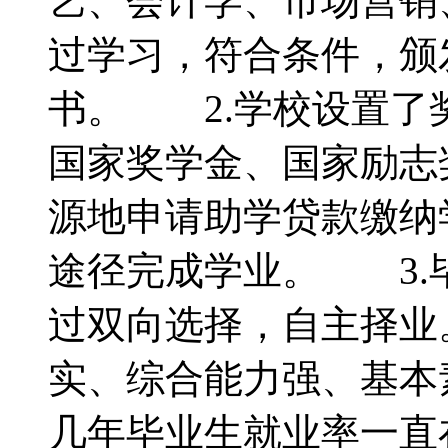
艺、会计学、市场营
过学习，符合条件，颁
书。 2.学校设置了
国家奖学金、国家励志
源地申请助学贷款缴纳
途径完成学业。 3.
过双向选择，自主择业
实、综合能力强、基本
几年毕业生就业率一直