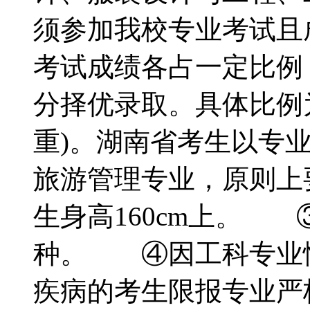
须参加我校专业考试且
考试成绩各占一定比例
分择优录取。具体比例为
重)。湖南省考生以专
旅游管理专业，原则上要
生身高160cm上。
种。 ④因工科专业
疾病的考生限报专业