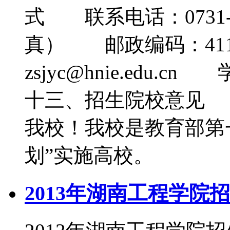
式 联系电话：0731-58
真） 邮政编码：41
zsjyc@hnie.edu.c
十三、招生院校意见
我校！我校是教育部第
划”实施高校。
2013年湖南工程学院