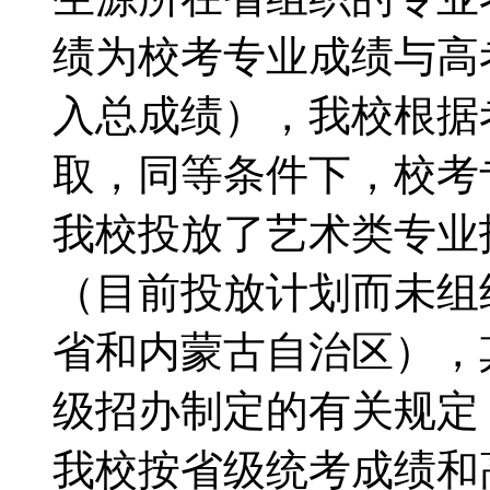
绩为校考专业成绩与高
入总成绩），我校根据
取，同等条件下，校
我校投放了艺术类专业
（目前投放计划而未组
省和内蒙古自治区），
级招办制定的有关规定
我校按省级统考成绩和