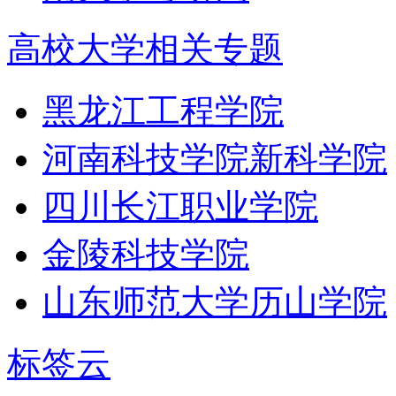
高校大学相关专题
黑龙江工程学院
河南科技学院新科学院
四川长江职业学院
金陵科技学院
山东师范大学历山学院
标签云