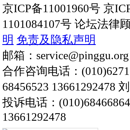
京ICP备11001960号 京I
1101084107号 论坛
明
免责及隐私声明
邮箱：service@pinggu.org
合作咨询电话：(010)6271
68456523 13661292478
投诉电话：(010)68466
13661292478