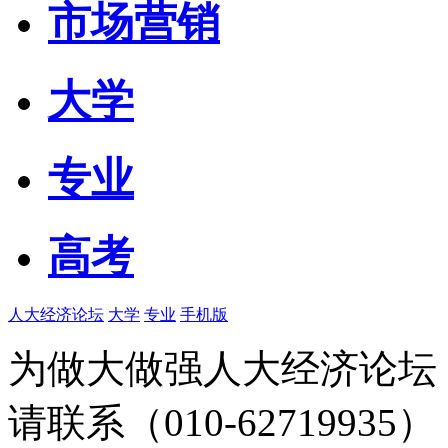
市场营销
大学
专业
高考
人大经济论坛
大学
专业
手机版
为做大做强人大经济论坛
请联系（010-62719935）