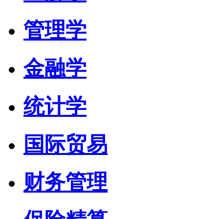
管理学
金融学
统计学
国际贸易
财务管理