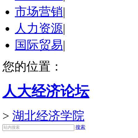
市场营销
|
人力资源
|
国际贸易
|
您的位置：
人大经济论坛
>
湖北经济学院
搜索