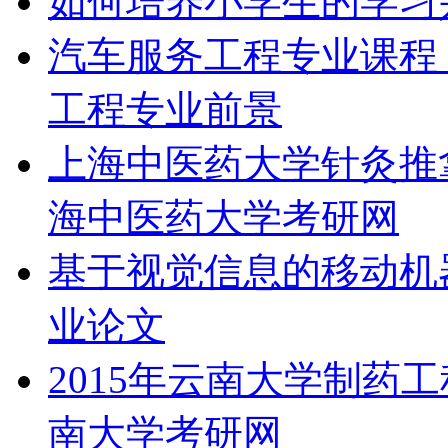
如何培养小学生的学习
汽车服务工程专业课程
工程专业前景
上海中医药大学针灸推拿
海中医药大学考研网
基于视觉信息的移动机
业论文
2015年云南大学制药
南大学考研网