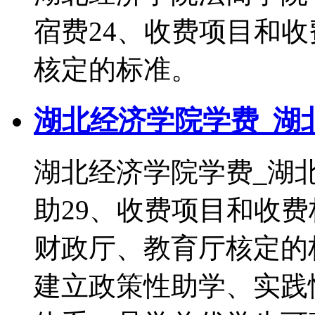
宿费24、收费项目和
核定的标准。
湖北经济学院学费_湖
湖北经济学院学费_湖
助29、收费项目和收
财政厅、教育厅核定的
建立政策性助学、实践