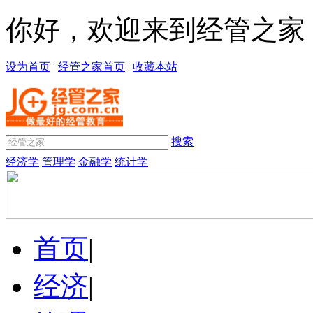
你好，欢迎来到经管之家
设为首页
|
经管之家首页
|
收藏本站
搜索
经济学
管理学
金融学
统计学
首页
|
经济
|