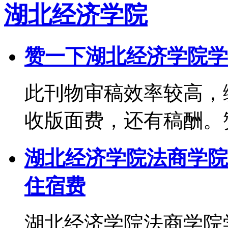
湖北经济学院
赞一下湖北经济学院学
此刊物审稿效率较高，
收版面费，还有稿酬。
湖北经济学院法商学院
住宿费
湖北经济学院法商学院