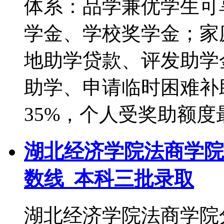
体系：品学兼优学生可
学金、学校奖学金；家
地助学贷款、评发助学
助学、申请临时困难补
35%，个人受奖助额度最
湖北经济学院法商学院
数线_本科三批录取
湖北经济学院法商学院