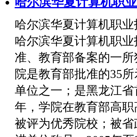
哈尔滨华夏计算机职业
哈尔滨华夏计算机职业
哈尔滨华夏计算机职业
准、教育部备案的一所
院是教育部批准的35
单位之一；是黑龙江省首
年，学院在教育部高职
被评为优秀院校；被省