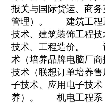
报关与国际货运、商务
管理）。 建筑工程
技术、建筑装饰工程技
技术、工程造价。 
术（培养品牌电脑厂商
技术（联想订单培养售
子技术、应用电子技术
养）。 机电工程系