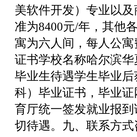
美软件开发）专业以及
准为8400元/年，其他
寓为六人间，每人公寓费
证书学校名称哈尔滨华
毕业生待遇学生毕业后
科）毕业证书，毕业证
育厅统一签发就业报到
切待遇。九、联系方式咨询