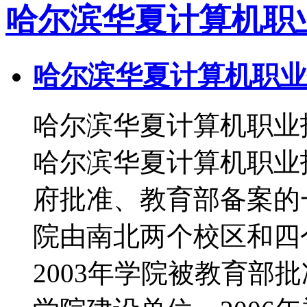
哈尔滨华夏计算机职
哈尔滨华夏计算机职业
哈尔滨华夏计算机职业技
哈尔滨华夏计算机职业
府批准、教育部备案的
院由南北两个校区和四
2003年学院被教育部