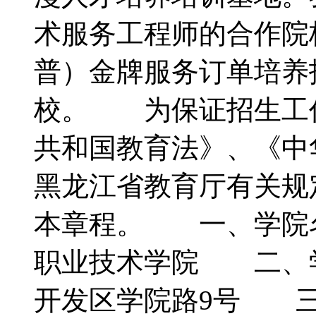
术服务工程师的合作院
普）金牌服务订单培养
校。 为保证招生工
共和国教育法》、《中
黑龙江省教育厅有关规
本章程。 一、学院
职业技术学院 二、
开发区学院路9号 