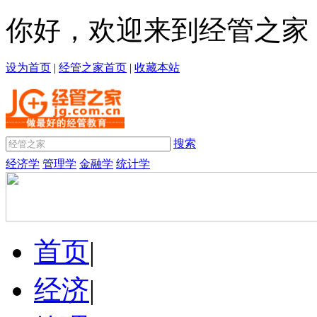
你好，欢迎来到经管之家
设为首页
|
经管之家首页
|
收藏本站
搜索
经济学
管理学
金融学
统计学
首页
|
经济
|