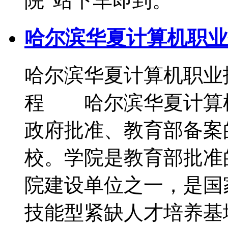
院”站下车即到。
哈尔滨华夏计算机职业
哈尔滨华夏计算机职业技
程 哈尔滨华夏计算
政府批准、教育部备案
校。学院是教育部批准
院建设单位之一，是国
技能型紧缺人才培养基