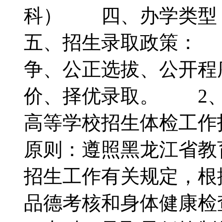
科） 四、办学类
五、招生录取政策： 
争、公正选拔、公开程
价、择优录取。 2、
高等学校招生体检工作
原则：遵照黑龙江省教
招生工作有关规定，根
品德考核和身体健康检