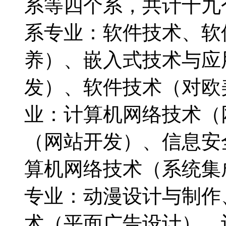
系等四个系，共计十九
系专业：软件技术、软
养）、嵌入式技术与应
发）、软件技术（对欧
业：计算机网络技术（
（网站开发）、信息安
算机网络技术（系统集
专业：动漫设计与制作
术（平面广告设计）、