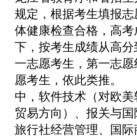
规定，根据考生填报志
体健康检查合格，高考
下，按考生成绩从高分
一志愿考生，第一志愿
愿考生，依此类推。 
中，软件技术（对欧美
贸易方向）、报关与国
旅行社经营管理、国际