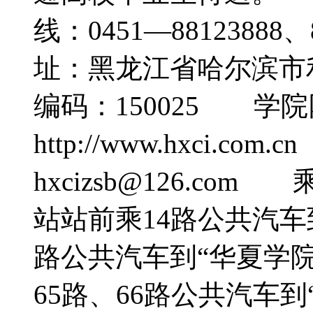
线：0451—8812388
址：黑龙江省哈尔滨市
编码：150025 学
http://www.hxci.c
hxcizsb@126.c
站站前乘14路公共汽车
路公共汽车到“华夏学
65路、66路公共汽车到