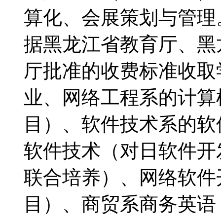
算化、会展策划与管
据黑龙江省教育厅、黑
厅批准的收费标准收
业、网络工程系的计算
目）、软件技术系的软
软件技术（对日软件开
联合培养）、网络软件
目）、商贸系商务英语