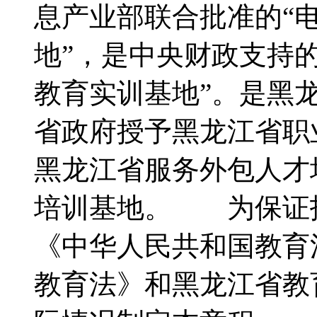
息产业部联合批准的“
地”，是中央财政支持
教育实训基地”。是黑
省政府授予黑龙江省职
黑龙江省服务外包人才
培训基地。 为保证
《中华人民共和国教育
教育法》和黑龙江省教