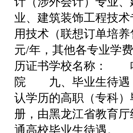
计（涉外会计）专业、
业、建筑装饰工程技术
用技术（联想订单培养售
元/年，其他各专业学费
历证书学校名称： 
院 九、毕业生待遇
认学历的高职（专科）
册，由黑龙江省教育厅
通高校毕业生待遇。