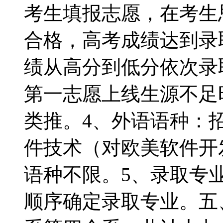
考生填报志愿，在考生
合格，高考成绩达到录
绩从高分到低分依次录
第一志愿上线生源不足
类推。4、外语语种：
件技术（对欧美软件开
语种不限。5、录取专
顺序确定录取专业。五