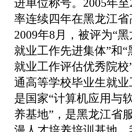
进单位称号。2005年
率连续四年在黑龙江省
2009年8月，被评为
就业工作先进集体”和
就业工作评估优秀院校”；
通高等学校毕业生就业
是国家“计算机应用与
养基地”，是黑龙江省
漫人才培养培训基地。