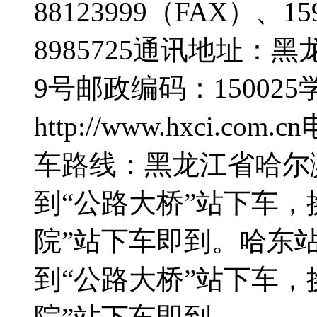
88123999（FAX）、1
8985725通讯地址
9号邮政编码：15002
http://www.hxci.com
车路线：黑龙江省哈尔
到“公路大桥”站下车，
院”站下车即到。哈东站
到“公路大桥”站下车，