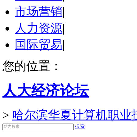
市场营销
|
人力资源
|
国际贸易
|
您的位置：
人大经济论坛
>
哈尔滨华夏计算机职业
搜索