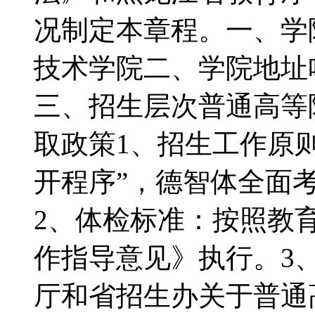
况制定本章程。一、学
技术学院二、学院地址
三、招生层次普通高等
取政策1、招生工作原
开程序”，德智体全面
2、体检标准：按照教
作指导意见》执行。3
厅和省招生办关于普通