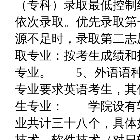
（专科）录取最低控制
依次录取。优先录取第
源不足时，录取第二志
取专业：按考生成绩和
专业。 5、外语语种
专业要求英语考生，
生专业： 学院设有
业共计三十八个，具
技术、软件技术（对日