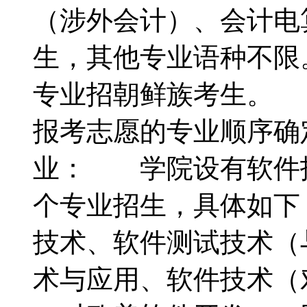
（涉外会计）、会计电
生，其他专业语种不
专业招朝鲜族考生。 
报考志愿的专业顺序
业： 学院设有软件
个专业招生，具体如
技术、软件测试技术（
术与应用、软件技术（