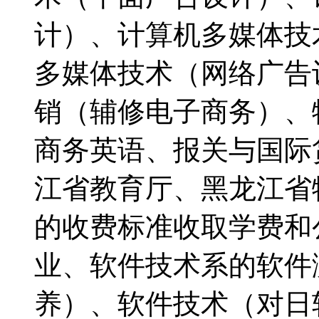
计）、计算机多媒体技
多媒体技术（网络广告
销（辅修电子商务）、
商务英语、报关与国际
江省教育厅、黑龙江省
的收费标准收取学费和
业、软件技术系的软件
养）、软件技术（对日