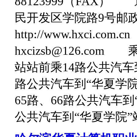
88123999（FAX
民开发区学院路9号邮政
http://www.hxci.c
hxcizsb@126.c
站站前乘14路公共汽车
路公共汽车到“华夏学
65路、66路公共汽车到
公共汽车到“华夏学院