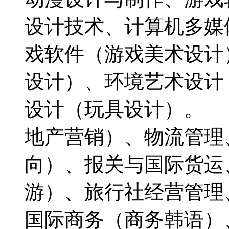
设计技术、计算机多媒
戏软件（游戏美术设计
设计）、环境艺术设计
设计（玩具设计）。
地产营销）、物流管理
向）、报关与国际货运
游）、旅行社经营管理
国际商务（商务韩语）