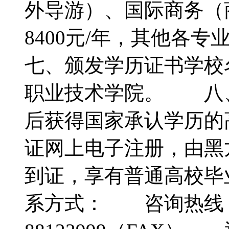
外导游）、国际商务（
8400元/年，其他各
七、颁发学历证书学
职业技术学院。 八
后获得国家承认学历的
证网上电子注册，由黑
到证，享有普通高校
系方式： 咨询热线：04