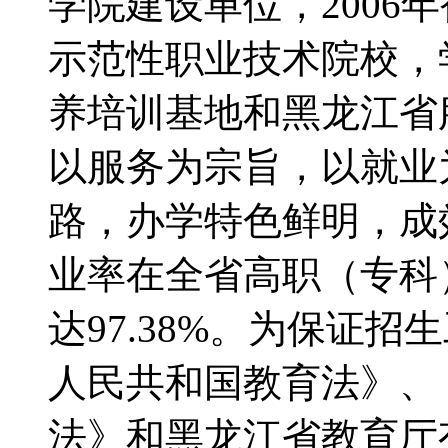
学院建设单位，2006
示范性职业技术院校，
养培训基地和黑龙江省
以服务为宗旨，以就业
路，办学特色鲜明，成效
业率在全省高职（专科
达97.38%。为保证
人民共和国教育法》、
法》和黑龙江省教育厅