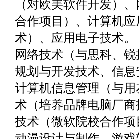
（对欧美软件开发）、
合作项目）、计算机应
术）、应用电子技术
网络技术（与思科、锐
规划与开发技术、信息
计算机信息管理（与用
术（培养品牌电脑厂商
技术（微软院校合作
动漫设计与制作、游戏