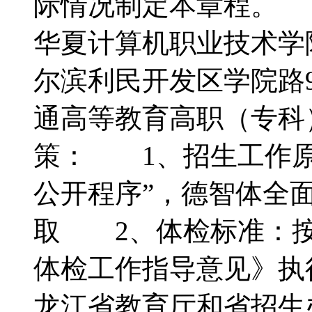
际情况制定本章程。
华夏计算机职业技术
尔滨利民开发区学院
通高等教育高职（专
策： 1、招生工作原
公开程序”，德智体全
取 2、体检标准：按
体检工作指导意见》执
龙江省教育厅和省招生