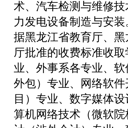
术、汽车检测与维修技
力发电设备制造与安
据黑龙江省教育厅、黑
厅批准的收费标准收
业、外事系各专业、软
外包）专业、网络软件
目）专业、数字媒体设
算机网络技术（微软院