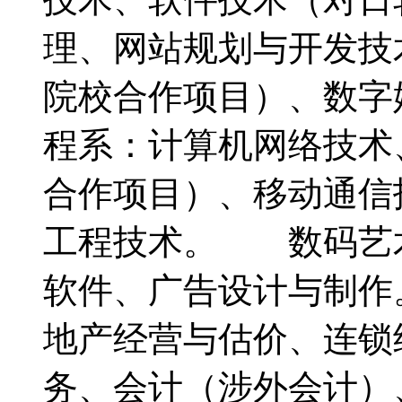
理、网站规划与开发技
院校合作项目）、数
程系：计算机网络技术
合作项目）、移动通信
工程技术。 数码艺
软件、广告设计与制
地产经营与估价、连锁
务、会计（涉外会计