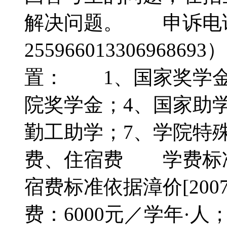
解决问题。 申诉电话
2559660133069
置： 1、国家奖学金
院奖学金；4、国家助
勤工助学；7、学院特
费、住宿费 学费标准依
宿费标准依据漳价[20
费：6000元／学年·