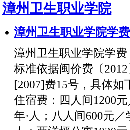
漳州卫生职业学院
漳州卫生职业学院学费
漳州卫生职业学院学费
标准依据闽价费〔201
[2007]费15号，具体
住宿费：四人间1200元
年·人；八人间600元／