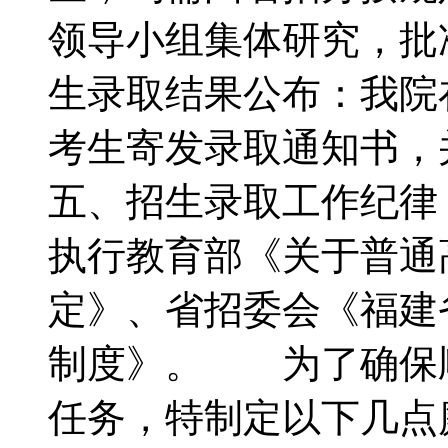
领导小组集体研究，
生录取结果公布：我院
考生寄发录取通知书
五、招生录取工作纪
执行教育部《关于普通
定》、省招委会《福建
制度》。 为了确保
任务，特制定以下几点