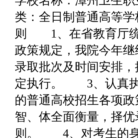
学校名称：漳州卫生
类：全日制普通高等
则 1、在省教育厅统
政策规定，我院今年继
录取批次及时间安排，
定执行。 3、认真执
的普通高校招生各项政
智、体全面衡量，择优
则。 4、对考生的身