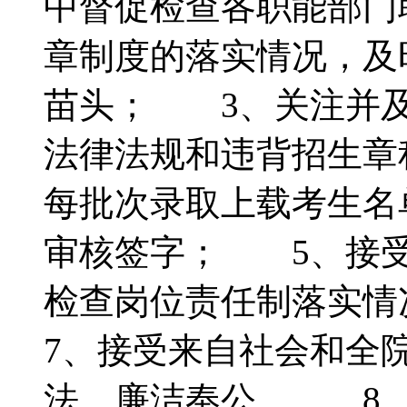
中督促检查各职能部门
章制度的落实情况，及
苗头； 3、关注并及
法律法规和违背招生章
每批次录取上载考生名
审核签字； 5、接
检查岗位责任制落实
7、接受来自社会和全
法、廉洁奉公。 8、