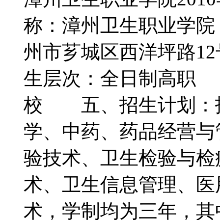
称：漳州卫生职业学
州市芗城区西洋坪路12
生层次：全日制高职
校 五、招生计划：
学、中药、药品经营与
验技术、卫生检验与检
术、卫生信息管理、医
术，学制均为三年，其