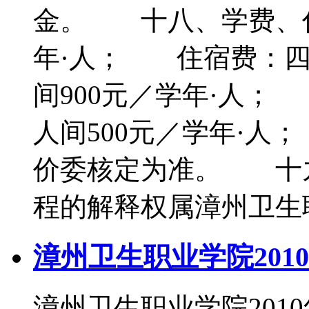
金。 十八、学费、住
年·人； 住宿费：四人
间900元／学年·人；
人间500元／学年·
价委核定为准。 十
程的解释权属漳州卫生
漳州卫生职业学院201
漳州卫生职业学院20