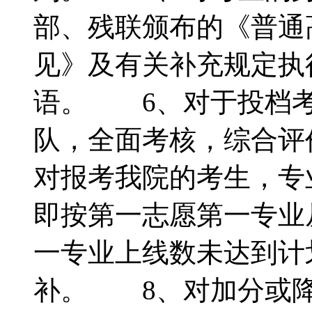
部、残联颁布的《普通
见》及有关补充规定执
语。 6、对于投档考
队，全面考核，综合评
对报考我院的考生，专
即按第一志愿第一专业
一专业上线数未达到计
补。 8、对加分或降