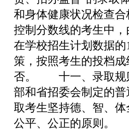
和身体健康状况检查合
控制分数线的考生中，
在学校招生计划数据的
策，按照考生的投档成
否。 十一、录取规
部和省招委会制定的普
取考生坚持德、智、体
公平、公正的原则。 