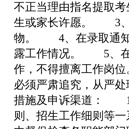
不正当理由指名提取考
生或家长许愿。 3、
物。 4、在录取通知
露工作情况。 5、在
作，不得擅离工作岗位
必须严肃追究，从严
措施及申诉渠道： 1
则、招生工作细则等一