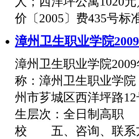
人；西洋坪公寓1020
价〔2005〕费435号
漳州卫生职业学院200
漳州卫生职业学院20
称：漳州卫生职业学
州市芗城区西洋坪路12
生层次：全日制高职
校 五、咨询、联系方