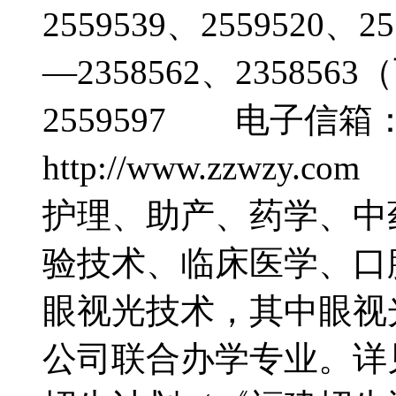
2559539、2559520
—2358562、2358
2559597 电子信箱：z
http://www.zzw
护理、助产、药学、中
验技术、临床医学、口
眼视光技术，其中眼视
公司联合办学专业。详