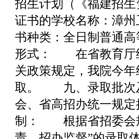
招生计划（《福建招
证书的学校名称：漳
书种类：全日制普通
形式： 在省教育厅
关政策规定，我院今年
取。 九、录取批次
会、省高招办统一规
制： 根据省招委会规
责、招办监督”的录取