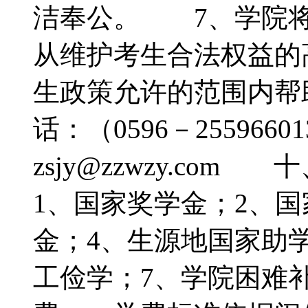
洁奉公。 7、学院将
从维护考生合法权益的
生政策允许的范围内
话：（0596－255966
zsjy@zzwzy.c
1、国家奖学金；2、
金；4、生源地国家助
工俭学；7、学院困难