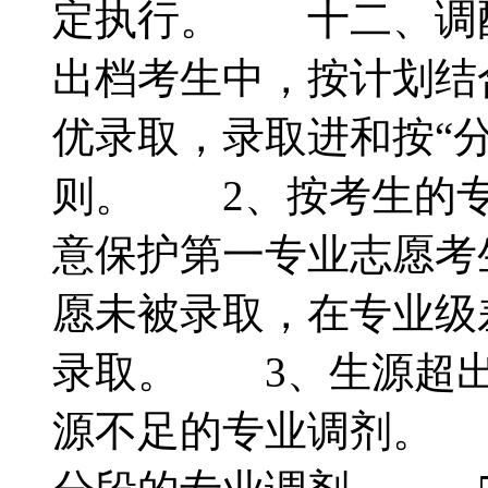
定执行。 十二、调
出档考生中，按计划结
优录取，录取进和按“
则。 2、按考生的专
意保护第一专业志愿考
愿未被录取，在专业级
录取。 3、生源超出
源不足的专业调剂。 