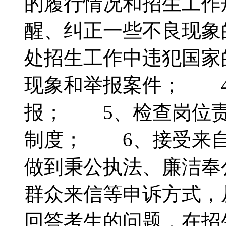
的履行情况和招生工作
醒、纠正一些不良现象
处招生工作中违犯国家
现象和举报案件； 4
报； 5、检查岗位责
制度； 6、接受来自
做到秉公执法、廉洁奉
群众来信等申诉方式，
回答考生的问题，在招