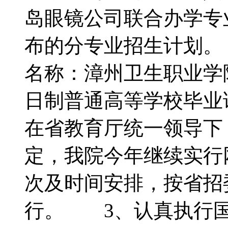
岛眼镜公司联合办学专
布的分专业招生计划
名称：漳州卫生职业
日制普通高等学校毕
在省教育厅统一领导下
定，我院今年继续实行
次及时间安排，按省招
行。 3、认真执行国