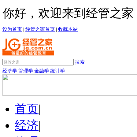
你好，欢迎来到经管之家
设为首页
|
经管之家首页
|
收藏本站
搜索
经济学
管理学
金融学
统计学
首页
|
经济
|