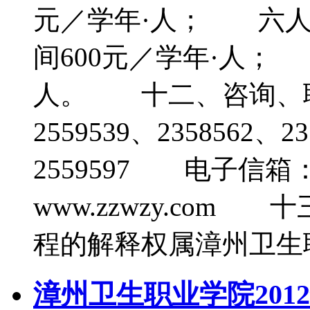
元／学年·人； 六人
间600元／学年·人；
人。 十二、咨询、联
2559539、2358562
2559597 电子信箱：z
www.zzwzy.co
程的解释权属漳州卫生
漳州卫生职业学院201