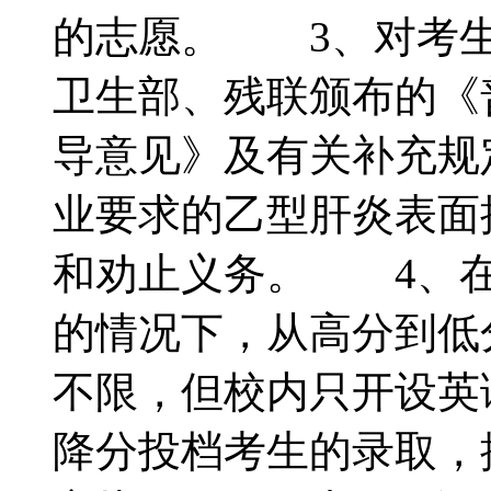
的志愿。 3、对考生
卫生部、残联颁布的《
导意见》及有关补充规
业要求的乙型肝炎表面
和劝止义务。 4、在
的情况下，从高分到低
不限，但校内只开设英
降分投档考生的录取，