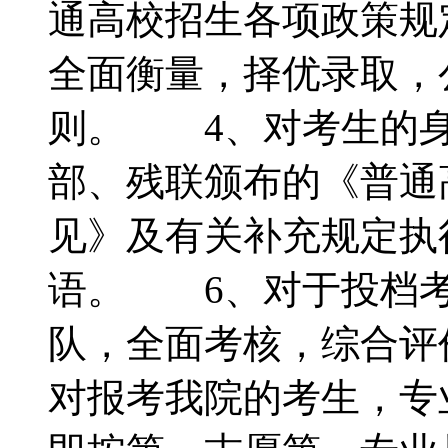
通高校招生各项政策规
全面衡量，择优录取，
则。 4、对考生的身
部、残联颁布的《普通
见》及有关补充规定执
语。 6、对于投档考
队，全面考核，综合评
对报考我院的考生，专