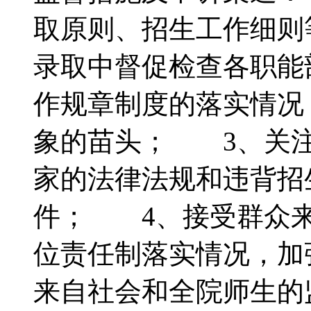
取原则、招生工作细则
录取中督促检查各职能
作规章制度的落实情况
象的苗头； 3、关注
家的法律法规和违背招
件； 4、接受群众
位责任制落实情况，加
来自社会和全院师生的