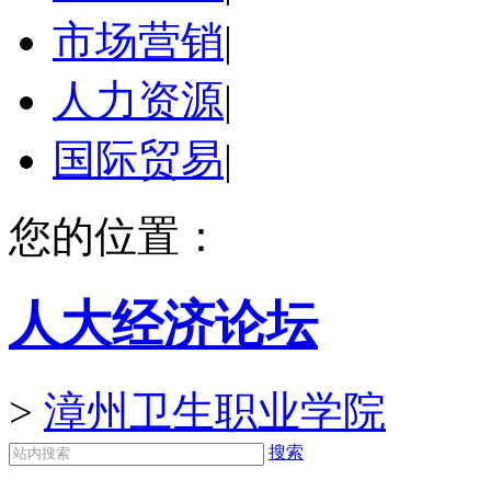
市场营销
|
人力资源
|
国际贸易
|
您的位置：
人大经济论坛
>
漳州卫生职业学院
搜索