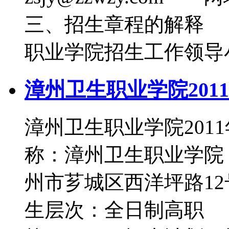
三、招生章程的解释
职业学院招生工作领导
漳州卫生职业学院201
漳州卫生职业学院20
称：漳州卫生职业学
州市芗城区西洋坪路12
生层次：全日制高职