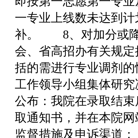
即按第一志愿第一专业
一专业上线数未达到计
补。 8、对加分或降
会、省高招办有关规定
括的需进行专业调剂的
工作领导小组集体研
公布：我院在录取结束
取通知书，并在本院
监督措施及申诉渠道：