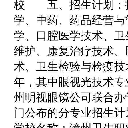
校 五、招生计划：
学、中药、药品经营与
学、口腔医学技术、卫
维护、康复治疗技术、
术、卫生检验与检疫技
年，其中眼视光技术专
州明视眼镜公司联合办
门公布的分专业招生