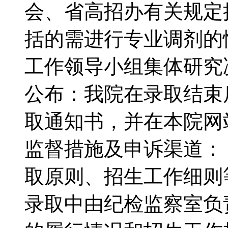
会、省高招办有关规定
括的需进行专业调剂的
工作领导小组集体研
公布：我院在录取结束
取通知书，并在本院
监督措施及申诉渠道：
取原则、招生工作细则
录取中由纪检监察室负