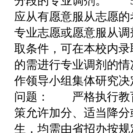
分段的专业调剂。 5
应从有愿意服从志愿的
专业志愿或愿意服从调
取条件，可在本校内录
的需进行专业调剂的情
作领导小组集体研究
问题： 严格执行教
策允许加分、适当降分
生，均需由省招办按规