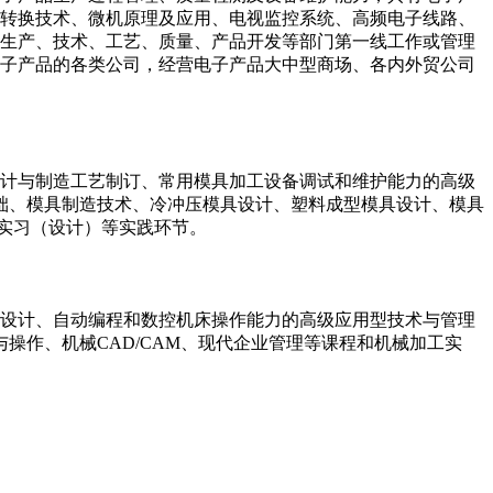
转换技术、微机原理及应用、电视监控系统、高频电子线路、
生产、技术、工艺、质量、产品开发等部门第一线工作或管理
子产品的各类公司，经营电子产品大中型商场、各内外贸公司
设计与制造工艺制订、常用模具加工设备调试和维护能力的高级
础、模具制造技术、冷冲压模具设计、塑料成型模具设计、模具
业实习（设计）等实践环节。
艺设计、自动编程和数控机床操作能力的高级应用型技术与管理
作、机械CAD/CAM、现代企业管理等课程和机械加工实