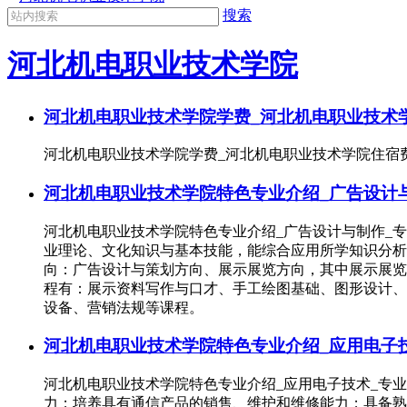
搜索
河北机电职业技术学院
河北机电职业技术学院学费_河北机电职业技术
河北机电职业技术学院学费_河北机电职业技术学院住宿费学费
河北机电职业技术学院特色专业介绍_广告设计与
河北机电职业技术学院特色专业介绍_广告设计与制作_
业理论、文化知识与基本技能，能综合应用所学知识分
向：广告设计与策划方向、展示展览方向，其中展示展
程有：展示资料写作与口才、手工绘图基础、图形设计、
设备、营销法规等课程。
河北机电职业技术学院特色专业介绍_应用电子技
河北机电职业技术学院特色专业介绍_应用电子技术_专
力；培养具有通信产品的销售、维护和维修能力；具备熟