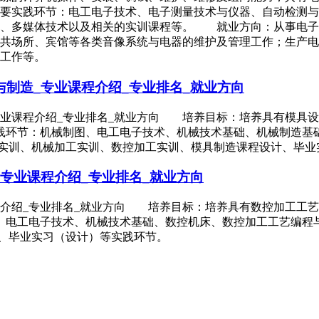
要实践环节：电工电子技术、电子测量技术与仪器、自动检测与
础、多媒体技术以及相关的实训课程等。 就业方向：从事电子
共场所、宾馆等各类音像系统与电器的维护及管理工作；生产电
工作等。
制造_专业课程介绍_专业排名_就业方向
专业课程介绍_专业排名_就业方向 培养目标：培养具有模具
践环节：机械制图、电工电子技术、机械技术基础、机械制造基
钳工实训、机械加工实训、数控加工实训、模具制造课程设计、毕
专业课程介绍_专业排名_就业方向
程介绍_专业排名_就业方向 培养目标：培养具有数控加工工
电工电子技术、机械技术基础、数控机床、数控加工工艺编程与操
计、毕业实习（设计）等实践环节。