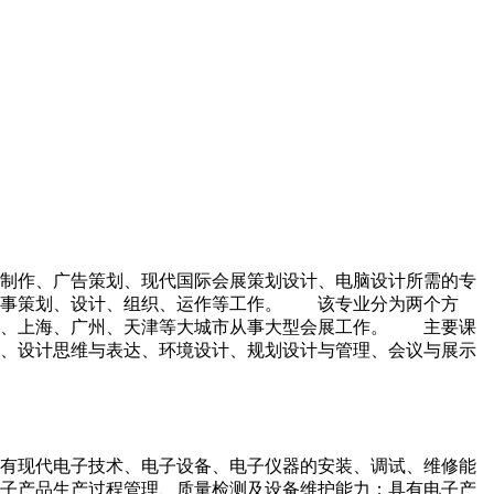
、制作、广告策划、现代国际会展策划设计、电脑设计所需的专
从事策划、设计、组织、运作等工作。 该专业分为两个方
京、上海、广州、天津等大城市从事大型会展工作。 主要课
、设计思维与表达、环境设计、规划设计与管理、会议与展示
具有现代电子技术、电子设备、电子仪器的安装、调试、维修能
子产品生产过程管理、质量检测及设备维护能力；具有电子产