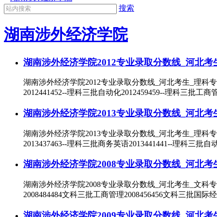
搜索
湖南涉外经济学院
湖南涉外经济学院2012专业录取分数线_河北考
湖南涉外经济学院2012专业录取分数线_河北考生_理科专
2012441452--理科三批自动化2012459459--理科三批工商
湖南涉外经济学院2013专业录取分数线_河北考
湖南涉外经济学院2013专业录取分数线_河北考生_理科专
2013437463--理科三批商务英语2013441441--理科三批自
湖南涉外经济学院2008专业录取分数线_河北考
湖南涉外经济学院2008专业录取分数线_河北考生_文科
2008484484文科三批工商管理2008456456文科三批国际
湖南涉外经济学院2009专业录取分数线_河北考