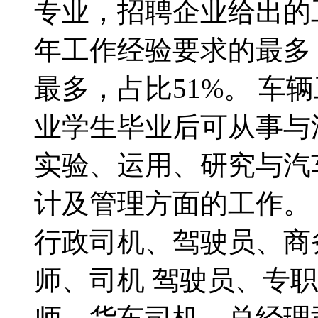
专业，招聘企业给出的工
年工作经验要求的最多
最多，占比51%。 车
业学生毕业后可从事与
实验、运用、研究与汽
计及管理方面的工作。
行政司机、驾驶员、商
师、司机 驾驶员、专