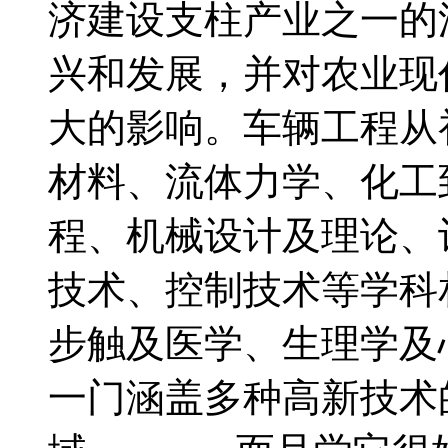
济建设支柱产业之一的
兴和发展，并对农业现
大的影响。车辆工程从
材料、流体力学、化工
程、机械设计及理论、
技术、控制技术等学科
步触及医学、生理学及
一门涵盖多种高新技术