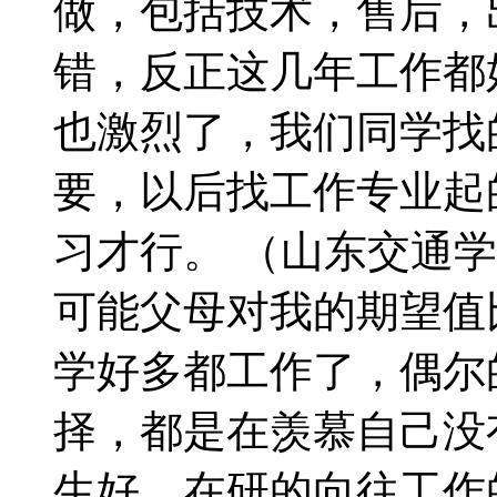
做，包括技术，售后，
错，反正这几年工作都
也激烈了，我们同学找
要，以后找工作专业起
习才行。 （山东交通
可能父母对我的期望值
学好多都工作了，偶尔
择，都是在羡慕自己没
生好，在研的向往工作