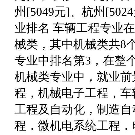
州[5049元]、杭州[5
业排名 车辆工程专业
械类，其中机械类共8
专业中排名第3，在整个
机械类专业中，就业前
程，机械电子工程，车
工程及自动化，制造自
程，微机电系统工程，