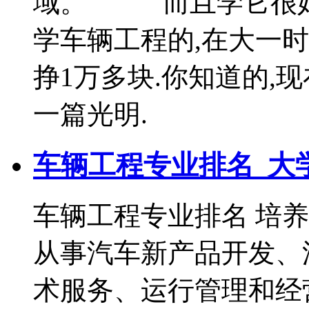
域。 而且学它很好
学车辆工程的,在大一时
挣1万多块.你知道的,
一篇光明.
车辆工程专业排名_大
车辆工程专业排名 培
从事汽车新产品开发、
术服务、运行管理和经