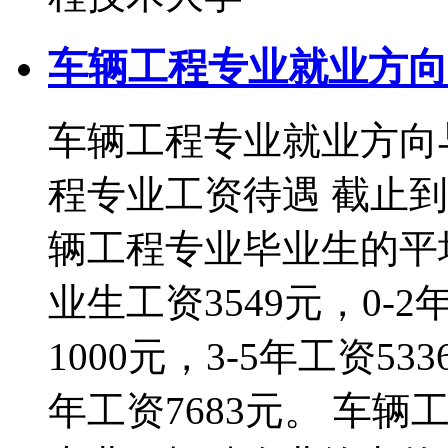
车辆工程专业就业方向
车辆工程专业就业方向
程专业工资待遇 截止到 2
辆工程专业毕业生的平均
业生工资3549元，0-2
1000元，3-5年工资533
年工资7683元。 车