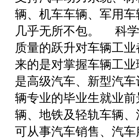
辆、机车车辆、军用车
几乎无所不包。 科学
质量的跃升对车辆工业
来的是对掌握车辆工业
是高级汽车、新型汽车
辆专业的毕业生就业前
辆、地铁及轻轨车辆、
可从事汽车销售、汽车