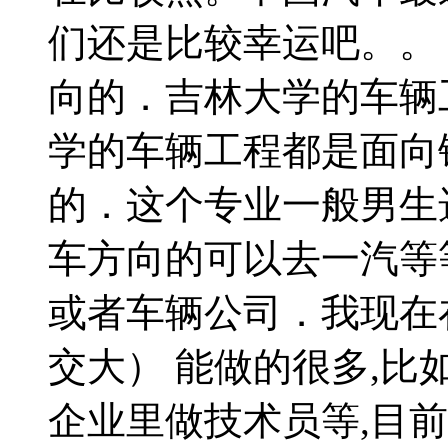
们还是比较幸运吧。。
向的．吉林大学的车辆
学的车辆工程都是面向
的．这个专业一般男生
车方向的可以去一汽等
或者车辆公司．我现在
交大） 能做的很多,比
企业里做技术员等,目