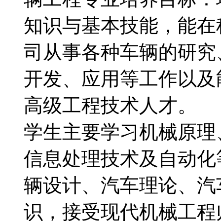
知识与基本技能，能在
司从事各种车辆的研究
开发、应用等工作以及
高级工程技术人才。
学生主要学习机械原理
信息处理技术及自动化
辆设计、汽车理论、汽
识，接受现代机械工程