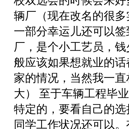
校双选会的时候会来好
辆厂（现在改名的很多
一部分幸运儿还可以签
厂，是个小工艺员，钱
般应该如果想就业的话
家的情况，当然我一直
大） 至于车辆工程毕
特定的，要看自己的选
同学工作状况还可以。