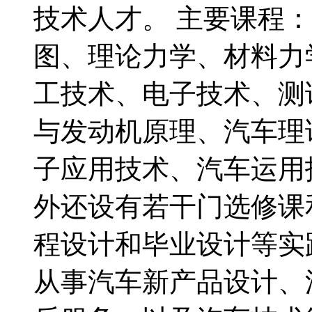
技术人才。 主要课程
图、理论力学、材料力
工技术、电子技术、测
与发动机原理、汽车理
子应用技术、汽车运用
外还设有若干门选修课
程设计和毕业设计等实
从事汽车新产品设计、