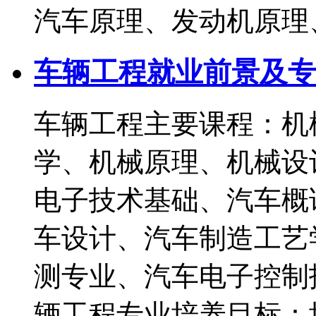
汽车原理、发动机原理
车辆工程就业前景及专
车辆工程主要课程：机
学、机械原理、机械设
电子技术基础、汽车概
车设计、汽车制造工艺
测专业、汽车电子控
辆工程专业培养目标：