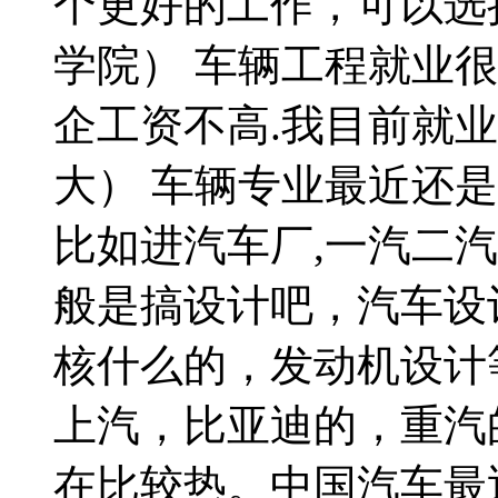
个更好的工作，可以选
学院） 车辆工程就业
企工资不高.我目前就
大） 车辆专业最近还
比如进汽车厂,一汽二
般是搞设计吧，汽车设
核什么的，发动机设计
上汽，比亚迪的，重汽
在比较热。中国汽车最