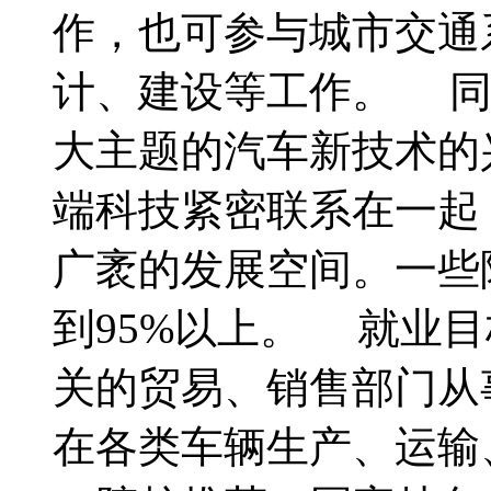
作，也可参与城市交通
计、建设等工作。 同
大主题的汽车新技术的
端科技紧密联系在一起
广袤的发展空间。一些
到95%以上。 就业
关的贸易、销售部门从
在各类车辆生产、运输