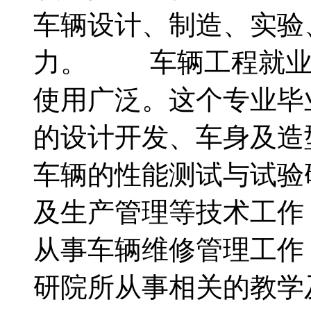
车辆设计、制造、实验
力。 车辆工程就业
使用广泛。这个专业毕
的设计开发、车身及造
车辆的性能测试与试验
及生产管理等技术工作
从事车辆维修管理工
研院所从事相关的教学