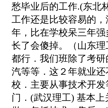
愁毕业后的工作.(东北
工作还是比较容易的，
年，比在学校呆三年强
长了会傻掉。（山东理
都行．我们班除了考研
汽等等．这２年就业还
校．主要从事技术开发
门．(武汉理工) 基本