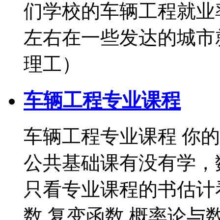
们学校的车辆工程就业率
左右在一些发达的城市就
理工）
车辆工程专业课程
车辆工程专业课程 你
公共基础课有没有学，
只看专业课程的书估计
数 复变函数 概率论与