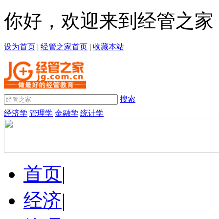
你好，欢迎来到经管之家
设为首页
|
经管之家首页
|
收藏本站
搜索
经济学
管理学
金融学
统计学
首页
|
经济
|