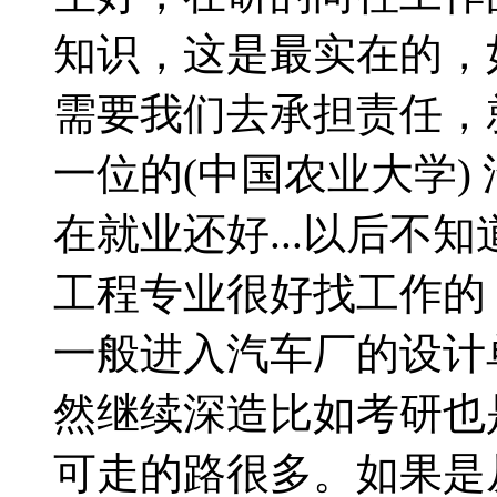
知识，这是最实在的，
需要我们去承担责任，
一位的(中国农业大学) 汽
在就业还好...以后不
工程专业很好找工作的
一般进入汽车厂的设计
然继续深造比如考研也
可走的路很多。如果是