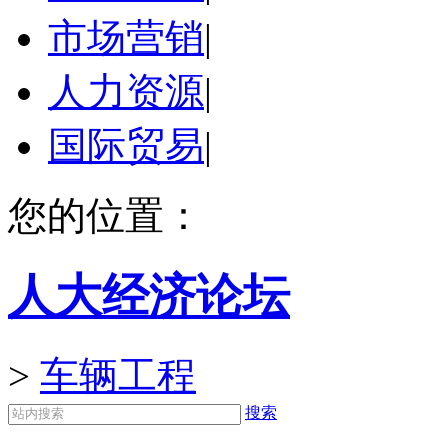
市场营销
|
人力资源
|
国际贸易
|
您的位置：
人大经济论坛
>
车辆工程
搜索