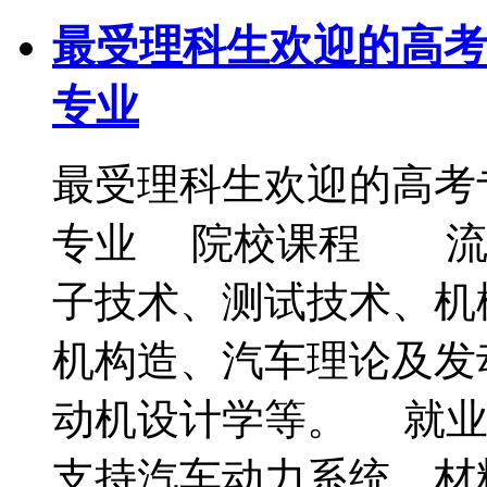
最受理科生欢迎的高考
专业
最受理科生欢迎的高考专
专业 院校课程 流
子技术、测试技术、机
机构造、汽车理论及发
动机设计学等。 就
支持汽车动力系统、材