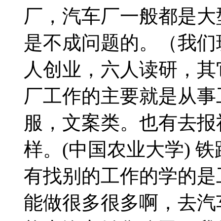
厂，汽车厂一般都是大
是不成问题的。（我们
人创业，六人读研，其
厂工作的主要就是从事
服，文案类。也有去报
样。(中国农业大学) 
有找别的工作的学的是
能做很多很多啊，去汽