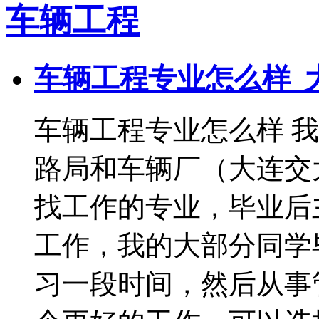
车辆工程
车辆工程专业怎么样_
车辆工程专业怎么样 
路局和车辆厂（大连交
找工作的专业，毕业后
工作，我的大部分同学
习一段时间，然后从事