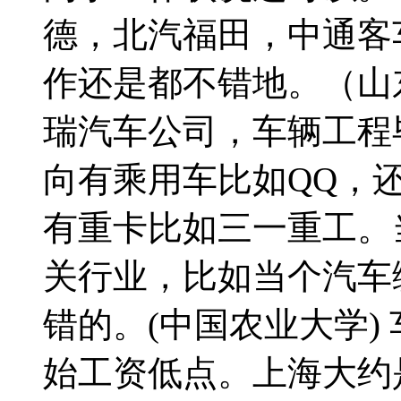
德，北汽福田，中通客
作还是都不错地。（山
瑞汽车公司，车辆工程
向有乘用车比如QQ，
有重卡比如三一重工。
关行业，比如当个汽车
错的。(中国农业大学)
始工资低点。上海大约是