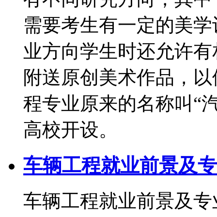
需要考生有一定的美学
业方向学生时还允许有
附送原创美术作品，以
程专业原来的名称叫“汽
高校开设。
车辆工程就业前景及专
车辆工程就业前景及