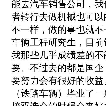
能去汽车销售公司，我
者转行去做机械也可以
不一样，做的事也就不一
车辆工程研究生，目前
我那些几乎成绩差的不
要。不过去的都是国企
要努力会有很好的收益
（铁路车辆）毕业了一