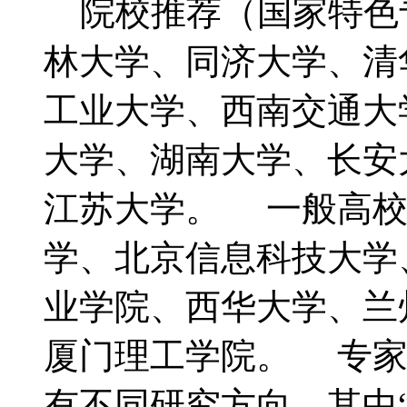
院校推荐（国家特色
林大学、同济大学、清
工业大学、西南交通大
大学、湖南大学、长安
江苏大学。 一般高校
学、北京信息科技大学
业学院、西华大学、兰
厦门理工学院。 专家
有不同研究方向，其中