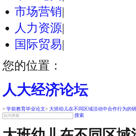
市场营销
|
人力资源
|
国际贸易
|
您的位置：
人大经济论坛
>
学前教育毕业论文
>
大班幼儿在不同区域活动中合作行为的研
搜索
大班幼儿在不同区域