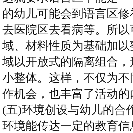
的幼儿可能会到语言区修
去医院区去看病等。所以
域、材料性质为基础加以
域以开放式的隔离组合，
小整体。这样，不仅为不
作机会，也丰富了活动的
(五)环境创设与幼儿的合
环境能传达一定的教育信