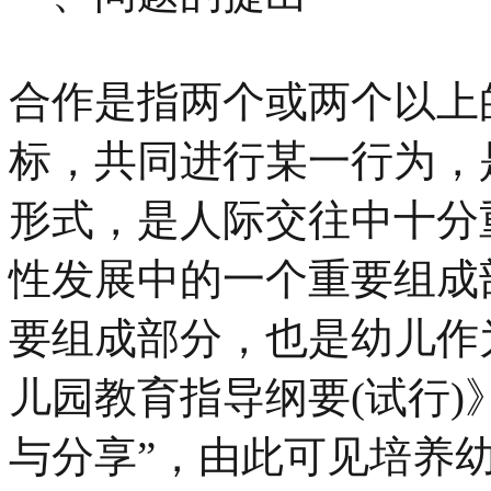
合作是指两个或两个以上
标，共同进行某一行为，
形式，是人际交往中十分
性发展中的一个重要组成
要组成部分，也是幼儿作
儿园教育指导纲要(试行)
与分享”，由此可见培养