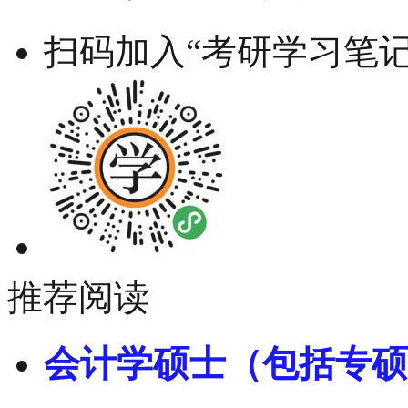
扫码加入“考研学习笔记
推荐阅读
会计学硕士（包括专硕