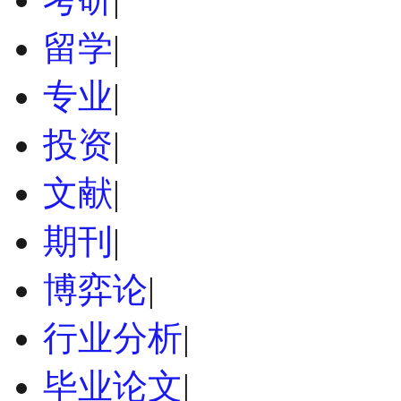
留学
|
专业
|
投资
|
文献
|
期刊
|
博弈论
|
行业分析
|
毕业论文
|