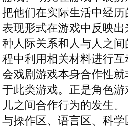
把他们在实际生活中经历
表现形式在游戏中反映出
种人际关系和人与人之间
程中利用相关材料进行互
会戏剧游戏本身合作性就
于此类游戏。正是角色游
儿之间合作行为的发生。
与操作区、语言区、科学