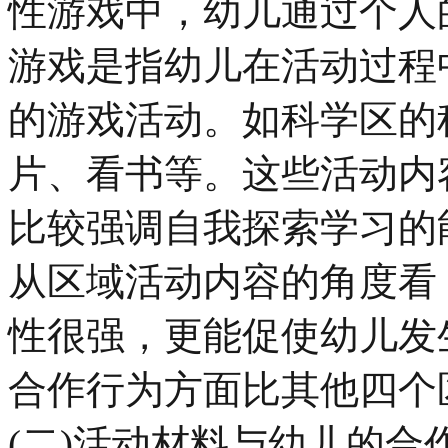
性游戏中，幼儿通过个人
游戏是指幼儿在活动过程
的游戏活动。如科学区的
片、看书等。这些活动内
比较强调自我探索学习的
从区域活动内容的角度看
性很强，更能促使幼儿发
合作行为方面比其他四个
(二)活动材料与幼儿的合