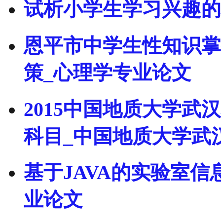
试析小学生学习兴趣的
恩平市中学生性知识掌
策_心理学专业论文
2015中国地质大学
科目_中国地质大学武
基于JAVA的实验室
业论文