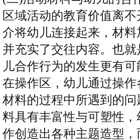
区域活动的教育价值离不
介将幼儿连接起来，材料
并充实了交往内容。也就
儿合作行为的发生更有可
在操作区，幼儿通过操作
材料的过程中所遇到的问
料具有丰富性与可塑性，
作创造出各种主题造型，