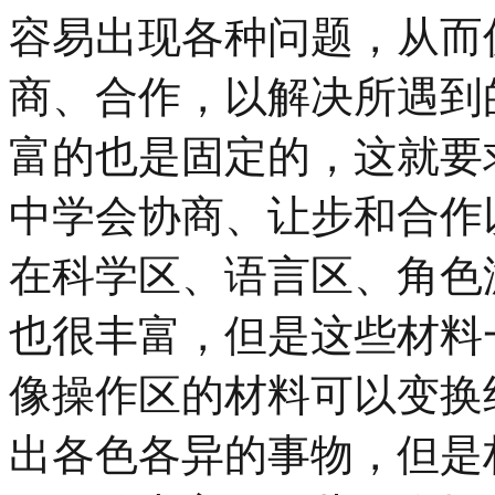
容易出现各种问题，从而
商、合作，以解决所遇到
富的也是固定的，这就要
中学会协商、让步和合作
在科学区、语言区、角色
也很丰富，但是这些材料
像操作区的材料可以变换
出各色各异的事物，但是