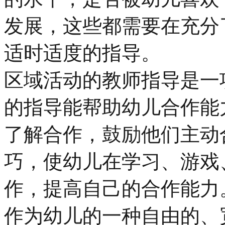
发展，这些都需要在充分
适时适度的指导。
区域活动的教师指导是一
的指导能帮助幼儿合作能
了解合作，鼓励他们主动
巧，使幼儿在学习、游戏
作，提高自己的合作能力
作为幼儿的一种自由的、