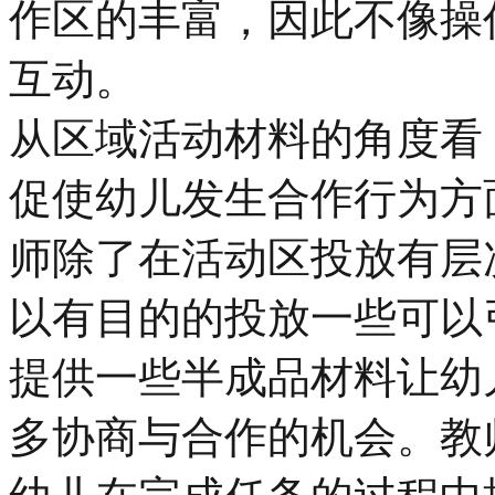
作区的丰富，因此不像操
互动。
从区域活动材料的角度看
促使幼儿发生合作行为方
师除了在活动区投放有层
以有目的的投放一些可以
提供一些半成品材料让幼
多协商与合作的机会。教