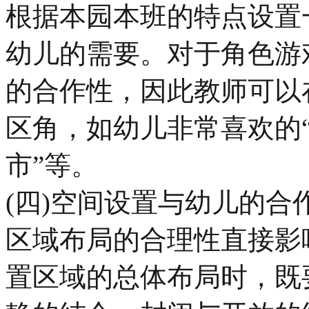
根据本园本班的特点设置
幼儿的需要。对于角色游
的合作性，因此教师可以
区角，如幼儿非常喜欢的“
市”等。
(四)空间设置与幼儿的合
区域布局的合理性直接影
置区域的总体布局时，既