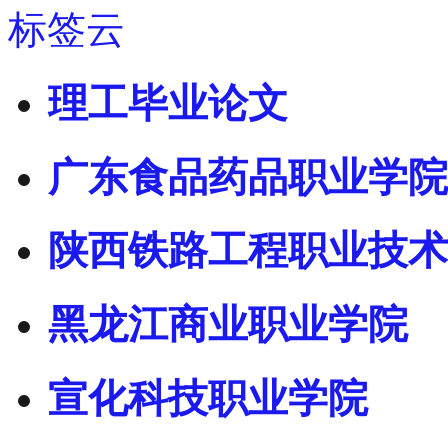
标签云
理工毕业论文
广东食品药品职业学院
陕西铁路工程职业技术
黑龙江商业职业学院
宣化科技职业学院