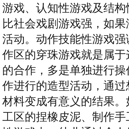
游戏、认知性游戏及结构
比社会戏剧游戏强，如果
活动。动作技能性游戏强
作区的穿珠游戏就是属于
的合作，多是单独进行操
作进行的造型活动，通过
材料变成有意义的结果。
工区的捏橡皮泥、制作手