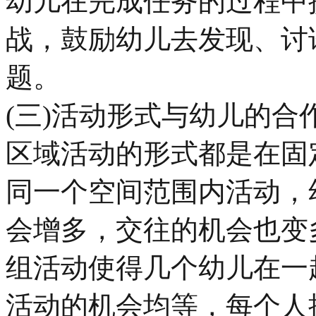
幼儿在完成任务的过程中
战，鼓励幼儿去发现、讨
题。
(三)活动形式与幼儿的合
区域活动的形式都是在固
同一个空间范围内活动，
会增多，交往的机会也变
组活动使得几个幼儿在一
活动的机会均等，每个人