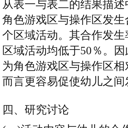
从表一与表二的结果描述
角色游戏区与操作区发生
个区域活动。其合作发生
区域活动均低于50％。
为角色游戏区与操作区相
而言更容易促使幼儿之间
四、研究讨论