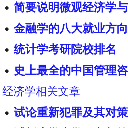
简要说明微观经济学与
金融学的八大就业方向
统计学考研院校排名
史上最全的中国管理咨
经济学相关文章
试论重新犯罪及其对策