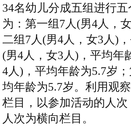
34名幼儿分成五组进行
为：第一组7人(男4人，女
二组7人(男4人，女3人)
(男4人，女3人)，平均年
4人)，平均年龄为5.7岁
均年龄为5.7岁。利用观
栏目，以参加活动的人次
人次为横向栏目。