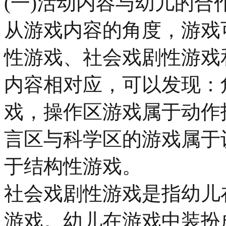
(一)活动内容与幼儿的合
从游戏内容的角度，游戏
性游戏、社会戏剧性游戏
内容相对应，可以发现：
戏，操作区游戏属于动作
言区与科学区的游戏属于
于结构性游戏。
社会戏剧性游戏是指幼儿
游戏。幼儿在游戏中装扮