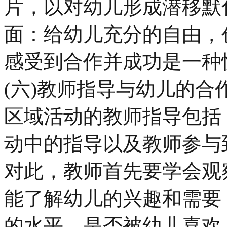
片，以对幼儿形成潜移默
面：给幼儿充分的自由，
感受到合作并成功是一种
(六)教师指导与幼儿的合
区域活动的教师指导包括
动中的指导以及教师参与
对此，教师首先要学会观
能了解幼儿的兴趣和需要
的水平，是否被幼儿喜欢