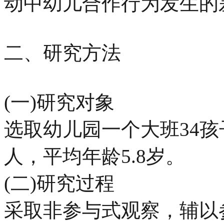
动中幼儿合作行为发生的
二、研究方法
(一)研究对象
选取幼儿园一个大班34孩
人，平均年龄5.8岁。
(二)研究过程
采取非参与式观察，辅以