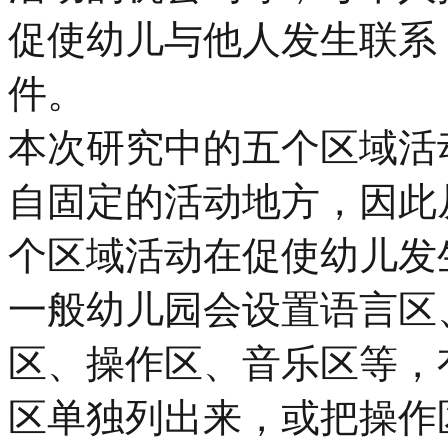
促使幼儿与他人发生联系
件。
本次研究中的五个区域活
自固定的活动地方，因此
个区域活动在促使幼儿发
一般幼儿园会设置语言区
区、操作区、音乐区等，
区单独列出来，或把操作