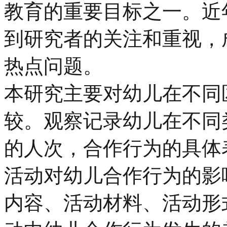
教育的重要目标之一。近
到研究者的关注和重视，
热点问题。
本研究主要对幼儿在不同
较。观察记录幼儿在不同
的人次，合作行为的具体
活动对幼儿合作行为的影
内容、活动材料、活动形