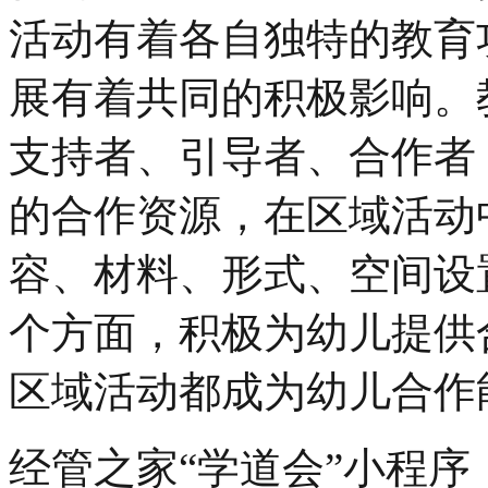
活动有着各自独特的教育
展有着共同的积极影响。
支持者、引导者、合作者
的合作资源，在区域活动
容、材料、形式、空间设
个方面，积极为幼儿提供
区域活动都成为幼儿合作
经管之家“学道会”小程序