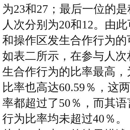
为23和27；最后一位的
人次分别为20和12。由
和操作区发生合作行为的
如表二所示，在参与人次
生合作行为的比率最高，为
比率也高达60.59％，
率都超过了50％，而其
行为比率均未超过40％。