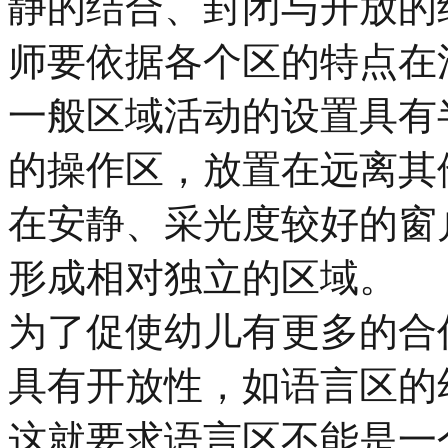
静的结合、封闭与开放的
师要依据各个区的特点在
一般区域活动的设置具有
的操作区，放置在远离其
在安静、采光度较好的窗
形成相对独立的区域。
为了促使幼儿有更多的合
具有开放性，如语言区的
这就要求语言区不能是一