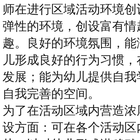
师在进行区域活动环境创
弹性的环境，创设富有情
趣。良好的环境氛围，能
儿形成良好的行为习惯，
发展；能为幼儿提供自我
自我完善的空间。
为了在活动区域内营造浓
设方面：可在各个活动区