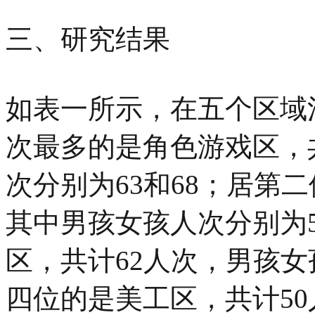
三、研究结果
如表一所示，在五个区域
次最多的是角色游戏区，
次分别为63和68；居第
其中男孩女孩人次分别为5
区，共计62人次，男孩女
四位的是美工区，共计5