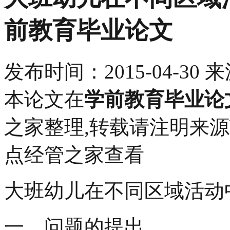
前教育毕业论文
发布时间：
2015-04-30
来
本论文在
学前教育毕业论
之家整理,转载请注明来源bbs.p
点经管之家查看
大班幼儿在不同区域活动
一、问题的提出