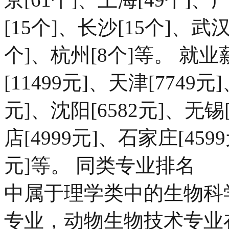
[15个]、长沙[15个]、武汉
个]、杭州[8个]等。 
[11499元]、天津[7749元
元]、沈阳[6582元]、无锡[
店[4999元]、石家庄[4599
元]等。 同类专业排名
中属于理学类中的生物科
专业，动物生物技术专业