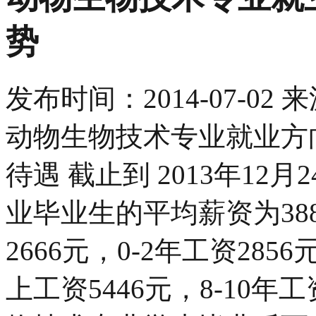
势
发布时间：
2014-07-02
来
动物生物技术专业就业方
待遇 截止到 2013年12
业毕业生的平均薪资为38
2666元，0-2年工资2856
上工资5446元，8-10年工