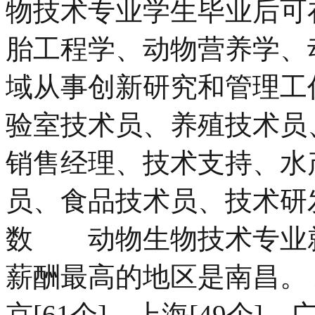
物技术专业学生毕业后可
胎工程学、动物营养学、
域从事创新研究和管理工
验室技术员、养殖技术员
销售经理、技术支持、水
员、食品技术员、技术研
数 动物生物技术专业
薪酬最高的地区是南昌。
京[61个]、上海[49个]、