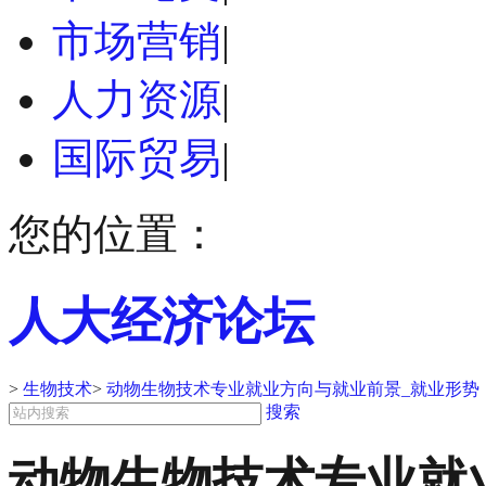
市场营销
|
人力资源
|
国际贸易
|
您的位置：
人大经济论坛
>
生物技术
>
动物生物技术专业就业方向与就业前景_就业形势
搜索
动物生物技术专业就