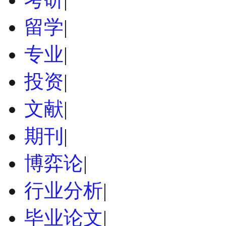
留学
|
专业
|
投资
|
文献
|
期刊
|
博弈论
|
行业分析
|
毕业论文
|