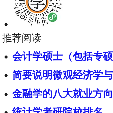
推荐阅读
会计学硕士（包括专硕
简要说明微观经济学与
金融学的八大就业方向
统计学考研院校排名