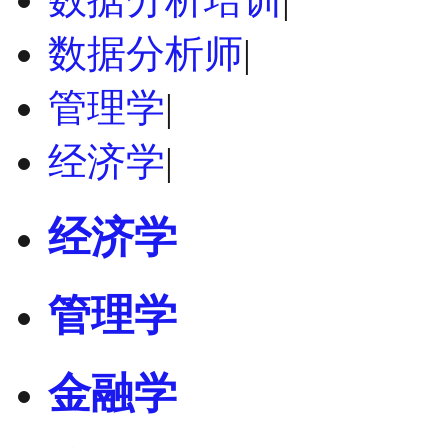
数据分析师
|
管理学
|
经济学
|
经济学
管理学
金融学