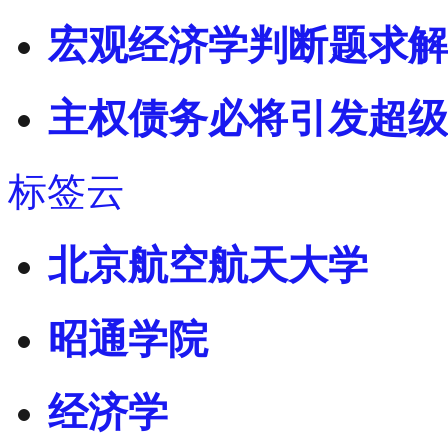
宏观经济学判断题求解
主权债务必将引发超级
标签云
北京航空航天大学
昭通学院
经济学