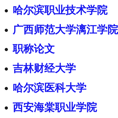
哈尔滨职业技术学院
广西师范大学漓江学院
职称论文
吉林财经大学
哈尔滨医科大学
西安海棠职业学院