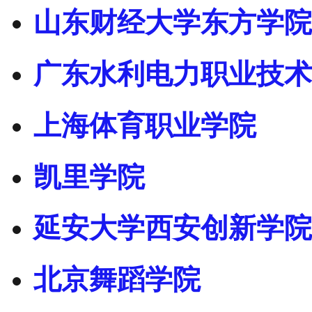
山东财经大学东方学院
广东水利电力职业技术
上海体育职业学院
凯里学院
延安大学西安创新学院
北京舞蹈学院