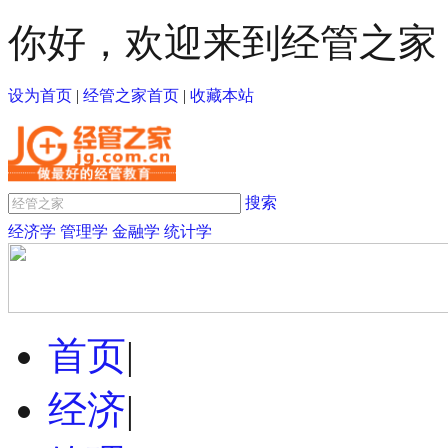
你好，欢迎来到经管之家
设为首页
|
经管之家首页
|
收藏本站
搜索
经济学
管理学
金融学
统计学
首页
|
经济
|