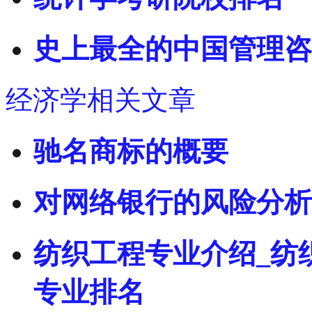
史上最全的中国管理咨
经济学相关文章
驰名商标的概要
对网络银行的风险分析
纺织工程专业介绍_纺
专业排名