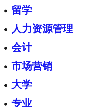
留学
人力资源管理
会计
市场营销
大学
专业