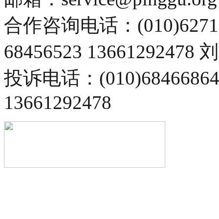
合作咨询电话：(010)6271
68456523 13661292478
投诉电话：(010)68466
13661292478