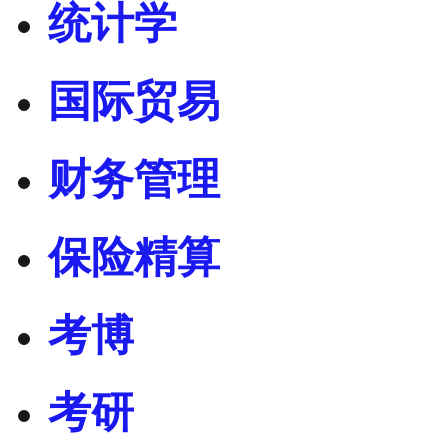
统计学
国际贸易
财务管理
保险精算
考博
考研