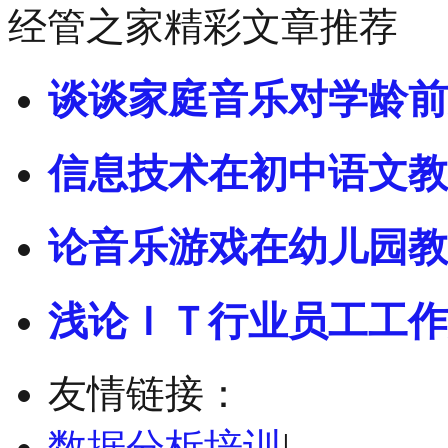
经管之家精彩文章推荐
谈谈家庭音乐对学龄前
信息技术在初中语文教
论音乐游戏在幼儿园教
浅论ＩＴ行业员工工作
友情链接：
数据分析培训
|