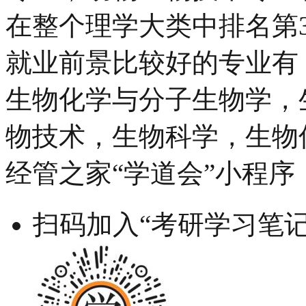
在整个理学大类中排名第3
就业前景比较好的专业有
生物化学与分子生物学，
物技术，生物科学，生物
经管之家“学道会”小程序
扫码加入“考研学习笔记