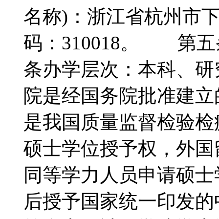
名称)：浙江省杭州市
码：310018。 
条办学层次：本科、
院是经国务院批准建立
是我国质量监督检验检
硕士学位授予权，外国
同等学力人员申请硕士
后授予国家统一印发的