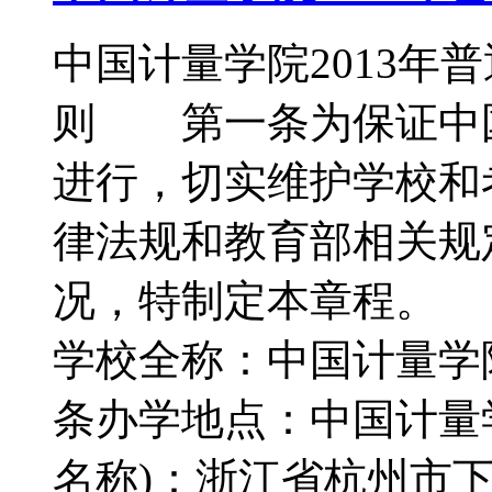
中国计量学院2013
则 第一条为保证中
进行，切实维护学校和
律法规和教育部相关规
况，特制定本章程。
学校全称：中国计量学院
条办学地点：中国计量
名称)：浙江省杭州市