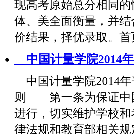
现高考原始总分相同的
体、美全面衡量，并结
价结果，择优录取。首页
中国计量学院2014
中国计量学院2014
则 第一条为保证中
进行，切实维护学校和
律法规和教育部相关规