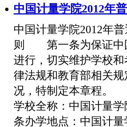
中国计量学院2012年
中国计量学院2012
则 第一条为保证中
进行，切实维护学校和
律法规和教育部相关规
况，特制定本章程。
学校全称：中国计量学
条办学地点：中国计量