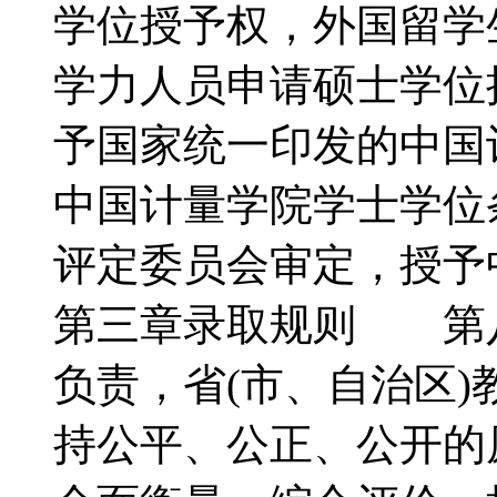
学位授予权，外国留学
学力人员申请硕士学位
予国家统一印发的中国
中国计量学院学士学位
评定委员会审定，授
第三章录取规则 第
负责，省(市、自治区)
持公平、公正、公开的