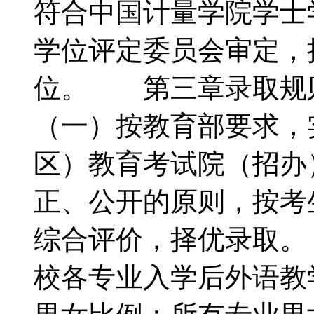
符合中国计量学院学士
学位评定委员会审定，
位。 第三章录取
（一）按教育部要求，
区）教育考试院（招办
正、公开的原则，按考
综合评价，择优录取
校各专业入学后外语