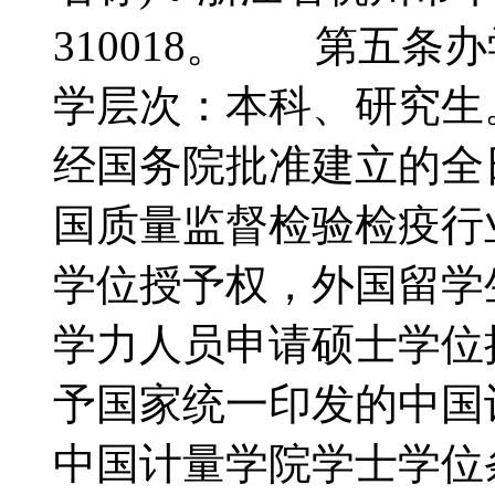
310018。 第五
学层次：本科、研究
经国务院批准建立的全
国质量监督检验检疫行
学位授予权，外国留学
学力人员申请硕士学位
予国家统一印发的中国
中国计量学院学士学位