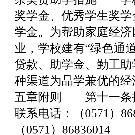
奖学金、优秀学生奖学
学金。为帮助家庭经济
业，学校建有“绿色通
贷款、助学金、勤工助
种渠道为品学兼优的
五章附则 第十一条
联系电话：（0571）8
（0571）868360