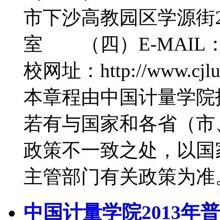
市下沙高教园区学源街
室 （四）E-MAIL：zs
校网址：http://www
本章程由中国计量学院
若有与国家和各省（市
政策不一致之处，以国
主管部门有关政策为准
中国计量学院2013年