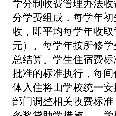
学分制收费管理办法收
分学费组成，每学年初
收，即平均每学年收取学费
元）。每学年按所修学
总结算。学生住宿费标
批准的标准执行，每间住
体入住将由学校统一安
部门调整相关收费标
条奖贷助学措施 学