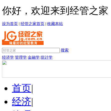
你好，欢迎来到经管之家
设为首页
|
经管之家首页
|
收藏本站
搜索
经济学
管理学
金融学
统计学
首页
|
经济
|