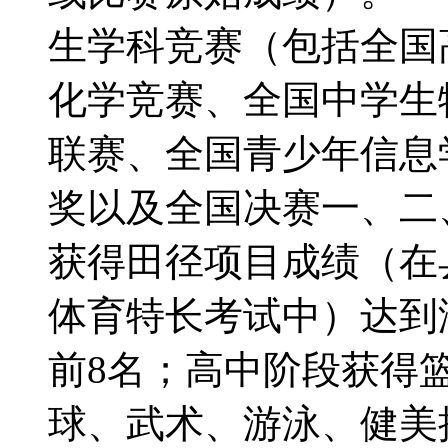
生学科竞赛（包括全国
化学竞赛、全国中学生
联赛、全国青少年信息
奖以及全国决赛一、二
获得田径项目成绩（在
体育特长考试中）达到
前8名；高中阶段获得
球、武术、游泳、健美