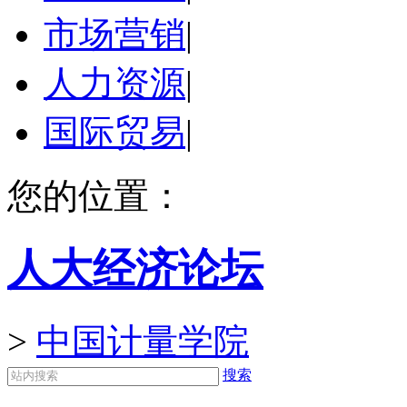
市场营销
|
人力资源
|
国际贸易
|
您的位置：
人大经济论坛
>
中国计量学院
搜索