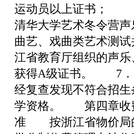
运动员以上证书； （
清华大学艺术冬令营声
曲艺、戏曲类艺术测试
江省教育厅组织的声乐
获得A级证书。 7．
经复查发现不符合招生
学资格。 第四章收
准 按浙江省物价局