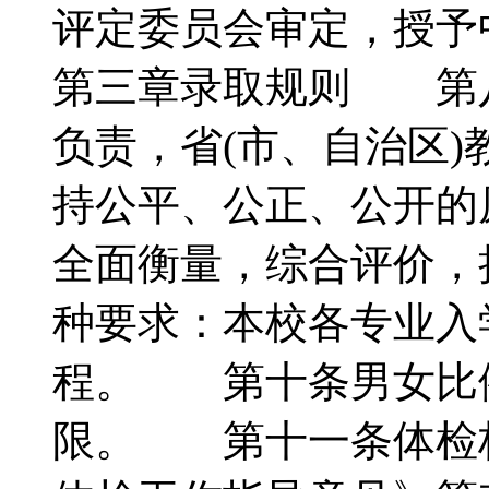
评定委员会审定，授
第三章录取规则 第
负责，省(市、自治区)
持公平、公正、公开的
全面衡量，综合评价
种要求：本校各专业入
程。 第十条男女比
限。 第十一条体检