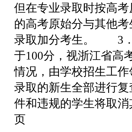
但在专业录取时按高考
的高考原始分与其他考
录取加分考生。 3．
于100分，视浙江省
情况，由学校招生工作
录取的新生全部进行复
件和违规的学生将取消其
页