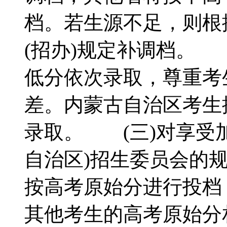
档。若生源不足，则根
(招办)规定补调档。
低分依次录取，尊重考
差。内蒙古自治区考生
录取。 (三)对享受
自治区)招生委员会的
按高考原始分进行投档
其他考生的高考原始分