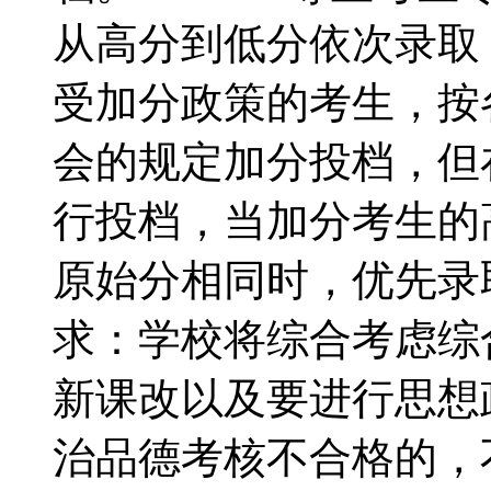
从高分到低分依次录取
受加分政策的考生，按
会的规定加分投档，但
行投档，当加分考生的
原始分相同时，优先录
求：学校将综合考虑综
新课改以及要进行思想
治品德考核不合格的，