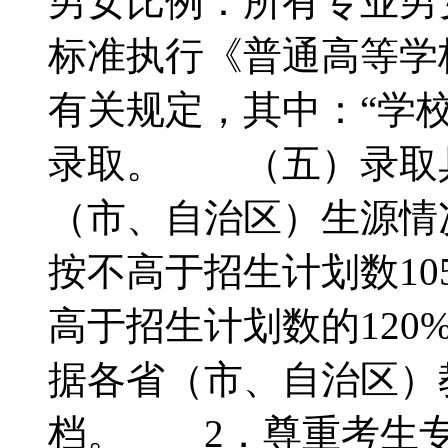
男女比例：所有专业
标准执行《普通高等学
有关规定，其中：“学
录取。 （五）录取
（市、自治区）生源情
按不高于招生计划数1
高于招生计划数的12
据各省（市、自治区）
档。 2．尊重考生专