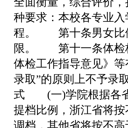
全面衡量，综合评价
种要求：本校各专业入
程。 第十条男女比
限。 第十一条体检
体检工作指导意见》等
录取”的原则上不予录
式 (一)学院根据各
提档比例，浙江省将按
调档，其他省将按不高于