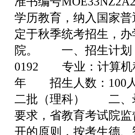
准书编号MOE33NZ2A
学历教育，纳入国家普
定于秋季统考招生，办
院。 一、招生计划
0192 专业：计算
年 招生人数：100
二批（理科） 二、
要求，省教育考试院监
开的原则，按考生德、