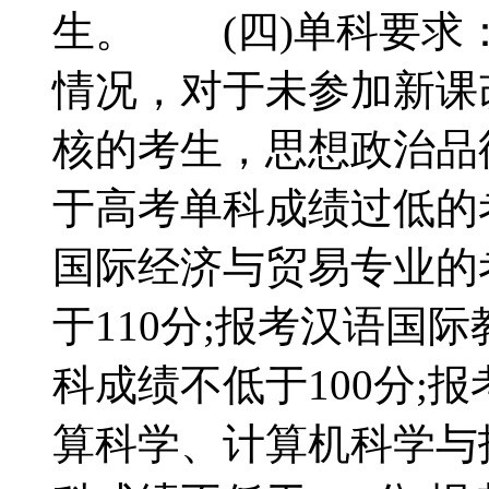
生。 (四)单科要求
情况，对于未参加新课
核的考生，思想政治品
于高考单科成绩过低的
国际经济与贸易专业的
于110分;报考汉语国
科成绩不低于100分;
算科学、计算机科学与