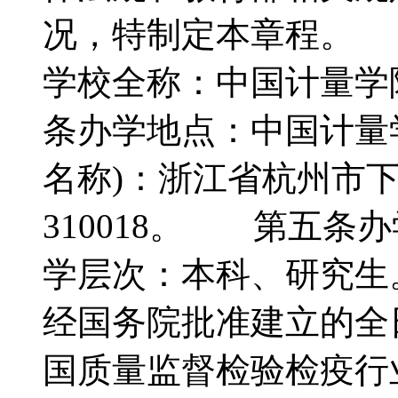
况，特制定本章程。
学校全称：中国计量学院
条办学地点：中国计量
名称)：浙江省杭州市
310018。 第五
学层次：本科、研究
经国务院批准建立的全
国质量监督检验检疫行