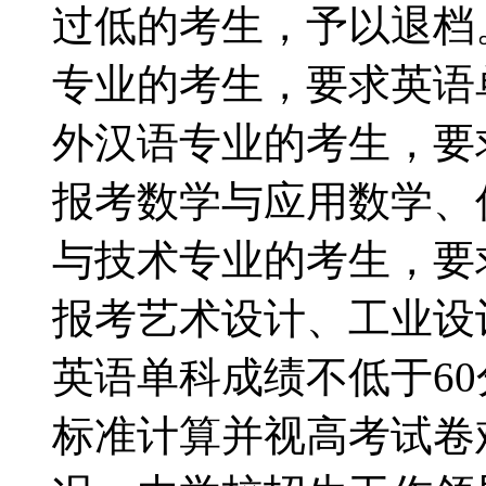
过低的考生，予以退档
专业的考生，要求英语
外汉语专业的考生，要
报考数学与应用数学、
与技术专业的考生，要
报考艺术设计、工业设
英语单科成绩不低于60
标准计算并视高考试卷