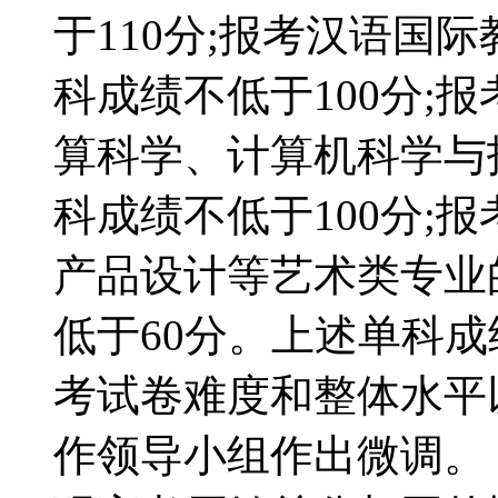
于110分;报考汉语国
科成绩不低于100分;
算科学、计算机科学与
科成绩不低于100分;
产品设计等艺术类专业
低于60分。上述单科成
考试卷难度和整体水平
作领导小组作出微调。