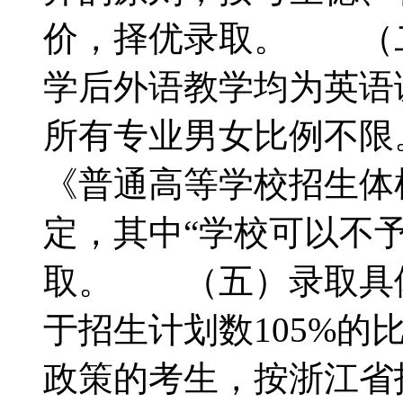
价，择优录取。 （
学后外语教学均为英
所有专业男女比例不
《普通高等学校招生体
定，其中“学校可以不
取。 （五）录取具
于招生计划数105%
政策的考生，按浙江省