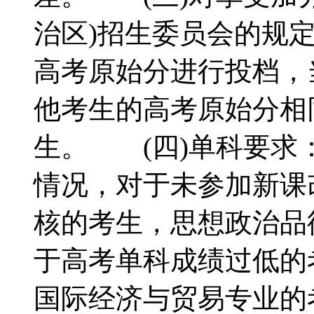
治区)招生委员会的规
高考原始分进行投档，
他考生的高考原始分相
生。 (四)单科要求
情况，对于未参加新课
核的考生，思想政治品
于高考单科成绩过低的
国际经济与贸易专业的