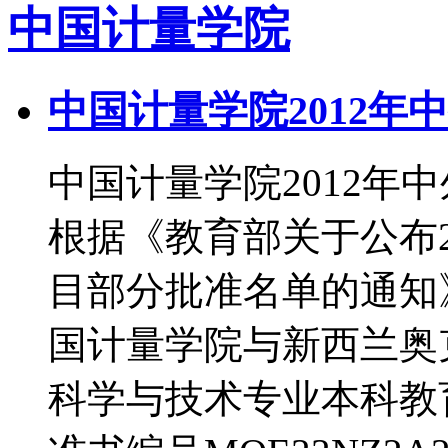
中国计量学院
中国计量学院2012
中国计量学院2012
根据《教育部关于公布2
目部分批准名单的通知》
国计量学院与新西兰奥
科学与技术专业本科教