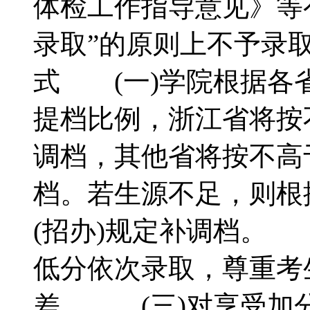
体检工作指导意见》等
录取”的原则上不予录
式 (一)学院根据各
提档比例，浙江省将按
调档，其他省将按不高于
档。若生源不足，则根
(招办)规定补调档。
低分依次录取，尊重考
差。 (三)对享受加