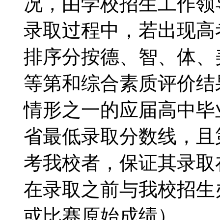
况，由学校招生工作领
录取过程中，若出现高
排序分按德、智、体、
等第和综合素质评价结
情形之一的应届高中毕
省最低录取分数线，且
考我校者，保证其录取
在录取之前与我校招生
或比赛原始成绩）。 