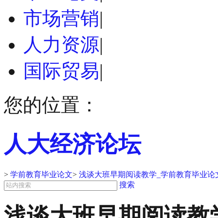
市场营销
|
人力资源
|
国际贸易
|
您的位置：
人大经济论坛
>
学前教育毕业论文
>
浅谈大班早期阅读教学_学前教育毕业论
搜索
浅谈大班早期阅读教