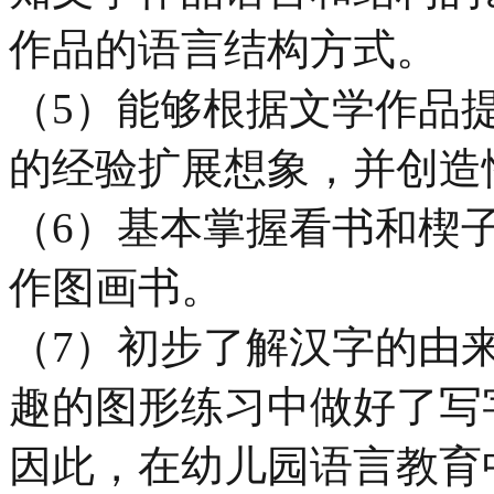
作品的语言结构方式。
（5）能够根据文学作品
的经验扩展想象，并创造
（6）基本掌握看书和楔
作图画书。
（7）初步了解汉字的由
趣的图形练习中做好了写
因此，在幼儿园语言教育