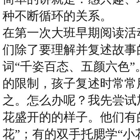
种不断循环的关系。
在第一次大班早期阅读活
们除了要理解并复述故事
词“千姿百态、五颜六色
的限制，孩子复述时常常
之。怎么办呢？我先尝试
花盛开的的样子。他们有
花”；有的双手托腮学“小