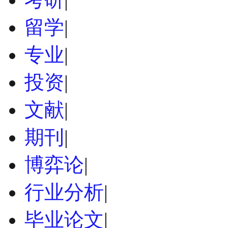
留学
|
专业
|
投资
|
文献
|
期刊
|
博弈论
|
行业分析
|
毕业论文
|