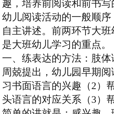
趣，培养前阅读和前书写
幼儿阅读活动的一般顺序
自主讲述。前两环节大班
是大班幼儿学习的重点。
一、练表达的方法：肢体
周兢提出，幼儿园早期阅
习书面语言的兴趣（2）
头语言的对应关系（3）
简单的讲就是：感兴趣、