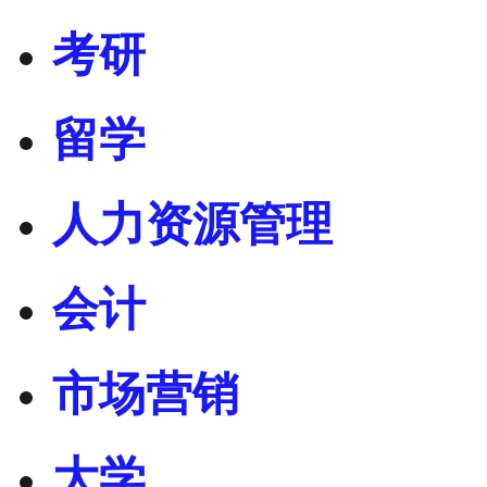
考研
留学
人力资源管理
会计
市场营销
大学