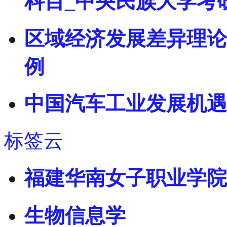
科目_中央民族大学考
区域经济发展差异理论
例
中国汽车工业发展机遇
标签云
福建华南女子职业学院
生物信息学