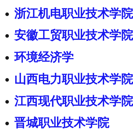
浙江机电职业技术学院
安徽工贸职业技术学院
环境经济学
山西电力职业技术学院
江西现代职业技术学院
晋城职业技术学院