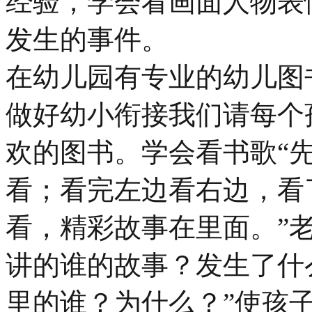
经验，学会看画面人物表
发生的事件。
在幼儿园有专业的幼儿图
做好幼小衔接我们请每个
欢的图书。学会看书歌“
看；看完左边看右边，看
看，精彩故事在里面。”
讲的谁的故事？发生了什
里的谁？为什么？”使孩