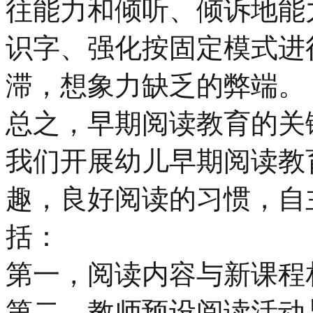
往能力和倾听、倾诉地能
识字、强化按固定模式进
滞，想象力缺乏的弊端。
总之，早期阅读教育的关
我们开展幼儿早期阅读教
趣，良好阅读的习惯，自
括：
第一，阅读内容与新课程
第二，教师预设阅读活动