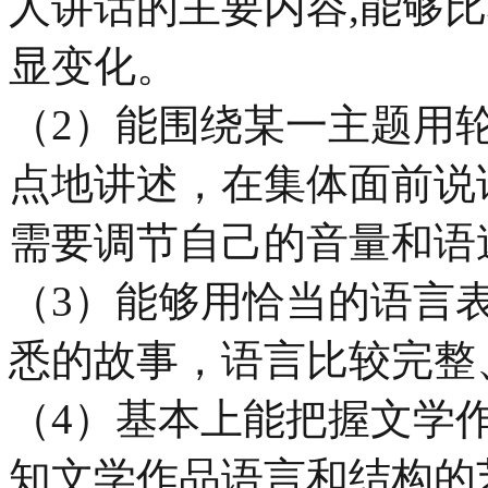
人讲话的主要内容,能够
显变化。
（2）能围绕某一主题用
点地讲述，在集体面前说
需要调节自己的音量和语
（3）能够用恰当的语言
悉的故事，语言比较完整
（4）基本上能把握文学
知文学作品语言和结构的