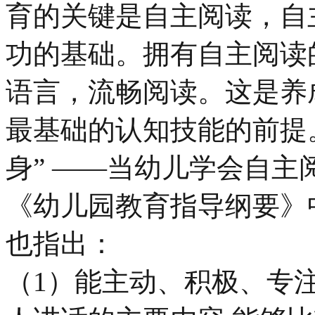
育的关键是自主阅读，自
功的基础。拥有自主阅读
语言，流畅阅读。这是养
最基础的认知技能的前提
身” ——当幼儿学会自
《幼儿园教育指导纲要》
也指出：
（1）能主动、积极、专