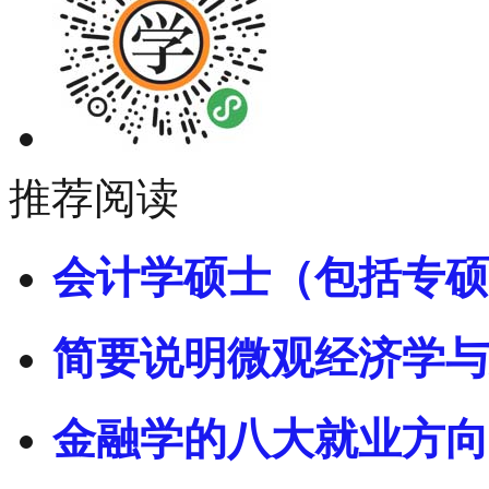
推荐阅读
会计学硕士（包括专硕
简要说明微观经济学与
金融学的八大就业方向