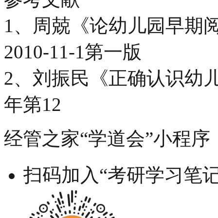
1、周兢《论幼儿园早期
2010-11-1第一版
2、刘振民《正确认识幼儿
年第12
经管之家“学道会”小程序
扫码加入“考研学习笔记