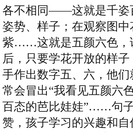
各不相同——这就是千姿
姿势、样子；在观察图中
紫……这就是五颜六色，
后，只要学花开放的样子
手作出数字五、六，他们
常会冒出“我看见五颜六色
百态的芭比娃娃”……句
赞，孩子学习的兴趣和自