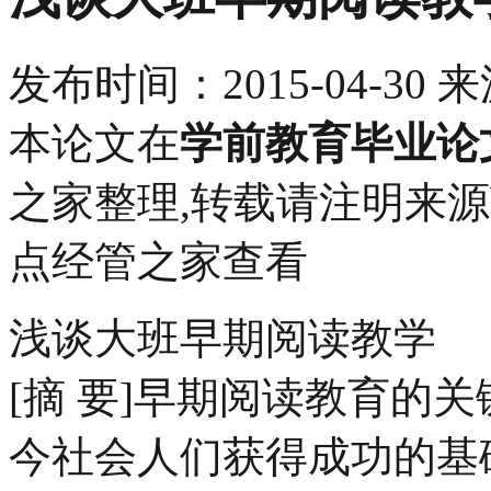
发布时间：
2015-04-30
来
本论文在
学前教育毕业论
之家整理,转载请注明来源bbs.p
点经管之家查看
浅谈大班早期阅读教学
[摘 要]早期阅读教育的
今社会人们获得成功的基