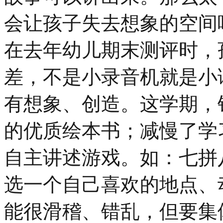
会让孩子失去想象的空间
在去年幼儿期末测评时，
差，不是小录音机就是小
有想象、创造。这学期，
的优质绘本书；减慢了学
自主讲述游戏。如：七拼
选一个自己喜欢的地点、
能很滑稽、错乱，但要集