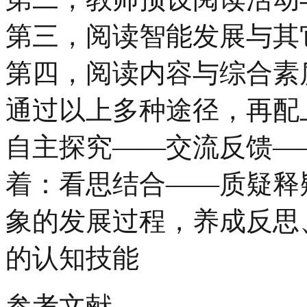
第三，阅读智能发展与其
第四，阅读内容与综合素
通过以上多种途径，再配
自主探究——交流反馈—
着：看思结合——质疑释
象的发展过程，养成反思
的认知技能
参考文献