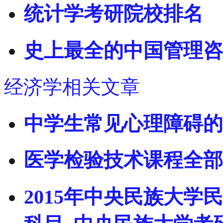
统计学考研院校排名
史上最全的中国管理咨
经济学相关文章
中学生常见心理障碍的
医学检验技术课程全部
2015年中央民族大