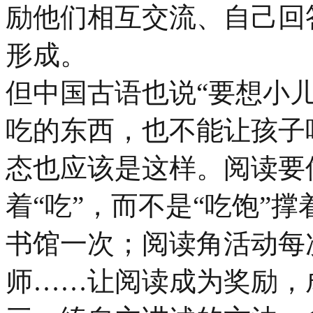
励他们相互交流、自己回
形成。
但中国古语也说“要想小
吃的东西，也不能让孩子
态也应该是这样。阅读要
着“吃”，而不是“吃饱”
书馆一次；阅读角活动每
师……让阅读成为奖励，