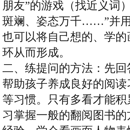
朋友”的游戏（找近义词
斑斓、姿态万千……”并
也可以将自己想的、学的
环从而形成。
二、练提问的方法：先
帮助孩子养成良好的阅读
等习惯。只有多看才能积
习掌握一般的翻阅图书的