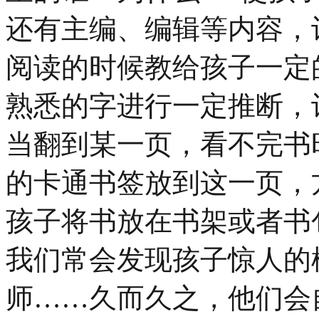
还有主编、编辑等内容，
阅读的时候教给孩子一定
熟悉的字进行一定推断，
当翻到某一页，看不完书
的卡通书签放到这一页，
孩子将书放在书架或者书
我们常会发现孩子惊人的
师……久而久之，他们会