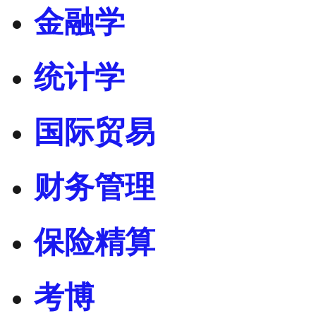
金融学
统计学
国际贸易
财务管理
保险精算
考博