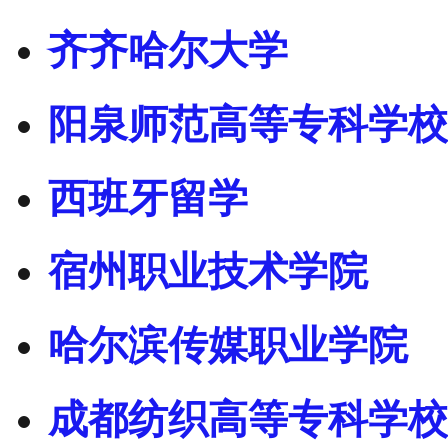
齐齐哈尔大学
阳泉师范高等专科学校
西班牙留学
宿州职业技术学院
哈尔滨传媒职业学院
成都纺织高等专科学校