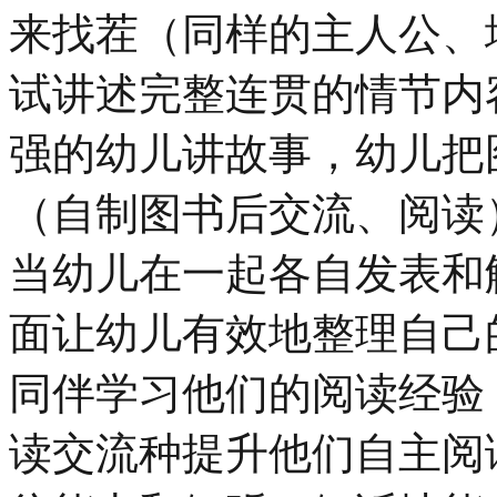
来找茬（同样的主人公、
试讲述完整连贯的情节内
强的幼儿讲故事，幼儿把
（自制图书后交流、阅读
当幼儿在一起各自发表和
面让幼儿有效地整理自己
同伴学习他们的阅读经验
读交流种提升他们自主阅