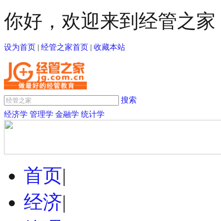
你好，欢迎来到经管之家
设为首页
|
经管之家首页
|
收藏本站
搜索
经济学
管理学
金融学
统计学
首页
|
经济
|