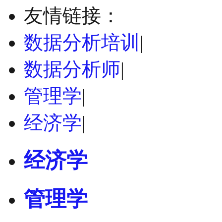
友情链接：
数据分析培训
|
数据分析师
|
管理学
|
经济学
|
经济学
管理学