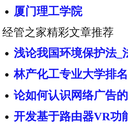
厦门理工学院
经管之家精彩文章推荐
浅论我国环境保护法_
林产化工专业大学排名
论如何认识网络广告的
开发基于路由器VR功