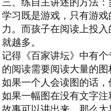
三、练自主讲述的方法
学习既是游戏，只有游戏
力。而孩子在阅读上投入
就越多。
记得《百家讲坛》中有个
的阅读需要阅读大量的图
如果一个人会读图的话，
如果一幅图在没有文字注
故事可以讲出来。那么太