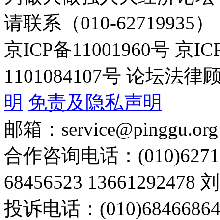
请联系（010-62719935）
京ICP备11001960号 京I
1101084107号 论坛
明
免责及隐私声明
邮箱：service@pinggu.org
合作咨询电话：(010)6271
68456523 13661292478
投诉电话：(010)68466