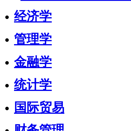
经济学
管理学
金融学
统计学
国际贸易
财务管理