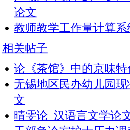
论文
教师教学工作量计算系
相关帖子
论《茶馆》中的京味特
无锡地区民办幼儿园现
文
晴雯论_汉语言文学论