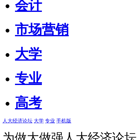
会计
市场营销
大学
专业
高考
人大经济论坛
大学
专业
手机版
为做大做强人大经济论坛