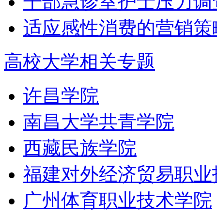
干部急诊室护士压力调
适应感性消费的营销策
高校大学相关专题
许昌学院
南昌大学共青学院
西藏民族学院
福建对外经济贸易职业
广州体育职业技术学院