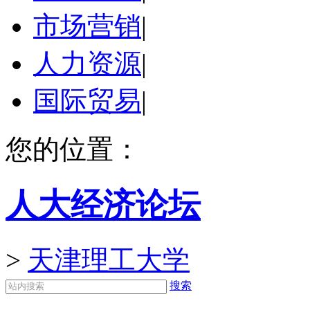
市场营销
|
人力资源
|
国际贸易
|
您的位置：
人大经济论坛
>
天津理工大学
搜索