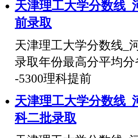
天津理工大学分数线_
前录取
天津理工大学分数线_
录取年份最高分平均分省
-5300理科提前
天津理工大学分数线_
科二批录取