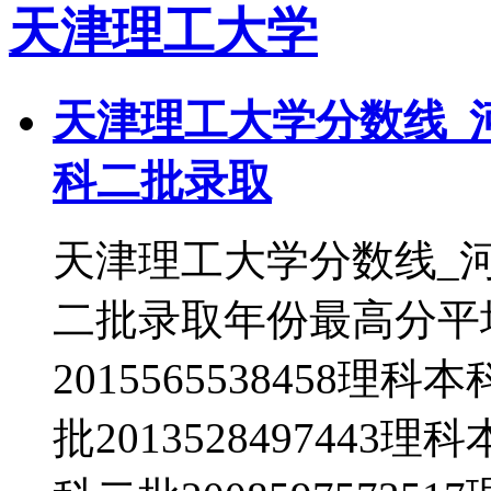
天津理工大学
天津理工大学分数线_
科二批录取
天津理工大学分数线_
二批录取年份最高分平
2015565538458理科
批2013528497443理