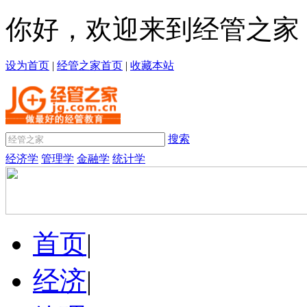
你好，欢迎来到经管之家
设为首页
|
经管之家首页
|
收藏本站
搜索
经济学
管理学
金融学
统计学
首页
|
经济
|