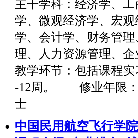
主干学科：经济学、
学、微观经济学、宏观
学、会计学、财务管理
理、人力资源管理、
教学环节：包括课程实习
-12周。 修业年限
士
中国民用航空飞行学院