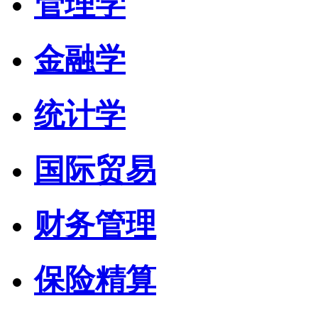
管理学
金融学
统计学
国际贸易
财务管理
保险精算