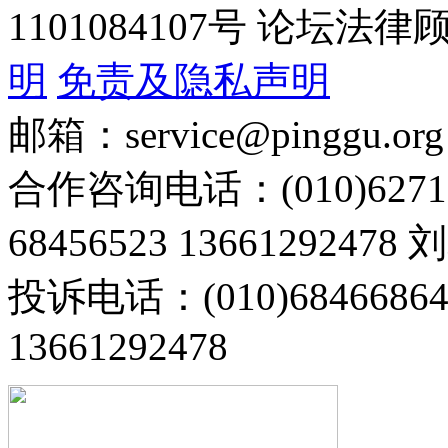
1101084107号 论坛
明
免责及隐私声明
邮箱：service@pinggu.org
合作咨询电话：(010)6271
68456523 13661292478
投诉电话：(010)68466
13661292478