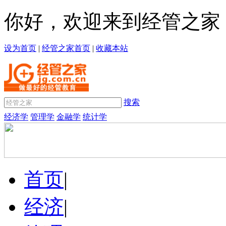
你好，欢迎来到经管之家
设为首页
|
经管之家首页
|
收藏本站
搜索
经济学
管理学
金融学
统计学
首页
|
经济
|