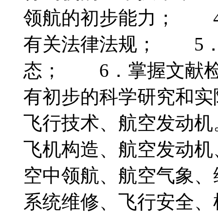
领航的初步能力； 4
有关法律法规； 5．
态； 6．掌握文献检
有初步的科学研究和
飞行技术、航空发动
飞机构造、航空发动机
空中领航、航空气象、
系统维修、飞行安全