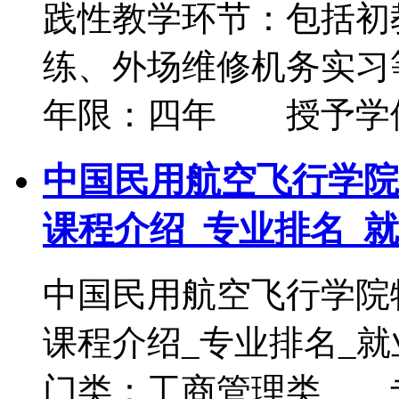
践性教学环节：包括初
练、外场维修机务实习
年限：四年 授予学
中国民用航空飞行学院
课程介绍_专业排名_
中国民用航空飞行学院
课程介绍_专业排名
门类：工商管理类 