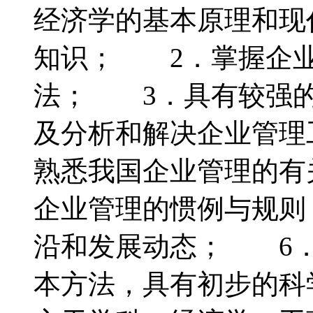
经济学的基本原理和现
知识； 2．掌握企业
法； 3．具有较强的
及分析和解决企业管理
熟悉我国企业管理的有
企业管理的惯例与规则
沿和发展动态； 6．
本方法，具有初步的