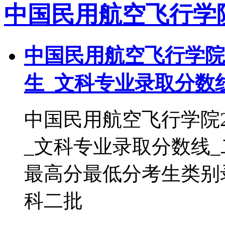
中国民用航空飞行学
中国民用航空飞行学院2
生_文科专业录取分数
中国民用航空飞行学院2
_文科专业录取分数线
最高分最低分考生类别录取批
科二批