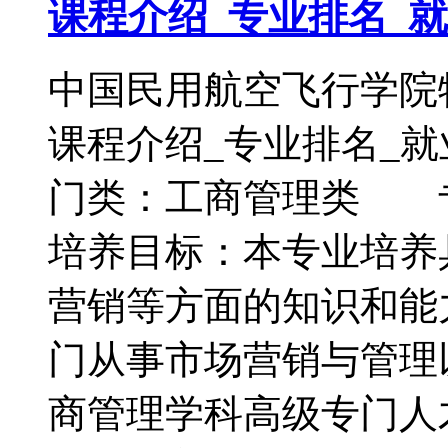
课程介绍_专业排名_
中国民用航空飞行学院
课程介绍_专业排名
门类：工商管理类 
培养目标：本专业培养
营销等方面的知识和能
门从事市场营销与管理
商管理学科高级专门