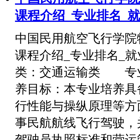
课程介绍_专业排名_
中国民用航空飞行学院
课程介绍_专业排名
类：交通运输类 专
养目标：本专业培养具
行性能与操纵原理等方
事民航航线飞行驾驶，
驾驶员执照标准和营运