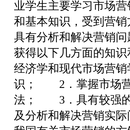
业学生主要学习市场营
和基本知识，受到营销
具有分析和解决营销
获得以下几方面的知识
经济学和现代市场营销
识； 2．掌握市场营
法； 3．具有较强的
及分析和解决营销实际