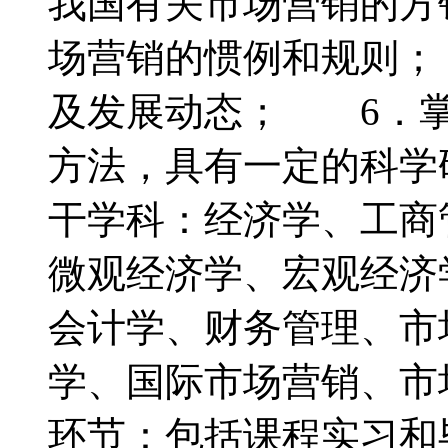
我国有关市场营销的方
场营销的惯例和规则；
及发展动态； 6．掌
方法，具有一定的科
干学科：经济学、工
微观经济学、宏观经济
会计学、财务管理、市
学、国际市场营销、
环节：包括课程实习和毕