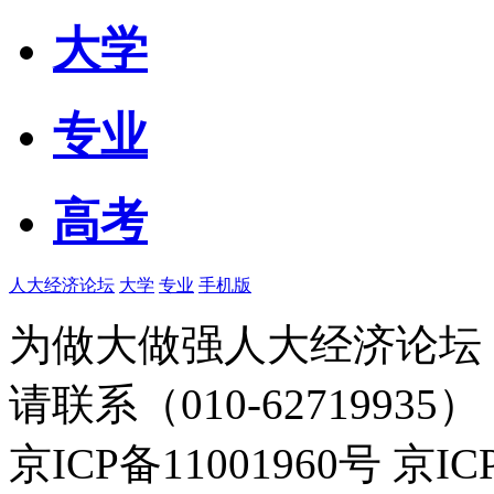
大学
专业
高考
人大经济论坛
大学
专业
手机版
为做大做强人大经济论坛
请联系（010-62719935）
京ICP备11001960号 京I