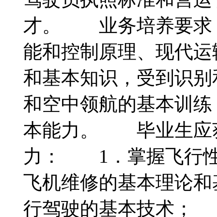
才。 业务培养要求
能和控制原理、现代运
和基本知识，受到识别
和空中领航的基本训练
本能力。 毕业生应
力： 1．掌握飞行性
飞机维修的基本理论和
行驾驶的基本技术； 