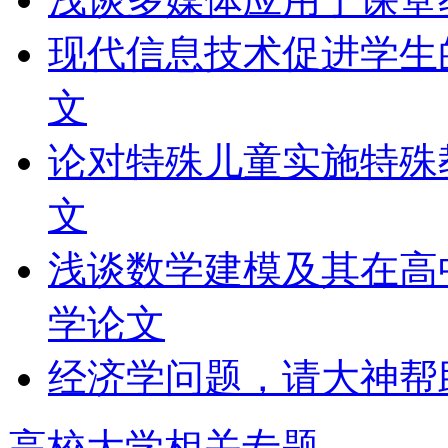
现代信息技术促进学生
文
论对特殊儿童实施特殊
文
浅谈数学建模及其在高
学论文
经济学问题，请大神帮
高校大学相关专题