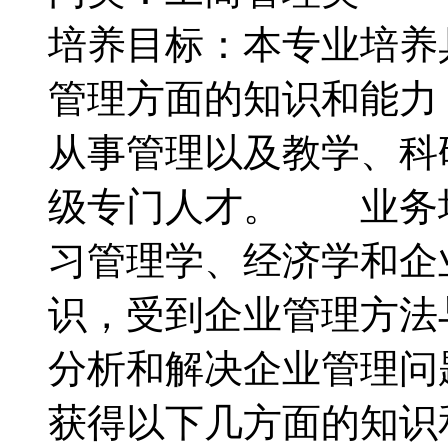
培养目标：本专业培养
管理方面的知识和能力
从事管理以及教学、科
级专门人才。 业务
习管理学、经济学和企
识，受到企业管理方法
分析和解决企业管理
获得以下几方面的知识