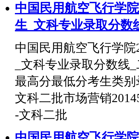
中国民用航空飞行学院2
生_文科专业录取分数
中国民用航空飞行学院2
_文科专业录取分数线
最高分最低分考生类别录取
文科二批市场营销2014539
-文科二批
中国民用航空飞行学院