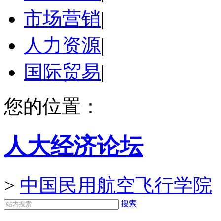
市场营销
|
人力资源
|
国际贸易
|
您的位置：
人大经济论坛
>
中国民用航空飞行学院
搜索