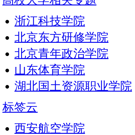
浙江科技学院
北京东方研修学院
北京青年政治学院
山东体育学院
湖北国土资源职业学院
标签云
西安航空学院