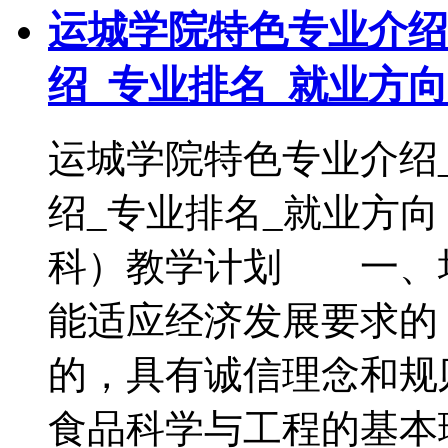
运城学院特色专业介绍
绍_专业排名_就业方向
运城学院特色专业介绍
绍_专业排名_就业方
科）教学计划 一、
能适应经济发展要求的
的，具有诚信理念和规
食品科学与工程的基本