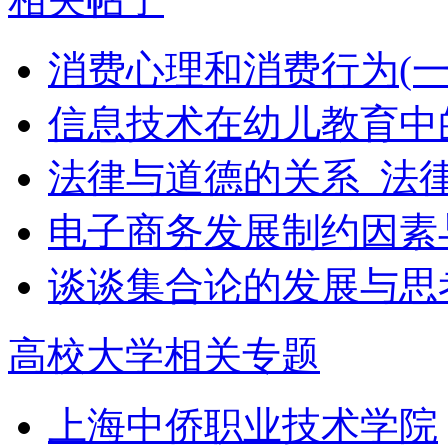
消费心理和消费行为(一
信息技术在幼儿教育中
法律与道德的关系_法
电子商务发展制约因素
谈谈集合论的发展与思
高校大学相关专题
上海中侨职业技术学院