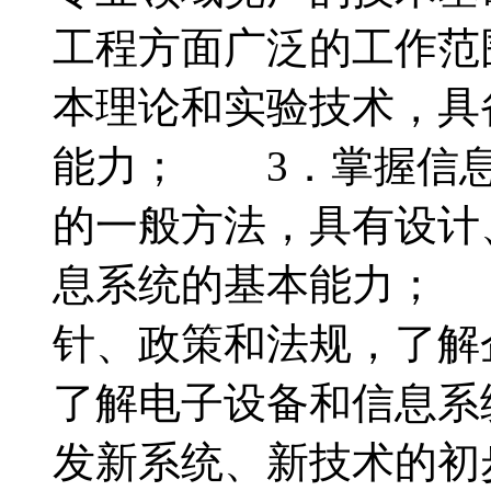
工程方面广泛的工作范
本理论和实验技术，具
能力； 3．掌握信息
的一般方法，具有设计
息系统的基本能力； 
针、政策和法规，了解
了解电子设备和信息系
发新系统、新技术的初