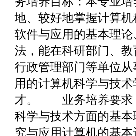
务培养目标：本专业培
地、较好地掌握计算机
软件与应用的基本理论
法，能在科研部门、教
行政管理部门等单位从
用的计算机科学与技术
才。 业务培养要求
科学与技术方面的基本
究与应用计算机的基本