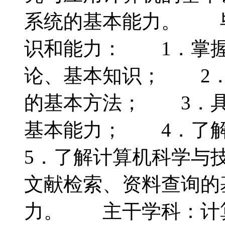
系统的基本能力。 
识和能力： 1．掌握
论、基本知识； 2．
的基本方法； 3．具
基本能力； 4．了
5．了解计算机科学与
文献检索、资料查询的
力。 主干学科：计