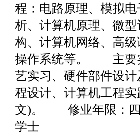
程：电路原理、模拟电
析、计算机原理、微型
构、计算机网络、高级
操作系统等。 主要
艺实习、硬件部件设计
程设计、计算机工程实
文)。 修业年限：
学士