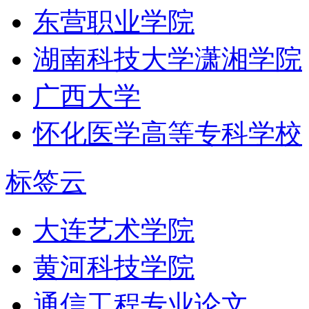
东营职业学院
湖南科技大学潇湘学院
广西大学
怀化医学高等专科学校
标签云
大连艺术学院
黄河科技学院
通信工程专业论文