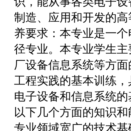
识，能从事各类电子设
制造、应用和开发的
养要求：本专业是一个
径专业。本专业学生主
厂设备信息系统等方面
工程实践的基本训练，
电子设备和信息系统
以下几个方面的知识和
专业领域宽广的技术基