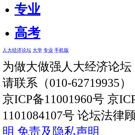
专业
高考
人大经济论坛
大学
专业
手机版
为做大做强人大经济论坛
请联系（010-62719935）
京ICP备11001960号 京I
1101084107号 论坛
明
免责及隐私声明