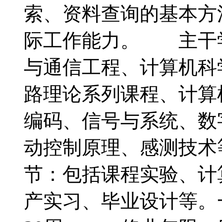
索、资料查询的基本方
际工作能力。 主干
与通信工程、计算机
路理论系列课程、计算
编码、信号与系统、数
动控制原理、感测技
节：包括课程实验、计
产实习、毕业设计等。