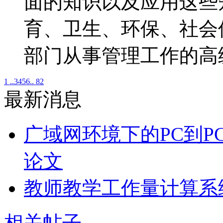
面的知识以及应用这些
育、卫生、环保、社会
部门从事管理工作的高
1 ..
3
4
5
6
.. 82
最新消息
广域网环境下的PC到P
论文
教师教学工作量计算系
相关帖子