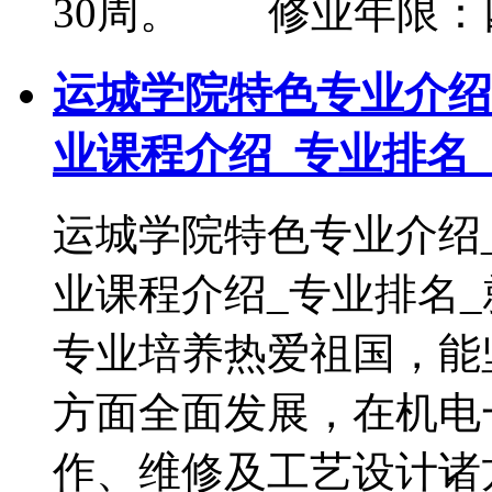
30周。 修业年限
运城学院特色专业介绍
业课程介绍_专业排名
运城学院特色专业介绍
业课程介绍_专业排名
专业培养热爱祖国，能
方面全面发展，在机电
作、维修及工艺设计诸