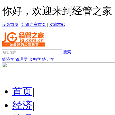
你好，欢迎来到经管之家
设为首页
|
经管之家首页
|
收藏本站
搜索
经济学
管理学
金融学
统计学
首页
|
经济
|