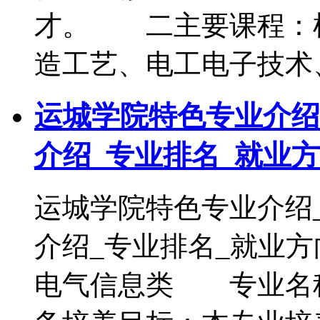
才。 二主要课程：
造工艺、电工电子技术
运城学院特色专业介绍
介绍_专业排名_就业
运城学院特色专业介绍
介绍_专业排名_就
电气信息类 专业名