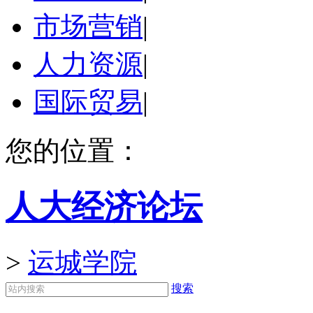
市场营销
|
人力资源
|
国际贸易
|
您的位置：
人大经济论坛
>
运城学院
搜索