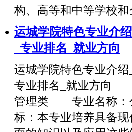
构、高等和中等学校和
运城学院特色专业介绍
_专业排名_就业方向
运城学院特色专业介绍
专业排名_就业方向
管理类 专业名称：
标：本专业培养具备现