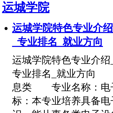
运城学院
运城学院特色专业介绍
_专业排名_就业方向
运城学院特色专业介绍
专业排名_就业方向
息类 专业名称：电
标：本专业培养具备电