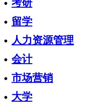
考研
留学
人力资源管理
会计
市场营销
大学