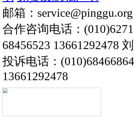
邮箱：service@pinggu.org
合作咨询电话：(010)6271
68456523 13661292478
投诉电话：(010)68466
13661292478