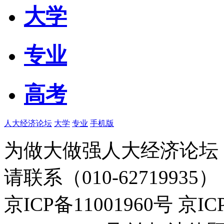
大学
专业
高考
人大经济论坛
大学
专业
手机版
为做大做强人大经济论坛
请联系（010-62719935）
京ICP备11001960号 京I