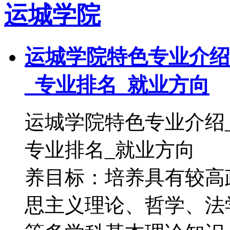
运城学院
运城学院特色专业介绍
_专业排名_就业方向
运城学院特色专业介绍
专业排名_就业方向
养目标：培养具有较高
思主义理论、哲学、法