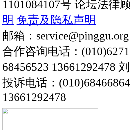
1101084107号 论坛
明
免责及隐私声明
邮箱：service@pinggu.org
合作咨询电话：(010)6271
68456523 13661292478
投诉电话：(010)68466
13661292478