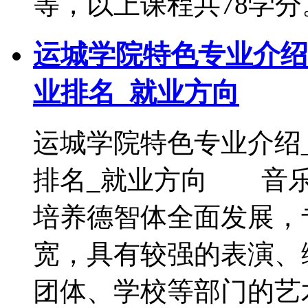
等，以上课程共78学
运城学院特色专业介绍
业排名_就业方向
运城学院特色专业介绍
排名_就业方向 音
培养德智体全面发展，
宽，具有较强的表演、
团体、学校等部门的艺