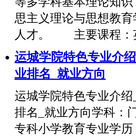
等多学科基本理论知识
思主义理论与思想教育
人才。 主要课程：
运城学院特色专业介绍
业排名_就业方向
运城学院特色专业介绍
排名_就业方向学科：
专科小学教育专业学历