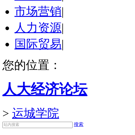
市场营销
|
人力资源
|
国际贸易
|
您的位置：
人大经济论坛
>
运城学院
搜索