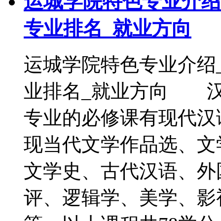
运城学院特色专业介绍
专业排名_就业方向
运城学院特色专业介绍
业排名_就业方向 汉
专业的必修课有现代汉
现当代文学作品选、文
文学史、古代汉语、外
评、逻辑学、美学、影