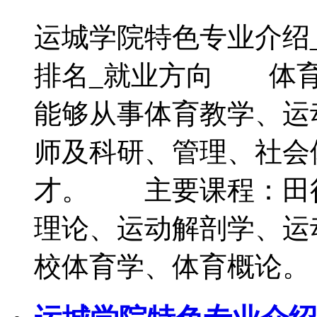
运城学院特色专业介绍
排名_就业方向 体育
能够从事体育教学、运
师及科研、管理、社会
才。 主要课程：田
理论、运动解剖学、运
校体育学、体育概论。