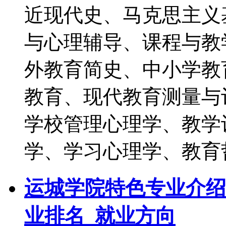
近现代史、马克思主义
与心理辅导、课程与教
外教育简史、中小学教
教育、现代教育测量与
学校管理心理学、教学
学、学习心理学、教育
运城学院特色专业介绍
业排名_就业方向