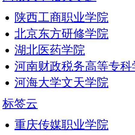
陕西工商职业学院
北京东方研修学院
湖北医药学院
河南财政税务高等专科
河海大学文天学院
标签云
重庆传媒职业学院