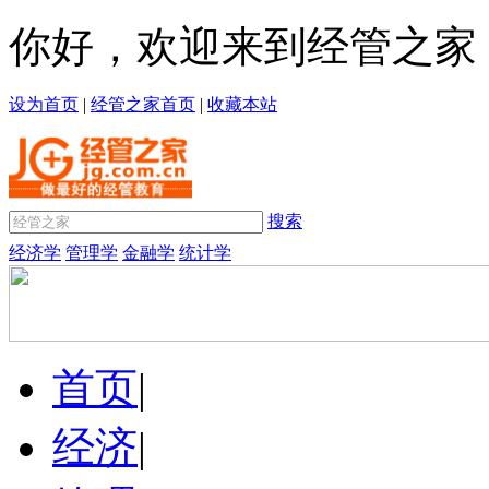
你好，欢迎来到经管之家
设为首页
|
经管之家首页
|
收藏本站
搜索
经济学
管理学
金融学
统计学
首页
|
经济
|