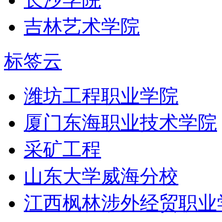
吉林艺术学院
标签云
潍坊工程职业学院
厦门东海职业技术学院
采矿工程
山东大学威海分校
江西枫林涉外经贸职业