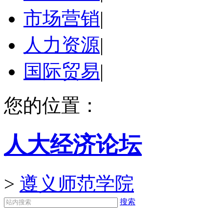
市场营销
|
人力资源
|
国际贸易
|
您的位置：
人大经济论坛
>
遵义师范学院
搜索