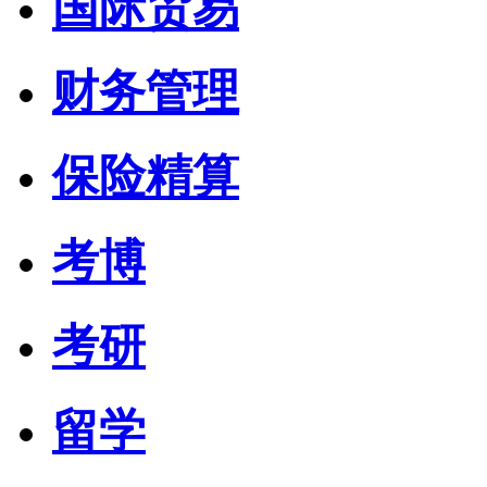
国际贸易
财务管理
保险精算
考博
考研
留学