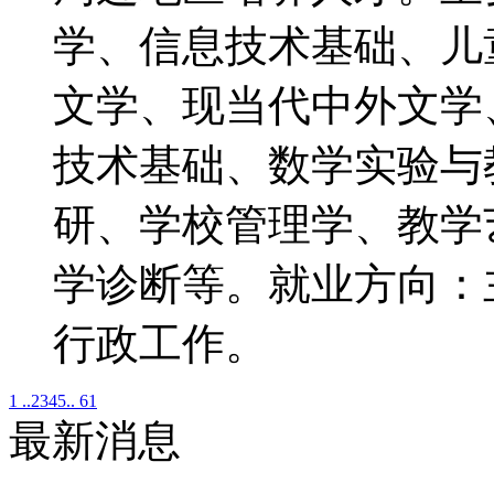
学、信息技术基础、儿
文学、现当代中外文学
技术基础、数学实验与
研、学校管理学、教学
学诊断等。就业方向：
行政工作。
1 ..
2
3
4
5
.. 61
最新消息