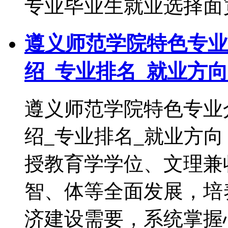
专业毕业生就业选择面
遵义师范学院特色专业
绍_专业排名_就业方向
遵义师范学院特色专业
绍_专业排名_就业方
授教育学学位、文理兼
智、体等全面发展，培
济建设需要，系统掌握