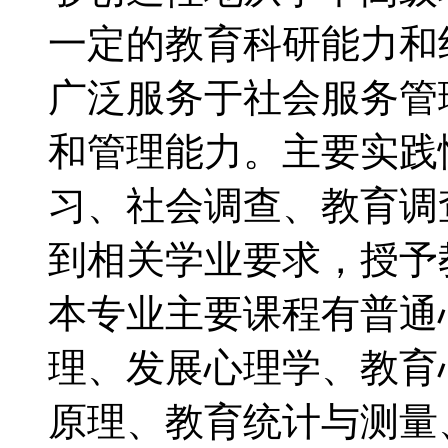
一定的教育科研能力和
广泛服务于社会服务管
和管理能力。主要实践
习、社会调查、教育调
到相关学业要求，授予
本专业主要课程有普通
理、发展心理学、教育
原理、教育统计与测量