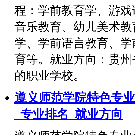
程：学前教育学、游戏
音乐教育、幼儿美术教
学、学前语言教育、学
育等。就业方向：贵州
的职业学校。
遵义师范学院特色专业
_专业排名_就业方向