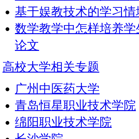
基于娱教技术的学习情
数学教学中怎样培养学
论文
高校大学相关专题
广州中医药大学
青岛恒星职业技术学院
绵阳职业技术学院
长沙学院