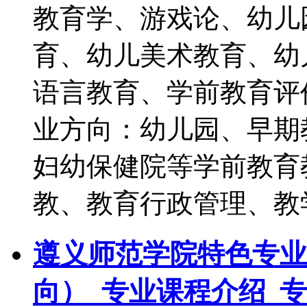
教育学、游戏论、幼儿
育、幼儿美术教育、幼
语言教育、学前教育评
业方向：幼儿园、早期
妇幼保健院等学前教育
教、教育行政管理、教
遵义师范学院特色专业
向）_专业课程介绍_