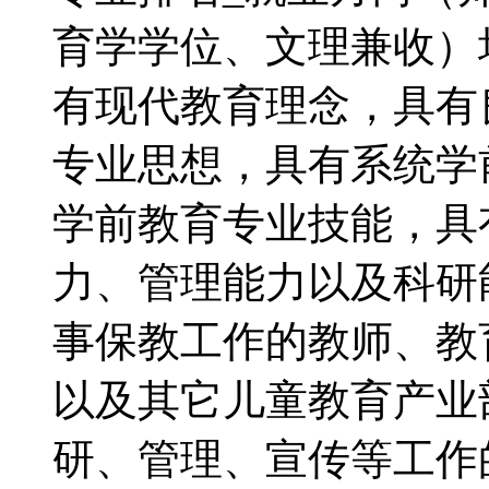
育学学位、文理兼收）
有现代教育理念，具有
专业思想，具有系统学
学前教育专业技能，具
力、管理能力以及科研
事保教工作的教师、教
以及其它儿童教育产业
研、管理、宣传等工作