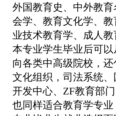
外国教育史、中外教育
会学、教育文化学、教
业技术教育学、成人教
本专业学生毕业后可以
向各类中高级院校，还
文化组织，司法系统、
开发中心、ZF教育部
也同样适合教育学专业