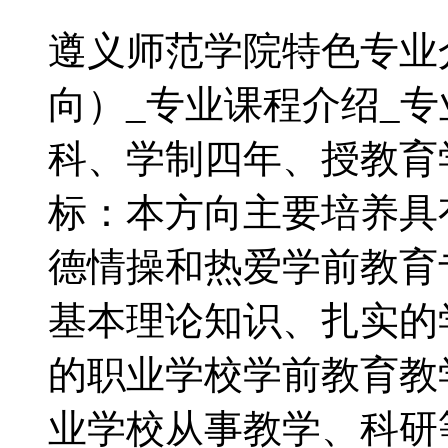
遵义师范学院特色专业
向）_专业课程介绍_
科、学制四年、授教育
标：本方向主要培养具
德情操和热爱学前教育
基本理论知识、扎实的
的职业学校学前教育教
业学校从事教学、科研