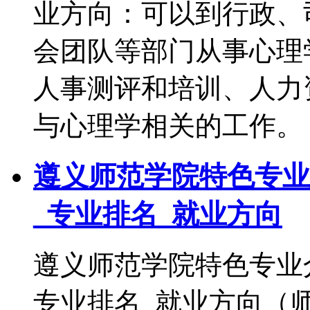
业方向：可以到行政、
会团队等部门从事心理
人事测评和培训、人力
与心理学相关的工作。
遵义师范学院特色专业
_专业排名_就业方向
遵义师范学院特色专业
专业排名_就业方向（