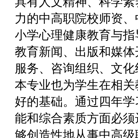
具有人文精神、科学素
力的中高职院校师资、
小学心理健康教育与指
教育新闻、出版和媒体
服务、咨询组织、文化
本专业也为学生在相关
好的基础。通过四年学
能和综合素质方面必须
够创造性地从事中高级