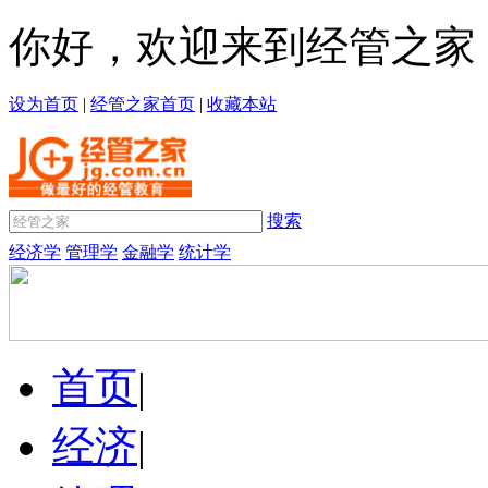
你好，欢迎来到经管之家
设为首页
|
经管之家首页
|
收藏本站
搜索
经济学
管理学
金融学
统计学
首页
|
经济
|