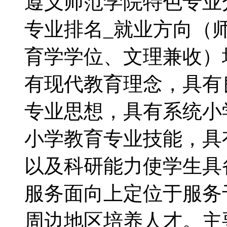
遵义师范学院特色专业
专业排名_就业方向（
育学学位、文理兼收）
有现代教育理念，具有
专业思想，具有系统小
小学教育专业技能，具
以及科研能力使学生具
服务面向上定位于服务
周边地区培养人才。主