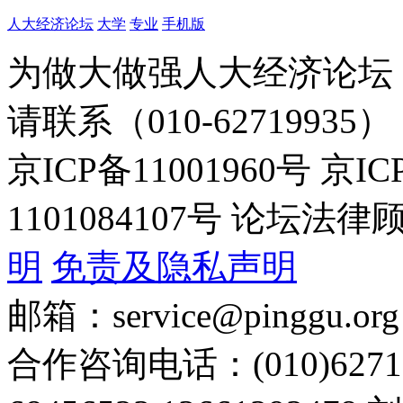
人大经济论坛
大学
专业
手机版
为做大做强人大经济论坛
请联系（010-62719935）
京ICP备11001960号 京I
1101084107号 论坛
明
免责及隐私声明
邮箱：service@pinggu.org
合作咨询电话：(010)6271