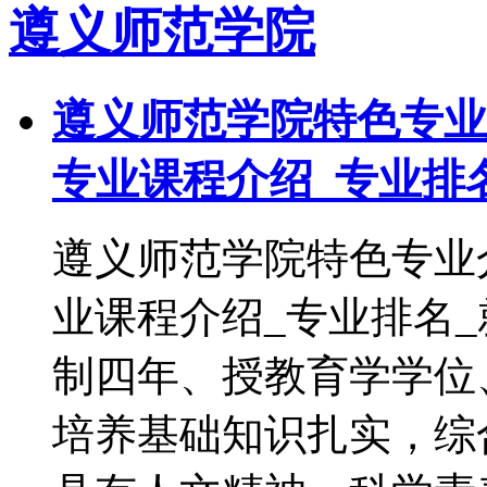
遵义师范学院
遵义师范学院特色专业介
专业课程介绍_专业排
遵义师范学院特色专业介
业课程介绍_专业排名
制四年、授教育学学位
培养基础知识扎实，综