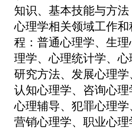
知识、基本技能与方法
心理学相关领域工作和
程：普通心理学、生理
理学、心理统计学、心
研究方法、发展心理学
认知心理学、咨询心理
心理辅导、犯罪心理学
营销心理学、职业心理