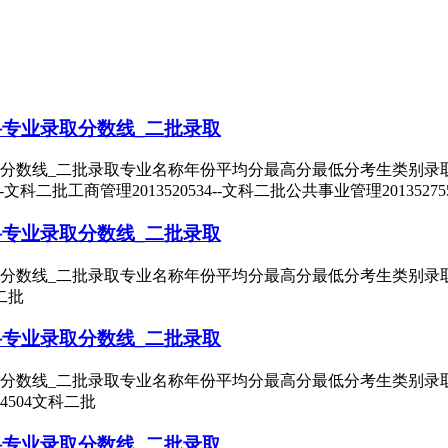
科专业录取分数线_二批录取
线_二批录取专业名称年份平均分最高分最低分考生类别录取批次小学教育
6--文科二批工商管理2013520534--文科二批公共事业管理20135275
科专业录取分数线_二批录取
线_二批录取专业名称年份平均分最高分最低分考生类别录取批次汉语言文
科二批
科专业录取分数线_二批录取
线_二批录取专业名称年份平均分最高分最低分考生类别录取批次秘书学2
24504文科二批
科专业录取分数线_二批录取