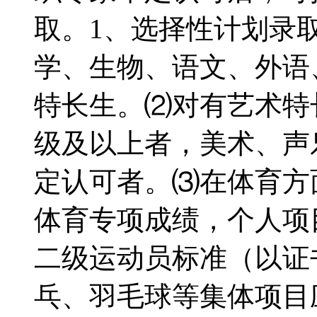
取。1、选择性计划录
学、生物、语文、外语
特长生。⑵对有艺术特
级及以上者，美术、声
定认可者。⑶在体育方
体育专项成绩，个人项
二级运动员标准（以证
乓、羽毛球等集体项目