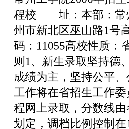
程校 址：本部：常州
州市新北区巫山路1号
码：11055高校性质
则1、新生录取坚持德
成绩为主，坚持公平、
工作将在省招生工作委
程网上录取，分数线由
划定，调档比例控制在1