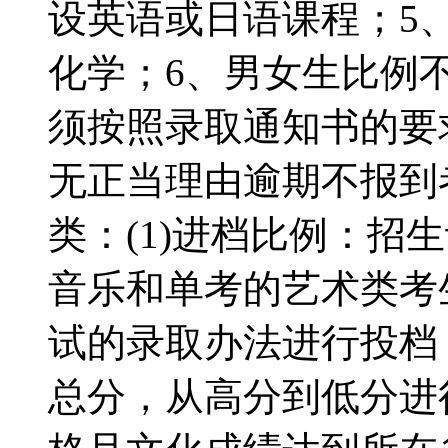
设英语或日语课程；5
化学；6、男女生比例
须按照录取通知书的要
无正当理由逾期不报到
类：(1)进档比例：招生
音乐和单考的艺术类考
试的录取办法进行投档
总分，从高分到低分进行