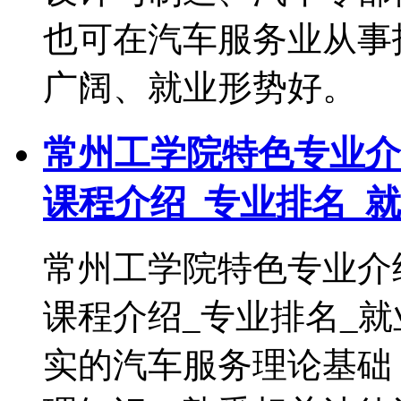
也可在汽车服务业从事
广阔、就业形势好。
常州工学院特色专业介
课程介绍_专业排名_
常州工学院特色专业介
课程介绍_专业排名_
实的汽车服务理论基础