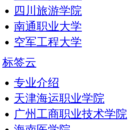
四川旅游学院
南通职业大学
空军工程大学
标签云
专业介绍
天津海运职业学院
广州工商职业技术学院
海南医学院