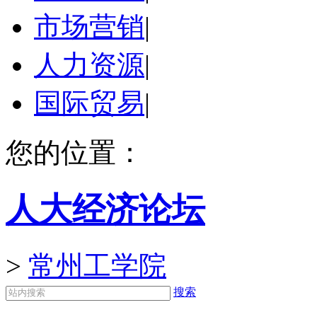
市场营销
|
人力资源
|
国际贸易
|
您的位置：
人大经济论坛
>
常州工学院
搜索