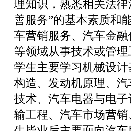
理知识，熟悉相关法律
善服务”的基本素质和
车营销服务、汽车金融
等领域从事技术或管理
学生主要学习机械设计
构造、发动机原理、汽
技术、汽车电器与电子
输工程、汽车市场营销
生毕业后主要面向汽车