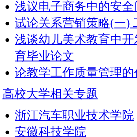
浅议电子商务中的安全
试论关系营销策略(一)
浅谈幼儿美术教育中开
育毕业论文
论教学工作质量管理的
高校大学相关专题
浙江汽车职业技术学院
安徽科技学院