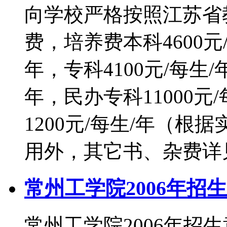
向学校严格按照江苏省
费，培养费本科4600元/
年，专科4100元/每生/
年，民办专科11000元/
1200元/每生/年（
用外，其它书、杂费详
常州工学院2006年招
常州工学院2006年招