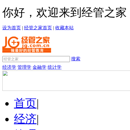
你好，欢迎来到经管之家
设为首页
|
经管之家首页
|
收藏本站
搜索
经济学
管理学
金融学
统计学
首页
|
经济
|