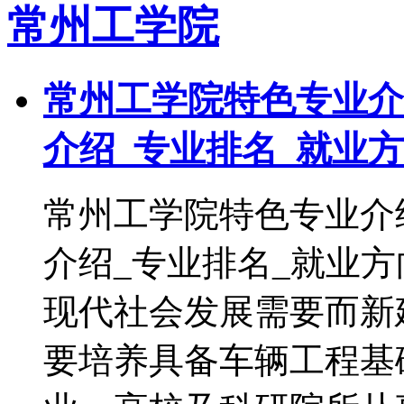
常州工学院
常州工学院特色专业介
介绍_专业排名_就业
常州工学院特色专业介
介绍_专业排名_就业
现代社会发展需要而新
要培养具备车辆工程基