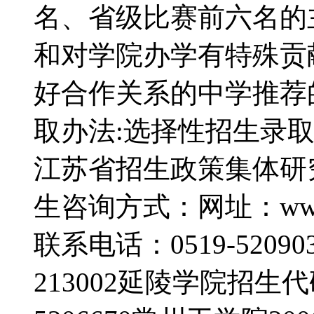
名、省级比赛前六名的
和对学院办学有特殊贡
好合作关系的中学推荐
取办法:选择性招生录
江苏省招生政策集体研
生咨询方式：网址：www.czu.
联系电话：0519-52090
213002延陵学院招生代