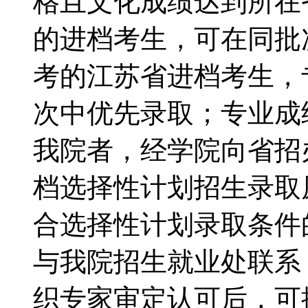
格且文化成绩达到所在
的进档考生，可在同批次
考的江苏省进档考生，
次中优先录取；专业成
我院者，经学院向省招
档选择性计划招生录取
合选择性计划录取条件
与我院招生就业处联系
织专家审定认可后，可