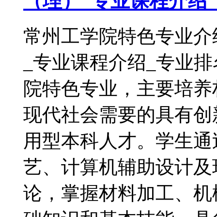
（理）_专业课程介绍
常州工学院特色专业介
_专业课程介绍_专业
院特色专业，主要培养
现代社会需要的具有创
用型本科人才。学生通
艺、计算机辅助设计及
论，掌握材料加工、机