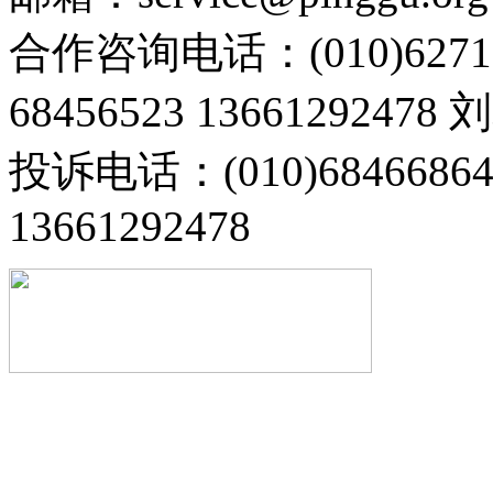
合作咨询电话：(010)6271
68456523 13661292478
投诉电话：(010)68466
13661292478