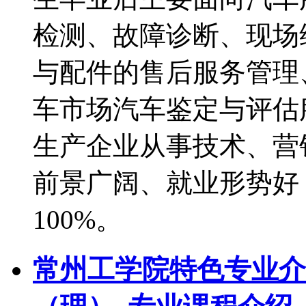
检测、故障诊断、现场
与配件的售后服务管理
车市场汽车鉴定与评估
生产企业从事技术、营
前景广阔、就业形势好
100%。
常州工学院特色专业介