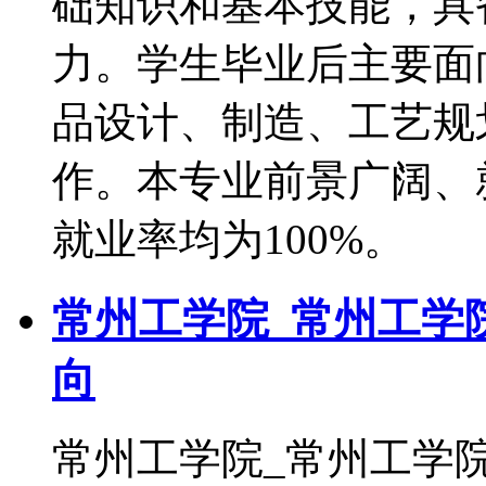
础知识和基本技能，具
力。学生毕业后主要面
品设计、制造、工艺规
作。本专业前景广阔、
就业率均为100%。
常州工学院_常州工学
向
常州工学院_常州工学