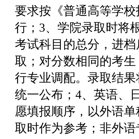
要求按《普通高等学校
行；3、学院录取时将
考试科目的总分，进档
取；对分数相同的考生
行专业调配。录取结果
统一公布；4、英语、
愿填报顺序，以外语单
取时作为参考；非外语