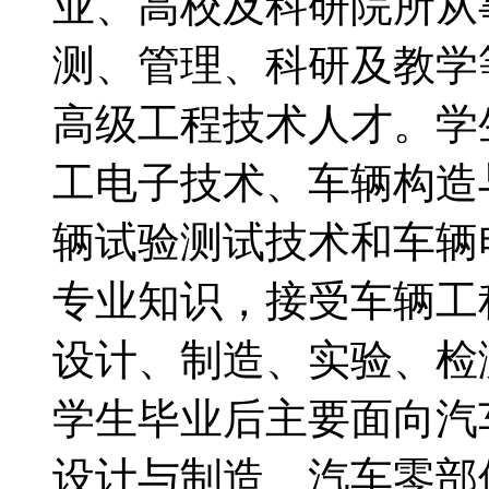
业、高校及科研院所从
测、管理、科研及教学
高级工程技术人才。学
工电子技术、车辆构造
辆试验测试技术和车辆
专业知识，接受车辆工
设计、制造、实验、检
学生毕业后主要面向汽
设计与制造、汽车零部