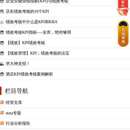
企业关键业绩指标(KPI)与绩效考核
店长绩效考核的10个KPI
绩效考核中什么是KPI和KRA
绩效考核KPI指标----全库，绝对够用
【绩效】KPI绩效考核
【绩效管理】KPI：绩效考核的法宝
求大神支招！
酒店KPI绩效考核案例解析
栏目导航
经管文库
stata专版
行业分析报告