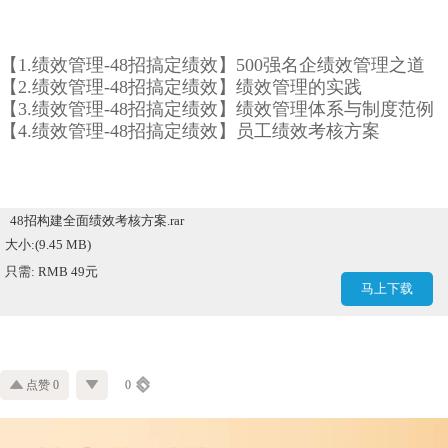
【1.绩效管理-48招搞定绩效】500强名企绩效管理之道
【2.绩效管理-48招搞定绩效】绩效管理的实践
【3.绩效管理-48招搞定绩效】绩效管理体系与制度范例
【4.绩效管理-48招搞定绩效】员工绩效考核方案
48招构建全面绩效考核方案.rar
大小:(9.45 MB)
只需: RMB 49元
马上下载
点赞 0
0