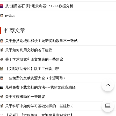
从“通用基石”到“场景利器”：CDA数据分析 ...
python
推荐文章
关于悬赏论坛币和楼主允诺奖励数量不一致帖 ...
关于如何利用文献的若干建议
关于学术研究和论文发表的一些建议
【文献求助专区】版主工作备用贴
一些免费的文献资源大全（来源可靠）
几种免费下载文献的方法----我的文献应助经
关于文献求助的一些建议
关于科研中如何学习基础知识的一些建议 (一 ...
【必看】【本版版规，欢迎发悬赏贴求助】