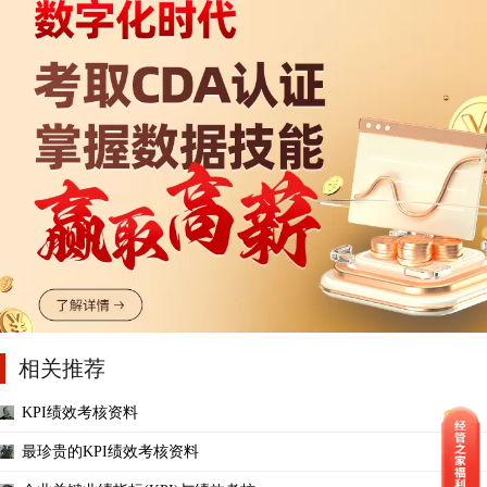
相关推荐
KPI绩效考核资料
最珍贵的KPI绩效考核资料