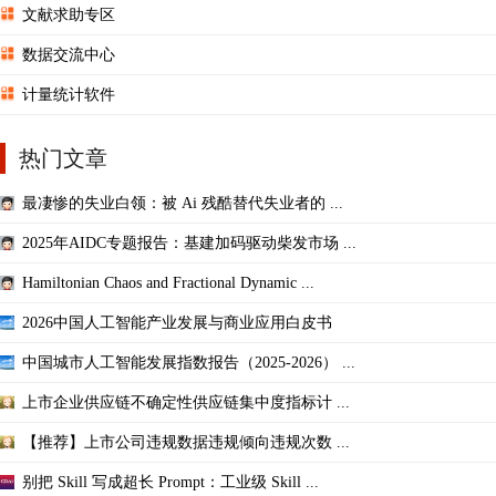
文献求助专区
数据交流中心
计量统计软件
热门文章
最凄惨的失业白领：被 Ai 残酷替代失业者的 ...
2025年AIDC专题报告：基建加码驱动柴发市场 ...
Hamiltonian Chaos and Fractional Dynamic ...
2026中国人工智能产业发展与商业应用白皮书
中国城市人工智能发展指数报告（2025-2026） ...
上市企业供应链不确定性供应链集中度指标计 ...
【推荐】上市公司违规数据违规倾向违规次数 ...
别把 Skill 写成超长 Prompt：工业级 Skill ...