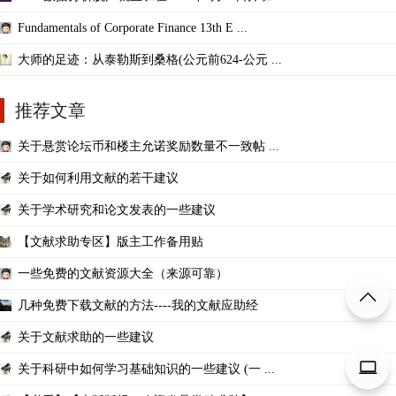
Fundamentals of Corporate Finance 13th E ...
大师的足迹：从泰勒斯到桑格(公元前624-公元 ...
推荐文章
关于悬赏论坛币和楼主允诺奖励数量不一致帖 ...
关于如何利用文献的若干建议
关于学术研究和论文发表的一些建议
【文献求助专区】版主工作备用贴
一些免费的文献资源大全（来源可靠）
几种免费下载文献的方法----我的文献应助经
关于文献求助的一些建议
关于科研中如何学习基础知识的一些建议 (一 ...