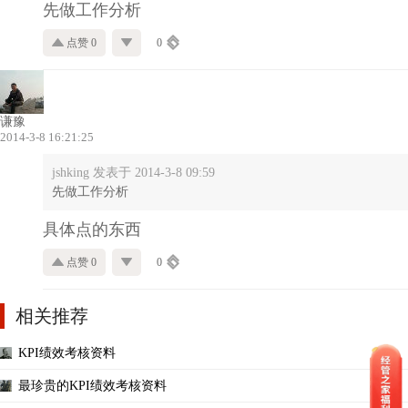
先做工作分析
点赞 0
0
谦豫
2014-3-8 16:21:25
jshking 发表于 2014-3-8 09:59
先做工作分析
具体点的东西
点赞 0
0
相关推荐
KPI绩效考核资料
最珍贵的KPI绩效考核资料