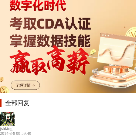
全部回复
jshking
2014-3-8 09:59:49