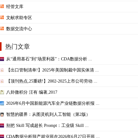
经管文库
文献求助专区
数据交流中心
热门文章
从“通用基石”到“场景利器”：CDA数据分析 ...
【出口管制清单!】2025年美国制裁中国实体清 ...
【顶刊热点,25重磅!】2002-2025上市公司劳动 ...
八卦微积分 汪有 编著,2017
2026年6月中国新能源汽车全产业链数据分析报 ...
智慧的疆界：从图灵机到人工智能（第2版）
别把 Skill 写成超长 Prompt：工业级 Skill ...
CDA数据分析脱产就业班在2026年6月27日开班 ...