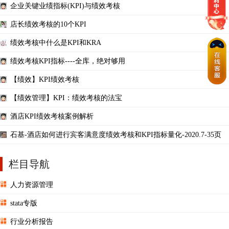
企业关键业绩指标(KPI)与绩效考核
店长绩效考核的10个KPI
绩效考核中什么是KPI和KRA
绩效考核KPI指标----全库，绝对够用
【绩效】KPI绩效考核
【绩效管理】KPI：绩效考核的法宝
酒店KPI绩效考核案例解析
石基-酒店如何进行宾客满意度绩效考核和KPI指标量化-2020.7-35页
栏目导航
人力资源管理
stata专版
行业分析报告