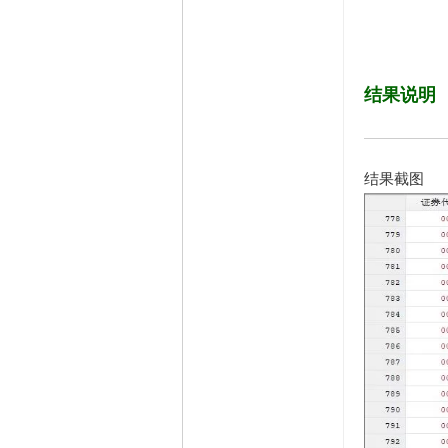
结果说明
结果截图