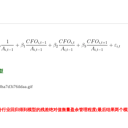
模型
行业回归得到模型的残差绝对值衡量盈余管理程度(最后结果两个模型分别