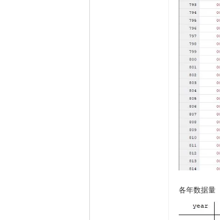
各年数据量