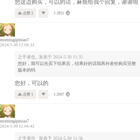
您这边购买，可以的话，麻烦给我个回复，谢谢啦
点赞 2
1.2851
momingqimiao7
2024-5-30 12:04:33
之乎者也_ 发表于 2024-5-30 11:35
您好，我可以先买下结果后，结果好的话我再补差价购买完整
版本的吗
您好，可以的
点赞 1
1.2697
momingqimiao7
2024-5-30 12:04:42
之乎者也_ 发表于 2024-5-30 11:36