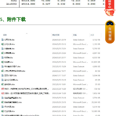
5、附件下载