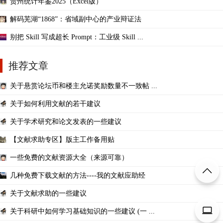
贵州统计年鉴2025（Excel版）
解码芜湖“1868”：省域副中心的产业辩证法
别把 Skill 写成超长 Prompt：工业级 Skill ...
推荐文章
关于悬赏论坛币和楼主允诺奖励数量不一致帖 ...
关于如何利用文献的若干建议
关于学术研究和论文发表的一些建议
【文献求助专区】版主工作备用贴
一些免费的文献资源大全（来源可靠）
几种免费下载文献的方法----我的文献应助经
关于文献求助的一些建议
关于科研中如何学习基础知识的一些建议 (一 ...