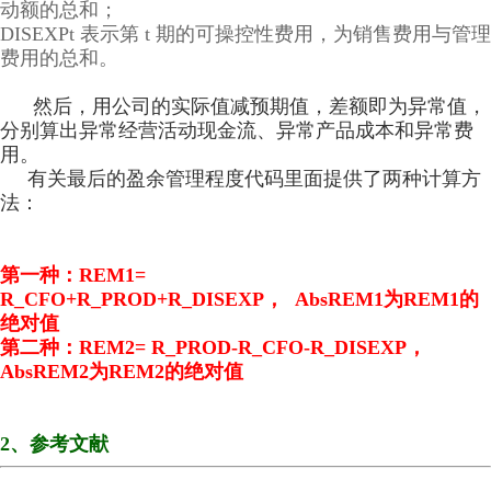
动额的总和；
DISEXPt 表示第 t 期的可操控性费用，为销售费用与管理
费用的总和。
然后，用公司的实际值减预期值，差额即为异常值，
分别算出异常经营活动现金流、异常产品成本和异常费
用。
有关最后的盈余管理程度代码里面提供了两种计算方
法：
第一种：REM1=
R_CFO+R_PROD+R_DISEXP， AbsREM1为REM1的
绝对值
第二种：REM2= R_PROD-R_CFO-R_DISEXP，
AbsREM2为REM2的绝对值
2、参考文献