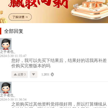
全部回复
之乎者也_
2024-5-30 11:35:47
您好，我可以先买下结果后，结果好的话我再补差
价购买完整版本的吗
点赞 3
1.2851
之乎者也_
2024-5-30 11:36:54
之前购买过其他资料觉得很好用，所以打算继续从