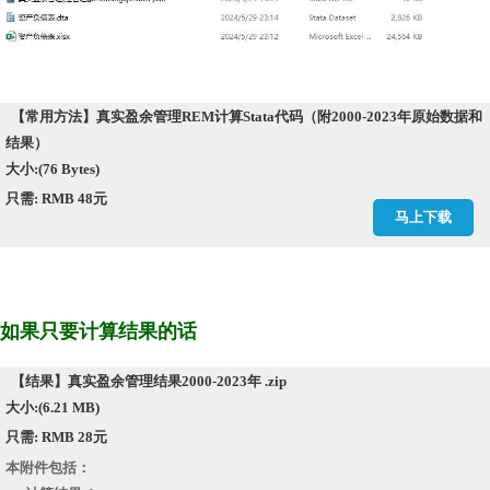
【常用方法】真实盈余管理REM计算Stata代码（附2000-2023年原始数据和
结果）
大小:(76 Bytes)
只需: RMB 48元
马上下载
如果只要计算结果的话
【结果】真实盈余管理结果2000-2023年 .zip
大小:(6.21 MB)
只需: RMB 28元
本附件包括：