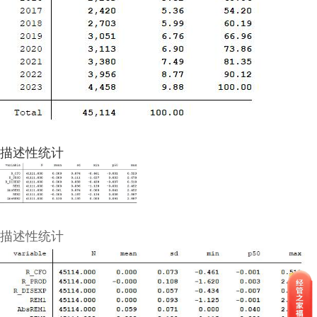
描述性统计
描述性统计