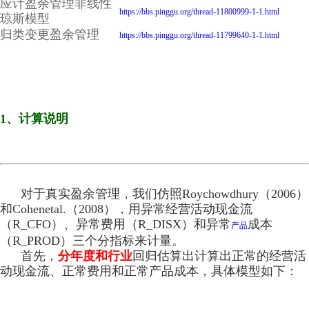
应计盈余管理非线性
https://bbs.pinggu.org/thread-11800999-1-1.html
琼斯模型
归类变更盈余管理
https://bbs.pinggu.org/thread-11799640-1-1.html
1、计算说明
对于真实盈余管理，我们仿照Roychowdhury（2006）
和Cohenetal.（2008），用异常经营活动现金流
（R_CFO）、异常费用（R_DISX）和异常
成本
产品
（R_PROD）三个分指标来计量。
首先，
分年度和行业
回归估算出计算出正常的经营活
动现金流、正常费用和正常产品成本，具体模型如下：