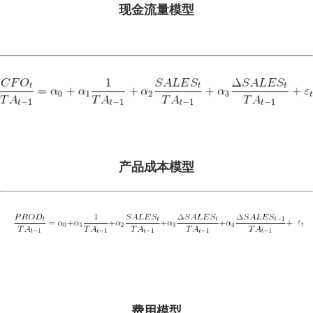
现金流量模型
产品成本模型
费用模型