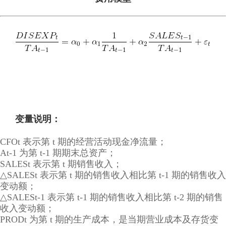
变量说明：
CFOt 表示第 t 期的经营活动现金净流量；
At-1 为第 t-1 期期末总资产；
SALESt 表示第 t 期销售收入；
△SALESt 表示第 t 期的销售收入相比第 t-1 期的销售收入
变动额；
△SALESt-1 表示第 t-1 期的销售收入相比第 t-2 期的销售
收入变动额；
PRODt 为第 t 期的生产成本，是当期营业成本及存货变