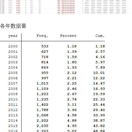
各年数据量