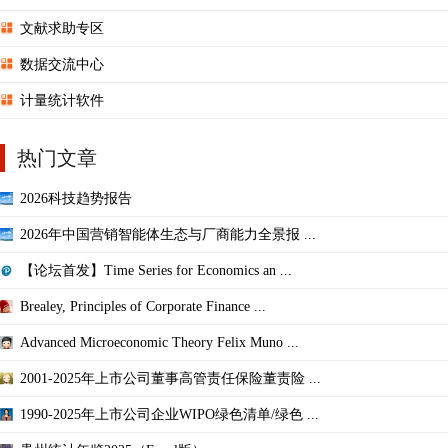
文献求助专区
数据交流中心
计量统计软件
热门文章
2026科技趋势报告
2026年中国营销智能体生态与厂商能力全景报 ...
【论坛首发】Time Series for Economics an ...
Brealey, Principles of Corporate Finance ...
Advanced Microeconomic Theory Felix Muno ...
2001-2025年上市公司董事高管责任保险董责险 ...
1990-2025年上市公司企业WIPO绿色清单/绿色 ...