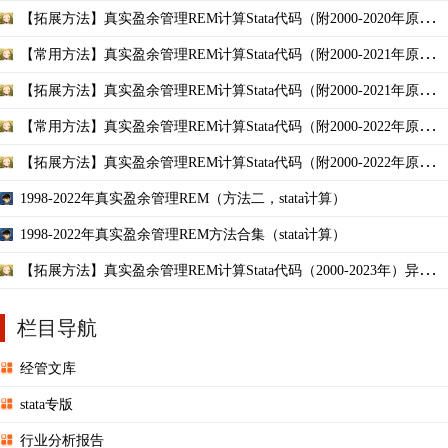
据和结果）
【拓展方法】真实盈余管理REM计算Stata代码（附2000-2020年原始数
据和结果）
【常用方法】真实盈余管理REM计算Stata代码（附2000-2021年原始数
据和结果）
【拓展方法】真实盈余管理REM计算Stata代码（附2000-2021年原始数
据和结果）
【常用方法】真实盈余管理REM计算Stata代码（附2000-2022年原始数
据和结果）
【拓展方法】真实盈余管理REM计算Stata代码（附2000-2022年原始数
据和结果）
1998-2022年真实盈余管理REM（方法二，stata计算）
1998-2022年真实盈余管理REM方法合集（stata计算）
【拓展方法】真实盈余管理REM计算Stata代码（2000-2023年）异常产
品成本/异常酌情费用
栏目导航
经管文库
stata专版
行业分析报告