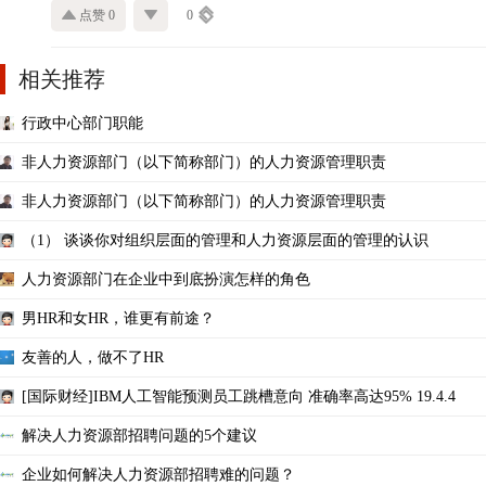
点赞 0
0
相关推荐
行政中心部门职能
非人力资源部门（以下简称部门）的人力资源管理职责
非人力资源部门（以下简称部门）的人力资源管理职责
（1） 谈谈你对组织层面的管理和人力资源层面的管理的认识
人力资源部门在企业中到底扮演怎样的角色
男HR和女HR，谁更有前途？
友善的人，做不了HR
[国际财经]IBM人工智能预测员工跳槽意向 准确率高达95% 19.4.4
解决人力资源部招聘问题的5个建议
企业如何解决人力资源部招聘难的问题？