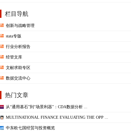
栏目导航
创新与战略管理
stata专版
行业分析报告
经管文库
文献求助专区
数据交流中心
热门文章
从“通用基石”到“场景利器”：CDA数据分析 ...
MULTINATIONAL FINANCE EVALUATING THE OPP ...
中东欧七国经贸与投资概览