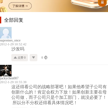
全部回复
supremes_once
2012-1-29 10:52:42
沙发吗
点赞 0
0
jackychen007
2012-1-29 10:55:39
这还得看公司的战略部署吧！如果他希望子公司有
创新什么的！肯定会权力下放！如果创新主要在母
公司做，而子公司只是个加工部门，就没必要了！
所以分不分权还得看具体情况吧！