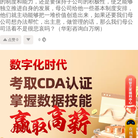
的制度和能力，还是要保持子公司的积极性，使之能够
独立推进自身的发展，母公司给他一些基本制度安排，
他们就主动能够把一堆价值创造出来，如果还要我们母
公司想办法帮忙，出主意，做管理的话，那么我们母公
司活着不是很悲哀吗？（华彩咨询白万纲）
点赞 0
0