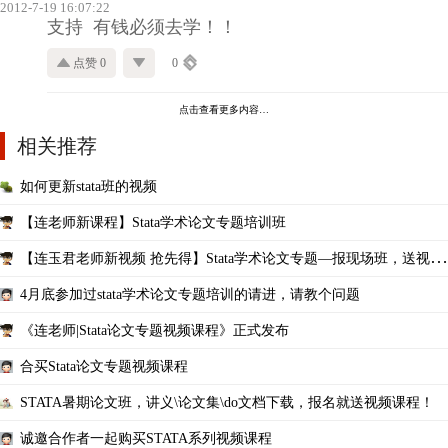
2012-7-19 16:07:22
支持 有钱必须去学！！
点赞 0
0
点击查看更多内容…
相关推荐
如何更新stata班的视频
【连老师新课程】Stata学术论文专题培训班
【连玉君老师新视频 抢先得】Stata学术论文专题—报现场班，送视频
课程！
4月底参加过stata学术论文专题培训的请进，请教个问题
《连老师|Stata论文专题视频课程》正式发布
合买Stata论文专题视频课程
STATA暑期论文班，讲义\论文集\do文档下载，报名就送视频课程！
诚邀合作者一起购买STATA系列视频课程