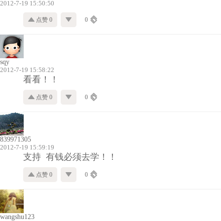
2012-7-19 15:50:50
点赞 0
0
sqy
2012-7-19 15:58:22
看看！！
点赞 0
0
839971305
2012-7-19 15:59:19
支持 有钱必须去学！！
点赞 0
0
wangshu123