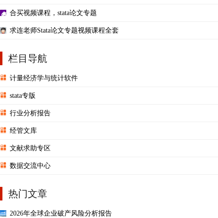
合买视频课程，stata论文专题
求连老师Stata论文专题视频课程全套
栏目导航
计量经济学与统计软件
stata专版
行业分析报告
经管文库
文献求助专区
数据交流中心
热门文章
2026年全球企业破产风险分析报告