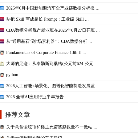
2026年6月中国新能源汽车全产业链数据分析报 ...
别把 Skill 写成超长 Prompt：工业级 Skill ...
CDA数据分析脱产就业班在2026年6月27日开班 ...
从“通用基石”到“场景利器”：CDA数据分析 ...
Fundamentals of Corporate Finance 13th E ...
大师的足迹：从泰勒斯到桑格(公元前624-公元 ...
python
2026人工智能+场景化、图谱化智能制造发展蓝 ...
2026 全球AI应用行业半年报告
推荐文章
关于悬赏论坛币和楼主允诺奖励数量不一致帖 ...