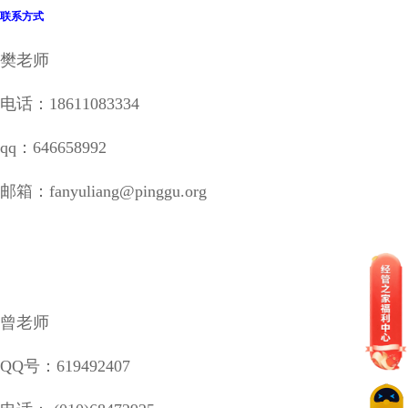
联系方式
樊老师
电话：18611083334
qq：646658992
邮箱：fanyuliang@pinggu.org
曾老师
QQ号：619492407