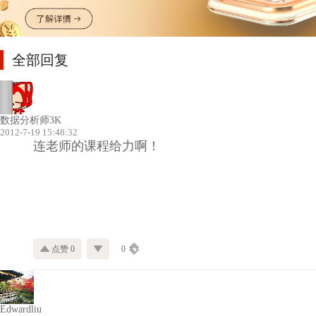
全部回复
数据分析师3K
2012-7-19 15:48:32
连老师的课程给力啊！
点赞 0
0
Edwardliu