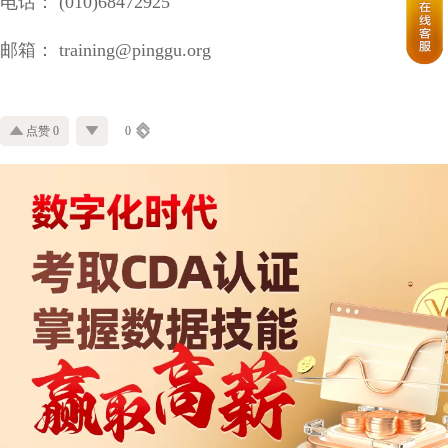
电话： (010)68472925
邮箱： training@pinggu.org
点赞 0
0