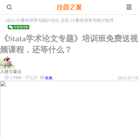
›
论坛
›
计量经济学与统计论坛 五区
›
计量经济学与统计软件
《Stata学术论文专题》培训班免费送视
频课程，还等什么？
人脉引爆点
11068
123
收藏
2012-07-19