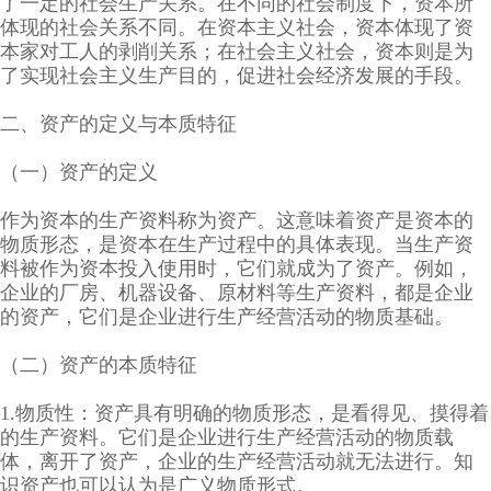
了一定的社会生产关系。在不同的社会制度下，资本所
体现的社会关系不同。在资本主义社会，资本体现了资
本家对工人的剥削关系；在社会主义社会，资本则是为
了实现社会主义生产目的，促进社会经济发展的手段。
二、资产的定义与本质特征
（一）资产的定义
作为资本的生产资料称为资产。这意味着资产是资本的
物质形态，是资本在生产过程中的具体表现。当生产资
料被作为资本投入使用时，它们就成为了资产。例如，
企业的厂房、机器设备、原材料等生产资料，都是企业
的资产，它们是企业进行生产经营活动的物质基础。
（二）资产的本质特征
1.物质性：资产具有明确的物质形态，是看得见、摸得着
的生产资料。它们是企业进行生产经营活动的物质载
体，离开了资产，企业的生产经营活动就无法进行。知
识资产也可以认为是广义物质形式。