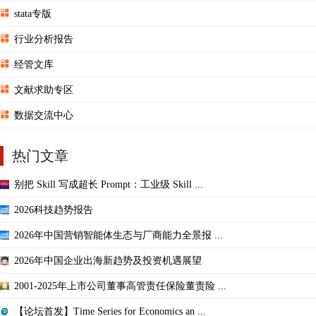
stata专版
行业分析报告
经管文库
文献求助专区
数据交流中心
热门文章
别把 Skill 写成超长 Prompt：工业级 Skill ...
2026科技趋势报告
2026年中国营销智能体生态与厂商能力全景报 ...
2026年中国企业出海新趋势及投资机遇展望
2001-2025年上市公司董事高管责任保险董责险 ...
【论坛首发】Time Series for Economics an ...