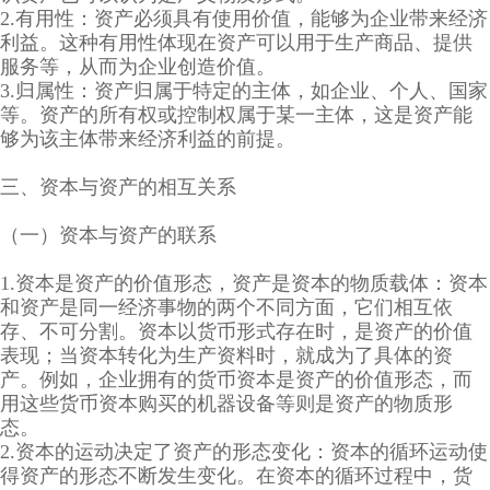
2.有用性：资产必须具有使用价值，能够为企业带来经济
利益。这种有用性体现在资产可以用于生产商品、提供
服务等，从而为企业创造价值。
3.归属性：资产归属于特定的主体，如企业、个人、国家
等。资产的所有权或控制权属于某一主体，这是资产能
够为该主体带来经济利益的前提。
三、资本与资产的相互关系
（一）资本与资产的联系
1.资本是资产的价值形态，资产是资本的物质载体：资本
和资产是同一经济事物的两个不同方面，它们相互依
存、不可分割。资本以货币形式存在时，是资产的价值
表现；当资本转化为生产资料时，就成为了具体的资
产。例如，企业拥有的货币资本是资产的价值形态，而
用这些货币资本购买的机器设备等则是资产的物质形
态。
2.资本的运动决定了资产的形态变化：资本的循环运动使
得资产的形态不断发生变化。在资本的循环过程中，货