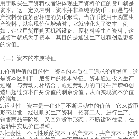
用于购买生产资料或者说体现生产资料价值的货币就是
资本。这一定义表明，资本并非单纯的货币，而是与生
产资料价值紧密相连的货币形式。当货币被用于购置生
产资料，以实现价值增殖时，它就转化为了资本。例
如，企业用货币购买机器设备、原材料等生产资料，这
些货币就成为了资本，其目的是通过生产过程创造更多
的价值。
（二）资本的本质特征
1.价值增值的目的性：资本的本质在于追求价值增值，这
是资本区别于一般货币的根本特征。资本通过投入生产
过程，与劳动力相结合，通过劳动力的自身生产增殖创
造出超过资本自身价值的剩余价值，从而实现资本价值
的增加。
2.运动性：资本是一种处于不断运动中的价值。它从货币
形态出发，经过购买生产资料、招募工人、进行生产、
销售商品等阶段，又回到货币形态，不断循环往复，在
运动中实现价值增殖。
3.社会性：不同性质的资本（私产资本，共产资本）反映