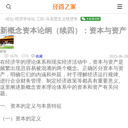
›
论坛
›
经济学论坛 三区
›
马克思主义经济学
新概念资本论纲（续四）：资本与资产
gxg
1670
0
收藏
2025-06-20
在经济学的理论体系和现实经济活动中，资本与资产是
频繁出现且容易被混淆的两个概念。正确区分资本与资
产，明确它们的内涵和外延，对于理解经济运行规律、
进行企业财务管理、制定经济政策等都具有重要意义。
这里阐述新概念资本理论体系中的资本和资产有关问
题。
一、资本的定义与本质特征
（一）资本的定义