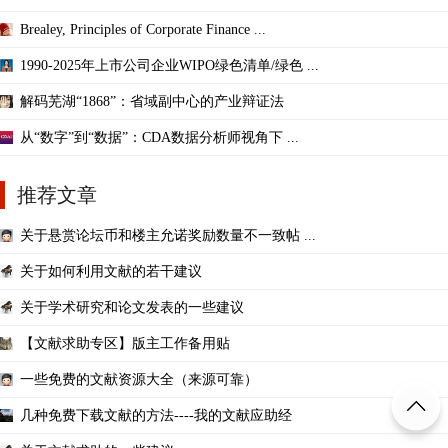
Brealey, Principles of Corporate Finance ...
1990-2025年上市公司企业WIPO绿色清单/绿色 ...
解码芜湖“1868”：省域副中心的产业辩证法
从“数字”到“数据”：CDA数据分析师视角下 ...
推荐文章
关于悬赏论坛币和楼主允诺奖励数量不一致帖 ...
关于如何利用文献的若干建议
关于学术研究和论文发表的一些建议
【文献求助专区】版主工作备用贴
一些免费的文献资源大全（来源可靠）
几种免费下载文献的方法----我的文献应助经