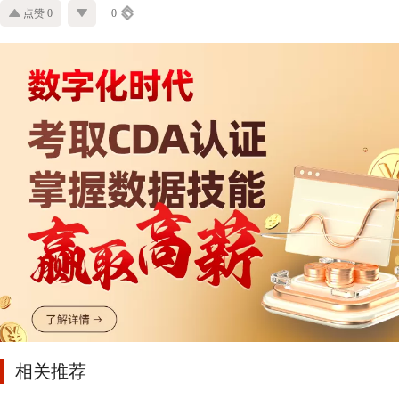
点赞 0
0
相关推荐