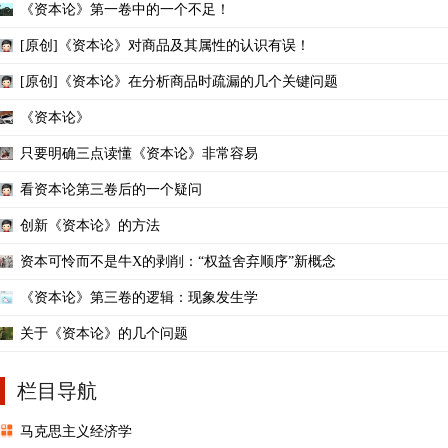
《资本论》第一卷中的一个不足！
[原创]《资本论》对商品及其属性的认识有误！
[原创]《资本论》在分析商品时疏漏的几个关键问题
《资本论》
只要明确三点读懂《资本论》非常容易
看资本论第三卷后的一个疑问
创新《资本论》的方法
资本可怜而不是牛X的剥削：“权益舍弃顺序”新概念
《资本论》第三卷的逻辑：现象发生学
关于《资本论》的几个问题
栏目导航
马克思主义经济学