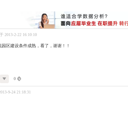
2013-2-22 16:10:10
流园区建设条件成熟，看了，谢谢！！
0
3-9-24 21:18:31