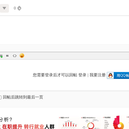
0
您需要登录后才可以回帖
登录
|
我要注册
回帖后跳转到最后一页