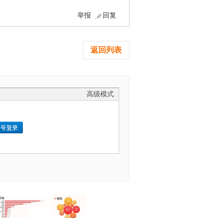
举报
回复
返回列表
高级模式