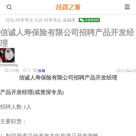
›
论坛
›
经管考试 九区
›
经管考证
›
金融类
信诚人寿保险有限公司招聘产品开发经
理
yinjisheng
2598
1
收藏
2013-04-01
信诚人寿保险有限公司招聘产品开发经理
产品开发经理(或资深专员)
招聘人数:1人
主要职责：
1. 制定新产品的开发方向和产品开发策略