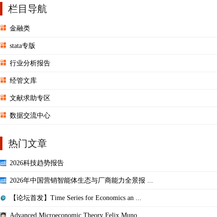
栏目导航
金融类
stata专版
行业分析报告
经管文库
文献求助专区
数据交流中心
热门文章
2026科技趋势报告
2026年中国营销智能体生态与厂商能力全景报 ...
【论坛首发】Time Series for Economics an ...
Advanced Microeconomic Theory Felix Muno ...