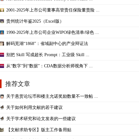
2001-2025年上市公司董事高管责任保险董责险 ...
贵州统计年鉴2025（Excel版）
1990-2025年上市公司企业WIPO绿色清单/绿色 ...
解码芜湖“1868”：省域副中心的产业辩证法
别把 Skill 写成超长 Prompt：工业级 Skill ...
从“数字”到“数据”：CDA数据分析师视角下 ...
推荐文章
关于悬赏论坛币和楼主允诺奖励数量不一致帖 ...
关于如何利用文献的若干建议
关于学术研究和论文发表的一些建议
【文献求助专区】版主工作备用贴