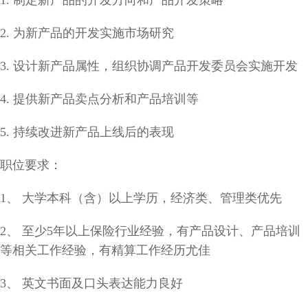
2. 为新产品的开发实施市场研究
3. 设计新产品属性，组织协调产品开发委员会实施开发
4. 提供新产品卖点分析和产品培训等
5. 持续改进新产品上线后的表现
职位要求：
1、 大学本科（含）以上学历，经济类、管理类优先
2、 至少5年以上保险行业经验，有产品设计、产品培训
等相关工作经验，有精算工作经历尤佳
3、 英文书面及口头表达能力良好