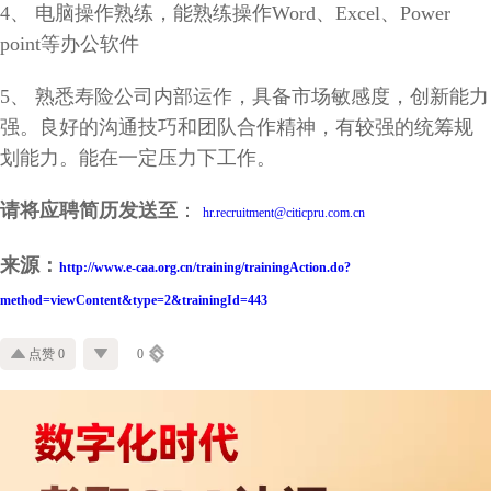
4、 电脑操作熟练，能熟练操作Word、Excel、Power
point等办公软件
5、 熟悉寿险公司内部运作，具备市场敏感度，创新能力
强。良好的沟通技巧和团队合作精神，有较强的统筹规
划能力。能在一定压力下工作。
请将应聘简历发送至
：
hr.recruitment@citicpru.com.cn
来源：
http://www.e-caa.org.cn/training/trainingAction.do?
method=viewContent&type=2&trainingId=443
点赞 0
0