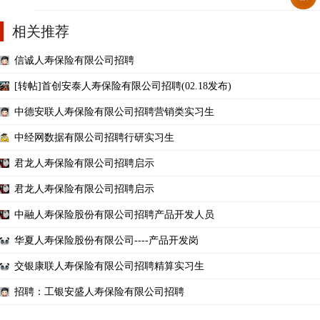
相关推荐
信诚人寿保险有限公司招聘
[转帖]首创安泰人寿保险有限公司招聘(02.18发布)
中德安联人寿保险有限公司招聘营销类实习生
中经网数据有限公司招聘行研实习生
君龙人寿保险有限公司招聘启示
君龙人寿保险有限公司招聘启示
中融人寿保险股份有限公司招聘产品开发人员
华夏人寿保险股份有限公司----产品开发岗
交银康联人寿保险有限公司招聘精算实习生
招聘：工银安盛人寿保险有限公司招聘