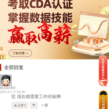
全部回复
852563393
2013-4-1 17:06:46
哎 现在都需要工作经验啊
点赞 0
0