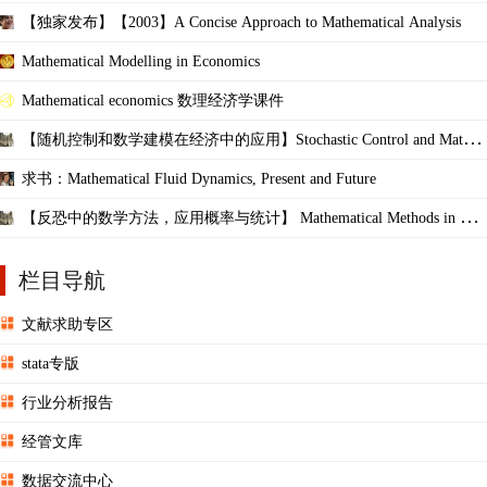
【独家发布】【2003】A Concise Approach to Mathematical Analysis
Mathematical Modelling in Economics
Mathematical economics 数理经济学课件
【随机控制和数学建模在经济中的应用】Stochastic Control and Mathe
matical Modeling
求书：Mathematical Fluid Dynamics, Present and Future
【反恐中的数学方法，应用概率与统计】 Mathematical Methods in Cou
nterterrorism
栏目导航
文献求助专区
stata专版
行业分析报告
经管文库
数据交流中心