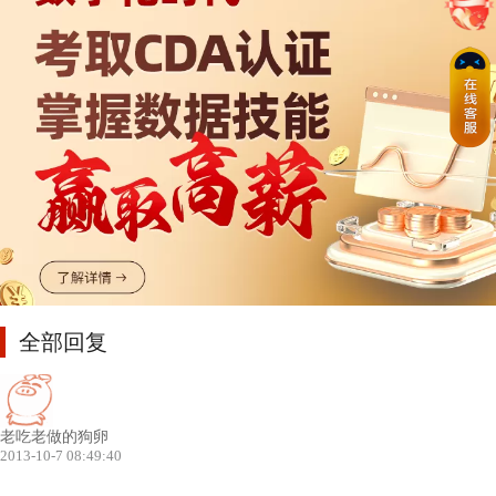
全部回复
老吃老做的狗卵
2013-10-7 08:49:40