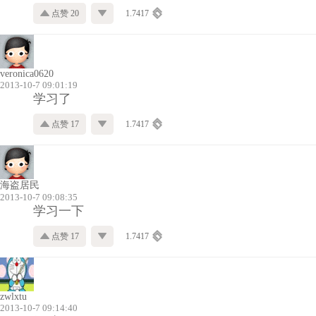
点赞 20
1.7417
veronica0620
2013-10-7 09:01:19
学习了
点赞 17
1.7417
海盗居民
2013-10-7 09:08:35
学习一下
点赞 17
1.7417
zwlxtu
2013-10-7 09:14:40