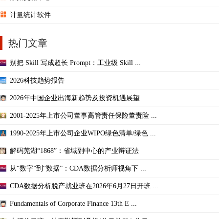
计量统计软件
热门文章
别把 Skill 写成超长 Prompt：工业级 Skill ...
2026科技趋势报告
2026年中国企业出海新趋势及投资机遇展望
2001-2025年上市公司董事高管责任保险董责险 ...
1990-2025年上市公司企业WIPO绿色清单/绿色 ...
解码芜湖“1868”：省域副中心的产业辩证法
从“数字”到“数据”：CDA数据分析师视角下 ...
CDA数据分析脱产就业班在2026年6月27日开班 ...
Fundamentals of Corporate Finance 13th E ...