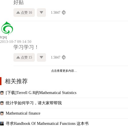
好贴
点赞 16
1.5847
tcpq
2013-10-7 09:14:50
学习学习！
点赞 15
1.5847
点击查看更多内容…
相关推荐
[下载]Terrell G.R的Mathematical Statistics
统计学如何学习，请大家帮帮我
Mathematical finance
寻求Handbook Of Mathematical Functions 这本书