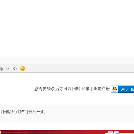
您需要登录后才可以回帖
登录
|
我要注册
回帖后跳转到最后一页