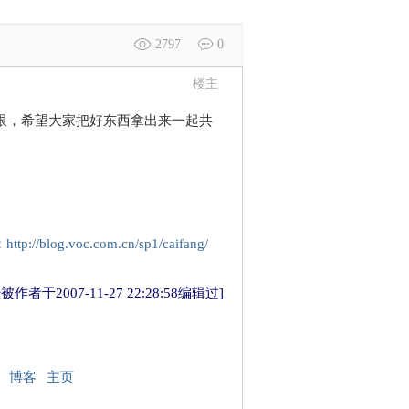
2797
0
楼主
限，希望大家把好东西拿出来一起共
：
http://blog.voc.com.cn/sp1/caifang/
者于2007-11-27 22:28:58编辑过]
博客
主页