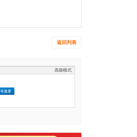
返回列表
高级模式