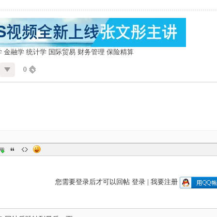
学
金融学
统计学
国际贸易
财务管理
保险精算
0
您需要登录后才可以回帖
登录
|
我要注册