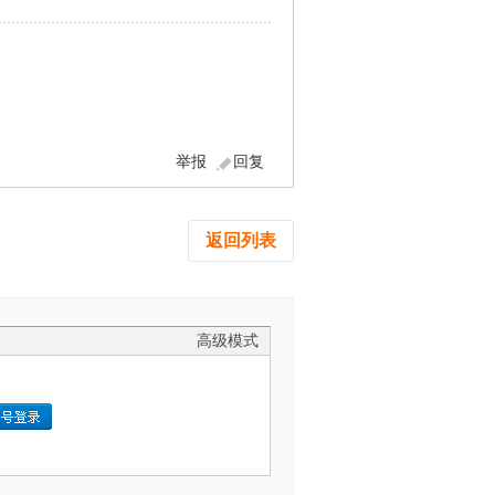
举报
回复
返回列表
高级模式