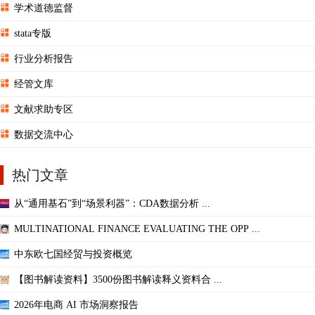
学术道德监督
stata专版
行业分析报告
经管文库
文献求助专区
数据交流中心
热门文章
从“通用基石”到“场景利器”：CDA数据分析 ...
MULTINATIONAL FINANCE EVALUATING THE OPP ...
中东欧七国经贸与投资概览
【图书解读资料】3500份图书解读释义资料合 ...
2026年电商 AI 市场洞察报告