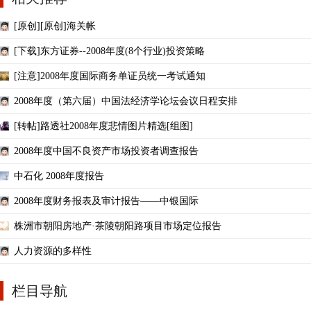
[原创][原创]海关帐
[下载]东方证券--2008年度(8个行业)投资策略
[注意]2008年度国际商务单证员统一考试通知
2008年度（第六届）中国法经济学论坛会议日程安排
[转帖]路透社2008年度悲情图片精选[组图]
2008年度中国不良资产市场投资者调查报告
中石化 2008年度报告
2008年度财务报表及审计报告——中银国际
株洲市朝阳房地产·茶陵朝阳路项目市场定位报告
人力资源的多样性
栏目导航