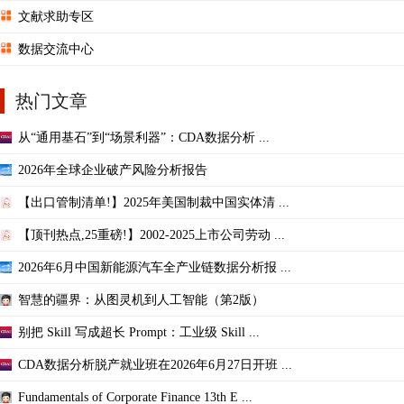
文献求助专区
数据交流中心
热门文章
从“通用基石”到“场景利器”：CDA数据分析 ...
2026年全球企业破产风险分析报告
【出口管制清单!】2025年美国制裁中国实体清 ...
【顶刊热点,25重磅!】2002-2025上市公司劳动 ...
2026年6月中国新能源汽车全产业链数据分析报 ...
智慧的疆界：从图灵机到人工智能（第2版）
别把 Skill 写成超长 Prompt：工业级 Skill ...
CDA数据分析脱产就业班在2026年6月27日开班 ...
Fundamentals of Corporate Finance 13th E ...