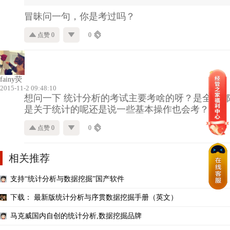
冒昧问一句，你是考过吗？
点赞 0
0
fainy荧
2015-11-2 09:48:10
想问一下 统计分析的考试主要考啥的呀？是全部都
是关于统计的呢还是说一些基本操作也会考？
点赞 0
0
相关推荐
支持“统计分析与数据挖掘”国产软件
下载： 最新版统计分析与序贯数据挖掘手册（英文）
马克威国内自创的统计分析,数据挖掘品牌