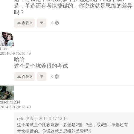
选，单选还有考快捷键的。你说这就是思维的差异
吗？
点赞 0
0
fmsr
2014-5-9 15:10:49
哈哈
这个是个坑爹很的考试
点赞 0
0
xiaolin1234
2014-5-9 20:18:40
cylo 发表于 2014-3-17 12:16
这个考试是个比较坑爹，多选是2选，3选，或4选，单选还有
考快捷键的。你说这就是思维的差异吗？