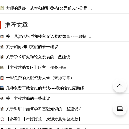
大师的足迹：从泰勒斯到桑格(公元前624-公元 ...
推荐文章
关于悬赏论坛币和楼主允诺奖励数量不一致帖 ...
关于如何利用文献的若干建议
关于学术研究和论文发表的一些建议
【文献求助专区】版主工作备用贴
一些免费的文献资源大全（来源可靠）
几种免费下载文献的方法----我的文献应助经
关于文献求助的一些建议
关于科研中如何学习基础知识的一些建议 (一 ...
【必看】【本版版规，欢迎发悬赏贴求助】