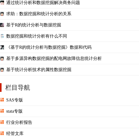
通过统计分析和数据挖掘解决商务问题
求助：数据挖掘和统计分析的关系
基于R的统计分析与数据挖掘
数据挖掘和统计分析有什么不同
《基于R的统计分析与数据挖掘》数据和代码
基于多源异构数据挖掘的配电网故障信息统计分析
基于统计分析技术的属性数据挖掘
栏目导航
SAS专版
stata专版
行业分析报告
经管文库