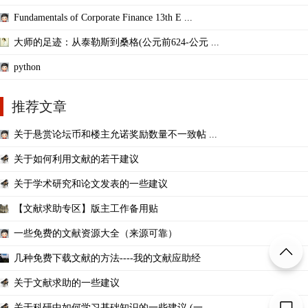
Fundamentals of Corporate Finance 13th E ...
大师的足迹：从泰勒斯到桑格(公元前624-公元 ...
python
推荐文章
关于悬赏论坛币和楼主允诺奖励数量不一致帖 ...
关于如何利用文献的若干建议
关于学术研究和论文发表的一些建议
【文献求助专区】版主工作备用贴
一些免费的文献资源大全（来源可靠）
几种免费下载文献的方法----我的文献应助经
关于文献求助的一些建议
关于科研中如何学习基础知识的一些建议 (一 ...