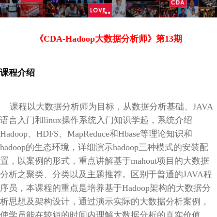
《CDA-Hadoop大数据分析师》第13期
课程介绍
课程以大数据分析师为目标，从数据分析基础、JAVA
语言入门和linux操作系统入门知识学起，系统介绍
Hadoop、HDFS、MapReduce和Hbase等理论知识和
hadoop的生态环境，详细演示hadoop三种模式的安装配
置，以案例的形式，重点讲解基于mahout项目的大数据
分析之聚类、分类以及主题推荐。区别于普通的JAVA程
序员，本课程的重点是培养基于Hadoop架构的大数据分
析思想及架构设计，通过演示实际的大数据分析案例，
使学员能在较短的时间内理解大数据分析的真实价值，