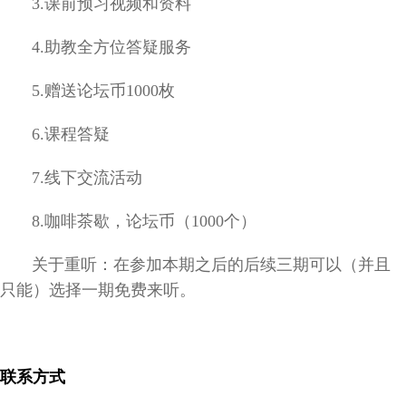
3.课前预习视频和资料
4.助教全方位答疑服务
5.赠送论坛币1000枚
6.课程答疑
7.线下交流活动
8.咖啡茶歇，论坛币（1000个）
关于重听：在参加本期之后的后续三期可以（并且
只能）选择一期免费来听。
联系方式