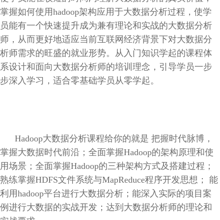
掌握如何使用hadoop架构应用于大数据分析过程，使学
员能有一个快速提升成为兼有理论和实战的大数据分析
师，从而更好地适应当前互联网经济背景下对大数据分
析师需求的旺盛的就业形势。从入门知识学起的课程体
系设计和面向大数据分析师的培训理念，引导学员一步
步深入学习，适合零基础学员从零学起。
Hadoop大数据分析课程给你的就是 把握时代脉博，
掌握大数据时代前沿；
全面掌握Hadoop的架构原理和使
用场景；全面掌握Hadoop的三种架构方式及搭建过程；
熟练掌握HDFS文件系统与MapReduce程序开发思想； 能
利用hadoop平台进行大数据分析；能深入实际的项目案
例进行大数据的实战开发；达到大数据分析师的理论和