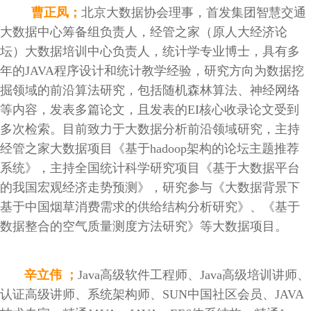
曹正凤；
北京大数据协会理事，首发集团智慧交通
大数据中心筹备组负责人，经管之家（原人大经济论
坛）大数据培训中心负责人，统计学专业博士，具有多
年的JAVA程序设计和统计教学经验，研究方向为数据挖
掘领域的前沿算法研究，包括随机森林算法、神经网络
等内容，发表多篇论文，且发表的EI核心收录论文受到
多次检索。目前致力于大数据分析前沿领域研究，主持
经管之家大数据项目《基于hadoop架构的论坛主题推荐
系统》，主持全国统计科学研究项目《基于大数据平台
的我国宏观经济走势预测》，研究参与《大数据背景下
基于中国烟草消费需求的供给结构分析研究》、《基于
数据整合的空气质量测度方法研究》等大数据项目。
辛立伟 ；
Java高级软件工程师、Java高级培训讲师、
认证高级讲师、系统架构师、SUN中国社区会员、JAVA