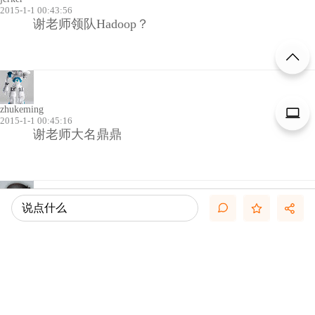
2015-1-1 00:43:56
谢老师领队Hadoop？
zhukeming
2015-1-1 00:45:16
谢老师大名鼎鼎
说点什么
筋fdui8
2015-1-1 00:46:04
论坛研发高端课程，运用Hadoop探索数据分析，新
年学习的动力！