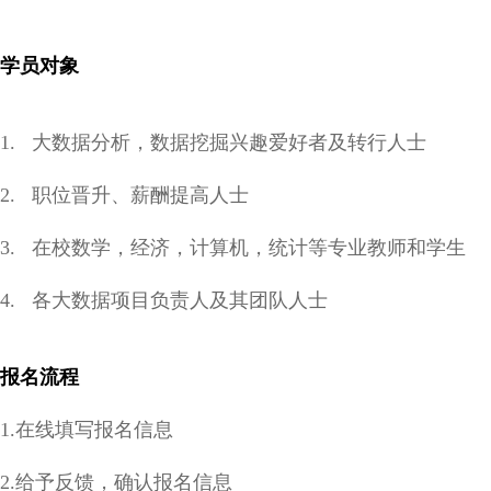
学员对象
1. 大数据分析，数据挖掘兴趣爱好者及转行人士
2. 职位晋升、薪酬提高人士
3. 在校数学，经济，计算机，统计等专业教师和学生
4. 各大数据项目负责人及其团队人士
报名流程
1.在线填写报名信息
2.给予反馈，确认报名信息