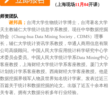
（上海现场
11月04
开课）
师资团队
谢邦昌；
台湾大学生物统计学博士，台湾著名大学
天主教辅仁大学统计信息学系教授。现任中华数据挖掘
协会（Chung-hua Data Mining Society，CDMS）理事
长，辅仁大学统计资讯学系教授，华通人商用信息有限
公司高级顾问。中国人民大学应用统计科学研究中心学
术委员会委员。中国人民大学统计学系Data Mining中心
客座教授，上海财经大学统计学系客座教授。厦门大学
计划统计学系客座教授。西南财经大学客座教授。他是
数据挖掘界领军人物及世界知名统计学家。发表过近三
百篇关于统计和数据挖掘的论文。出版了近五十余本相
关专著。拥有大数据分析多年行业经验。