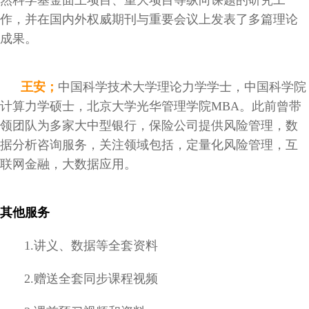
作，并在国内外权威期刊与重要会议上发表了多篇理论
成果。
王安；
中国科学技术大学理论力学学士，中国科学院
计算力学硕士，北京大学光华管理学院MBA。此前曾带
领团队为多家大中型银行，保险公司提供风险管理，数
据分析咨询服务，关注领域包括，定量化风险管理，互
联网金融，大数据应用。
其他服务
1.讲义、数据等全套资料
2.赠送全套同步课程视频