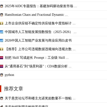
2025年AIDC专题报告：基建加码驱动柴发市场 ...
Hamiltonian Chaos and Fractional Dynamic ...
上市企业供应链不确定性供应链集中度指标计 ...
中国城市人工智能发展指数报告（2025-2026） ...
2026中国人工智能产业发展与商业应用白皮书
【推荐】上市公司违规数据违规倾向违规次数 ...
别把 Skill 写成超长 Prompt：工业级 Skill ...
从“通用基石”到“场景利器”：CDA数据分析 ...
python
推荐文章
关于悬赏论坛币和楼主允诺奖励数量不一致帖 ...
关于如何利用文献的若干建议