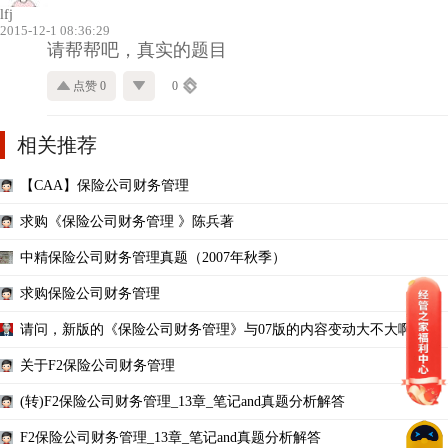
lfj
2015-12-1 08:36:29
请帮帮吧，真实的题目
点赞 0
0
相关推荐
【CAA】保险公司财务管理
求购《保险公司财务管理 》陈兵著
中精保险公司财务管理真题（2007年秋季）
求购保险公司财务管理
请问，新版的《保险公司财务管理》与07版的内容变动大不大啊？
关于F2保险公司财务管理
(转)F2保险公司财务管理_13章_笔记and真题分析解答
F2保险公司财务管理_13章_笔记and真题分析解答