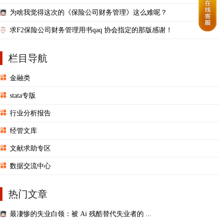
为啥我觉得这次的《保险公司财务管理》这么难呢？
求F2保险公司财务管理用书qaq 协会指定的那版感谢！
栏目导航
金融类
stata专版
行业分析报告
经管文库
文献求助专区
数据交流中心
热门文章
最凄惨的失业白领：被 Ai 残酷替代失业者的 ...