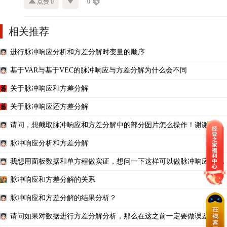
点赞 0
0
相关推荐
进行脉冲响应分析和方差分解时变量的顺序
基于VAR与基于VEC的脉冲响应与方差分解为什么会不同
关于脉冲响应和方差分解
关于脉冲响应还方差分解
请问，想截取脉冲响应和方差分解中的部分图片怎么操作！谢谢！
脉冲响应分析和方差分解
我想用面板数据和单方程做实证，想问一下这样可以做脉冲响应和方
差分解吗？
脉冲响应和方差分解的关系
脉冲响应和方差分解的结果分析？
请问如果对数据进行方差分解分析，那么在这之前一定要做误差修正