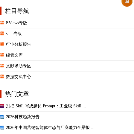
检验和脉冲响应吗？
栏目导航
EViews专版
stata专版
行业分析报告
经管文库
文献求助专区
数据交流中心
热门文章
别把 Skill 写成超长 Prompt：工业级 Skill ...
2026科技趋势报告
2026年中国营销智能体生态与厂商能力全景报 ...