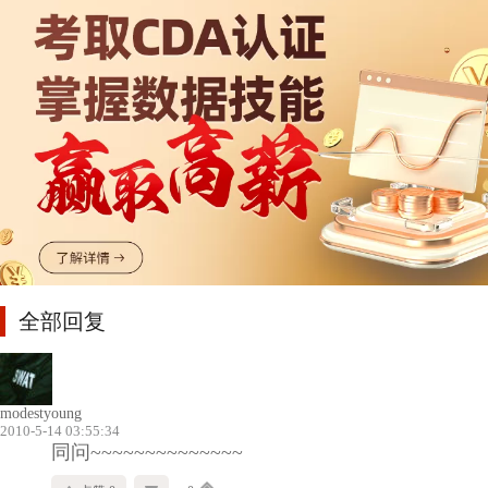
全部回复
modestyoung
2010-5-14 03:55:34
同问~~~~~~~~~~~~~~