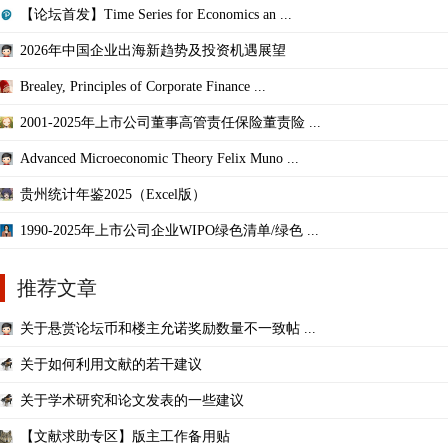
【论坛首发】Time Series for Economics an ...
2026年中国企业出海新趋势及投资机遇展望
Brealey, Principles of Corporate Finance ...
2001-2025年上市公司董事高管责任保险董责险 ...
Advanced Microeconomic Theory Felix Muno ...
贵州统计年鉴2025（Excel版）
1990-2025年上市公司企业WIPO绿色清单/绿色 ...
推荐文章
关于悬赏论坛币和楼主允诺奖励数量不一致帖 ...
关于如何利用文献的若干建议
关于学术研究和论文发表的一些建议
【文献求助专区】版主工作备用贴