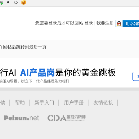
您需要登录后才可以回帖
登录
|
我要注册
回帖后跳转到最后一页
|
|
|
|
|
反馈
帮助
新手入门
用户手册
友情链接