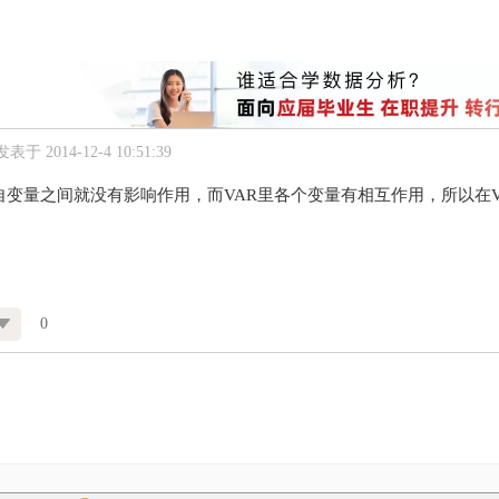
发表于 2014-12-4 10:51:39
自变量之间就没有影响作用，而VAR里各个变量有相互作用，所以在
0