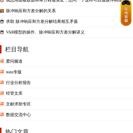
我想用面板数据和单方程做实证，想问一下这样可以做脉冲响应和方
差分解吗？
脉冲响应和方差分解的关系
求助 脉冲响应和方差分解结果相互矛盾
VAR模型的操作、脉冲响应和方差分解讲义
栏目导航
爱问频道
stata专版
行业分析报告
经管文库
文献求助专区
数据交流中心
热门文章