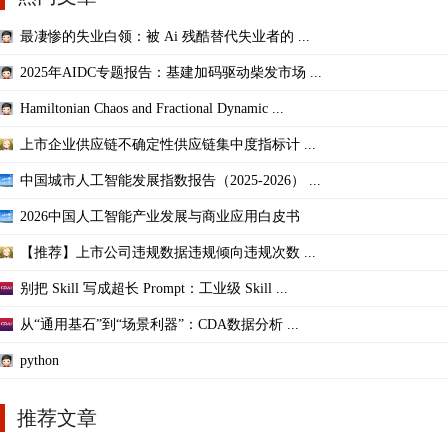
最凄惨的失业白领：被 Ai 残酷替代失业者的 ...
2025年AIDC专题报告：基建加码驱动柴发市场 ...
Hamiltonian Chaos and Fractional Dynamic ...
上市企业供应链不确定性供应链集中度指标计 ...
中国城市人工智能发展指数报告（2025-2026） ...
2026中国人工智能产业发展与商业应用白皮书
【推荐】上市公司违规数据违规倾向违规次数 ...
别把 Skill 写成超长 Prompt：工业级 Skill ...
从“通用基石”到“场景利器”：CDA数据分析 ...
python
推荐文章