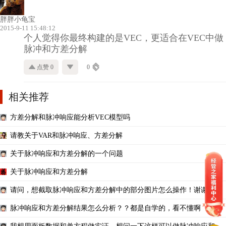
胖胖小龟宝
2015-9-11 15:48:12
个人觉得你最终构建的是VEC，更适合在VEC中做
脉冲和方差分解
点赞 0
0
相关推荐
方差分解和脉冲响应能分析VEC模型吗
请教关于VAR和脉冲响应、方差分解
关于脉冲响应和方差分解的一个问题
关于脉冲响应和方差分解
请问，想截取脉冲响应和方差分解中的部分图片怎么操作！谢谢！
脉冲响应和方差分解结果怎么分析？？都是自学的，看不懂啊