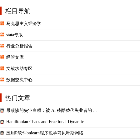
么大？
栏目导航
马克思主义经济学
stata专版
行业分析报告
经管文库
文献求助专区
数据交流中心
热门文章
最凄惨的失业白领：被 Ai 残酷替代失业者的 ...
Hamiltonian Chaos and Fractional Dynamic ...
应用R软件bnlearn程序包学习贝叶斯网络