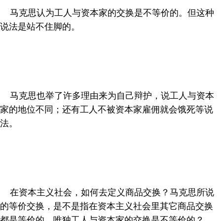
马克思认为工人与资本家的交换是不等价的。但这种
说法是站不住脚的。
马克思也举了许多理由来为自己辩护，说工人与资本
家的地位不同；还有工人不被资本家雇佣就会饿死等说
法。
在资本主义社会，如何去定义商品交换？马克思所说
的等价交换，是不是指在资本主义社会里其它商品交换
都是等价的，唯独工人与资本家的交换是不等价的？