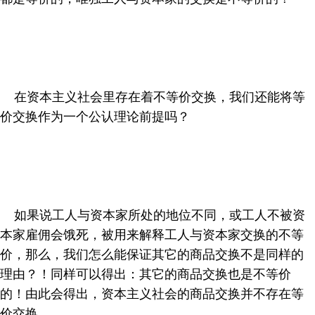
在资本主义社会里存在着不等价交换，我们还能将等
价交换作为一个公认理论前提吗？
如果说工人与资本家所处的地位不同，或工人不被资
本家雇佣会饿死，被用来解释工人与资本家交换的不等
价，那么，我们怎么能保证其它的商品交换不是同样的
理由？！同样可以得出：其它的商品交换也是不等价
的！由此会得出，资本主义社会的商品交换并不存在等
价交换。