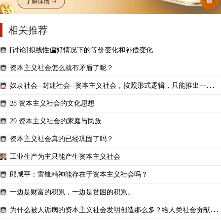
相关推荐
[讨论]拟线性偏好情况下的等价变化和补偿变化
资本主义社会怎么就有矛盾了呢？
奴隶社会--封建社会--资本主义社会，按照形式逻辑，只能推出一个结
果：社会主义吗？
28 资本主义社会的文化思想
29 资本主义社会的家庭与民族
资本主义社会真的已经巩固了吗？
工业生产为主只能产生资本主义社会
郎咸平：雷锋精神能存在于资本主义社会吗？
一边是财富的积累，一边是贫困的积累。
为什么被人诟病的资本主义社会发明创造那么多？给人类社会贡献那