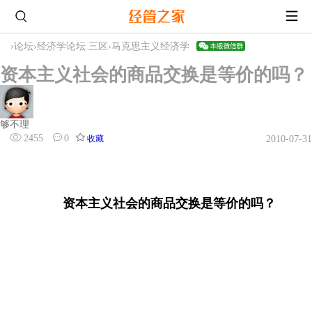
›
论坛
›
经济学论坛 三区
›
马克思主义经济学
资本主义社会的商品交换是等价的吗？
够不理
2455
0
收藏
2010-07-31
资本主义社会的商品交换是等价的吗？