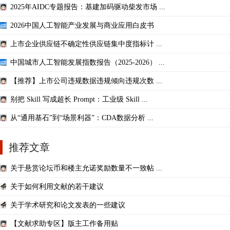
2025年AIDC专题报告：基建加码驱动柴发市场 ...
2026中国人工智能产业发展与商业应用白皮书
上市企业供应链不确定性供应链集中度指标计 ...
中国城市人工智能发展指数报告（2025-2026） ...
【推荐】上市公司违规数据违规倾向违规次数 ...
别把 Skill 写成超长 Prompt：工业级 Skill ...
从“通用基石”到“场景利器”：CDA数据分析 ...
推荐文章
关于悬赏论坛币和楼主允诺奖励数量不一致帖 ...
关于如何利用文献的若干建议
关于学术研究和论文发表的一些建议
【文献求助专区】版主工作备用贴