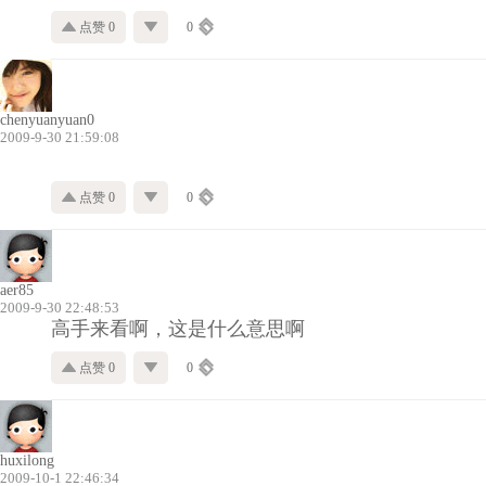
点赞 0
0
chenyuanyuan0
2009-9-30 21:59:08
点赞 0
0
aer85
2009-9-30 22:48:53
高手来看啊，这是什么意思啊
点赞 0
0
huxilong
2009-10-1 22:46:34