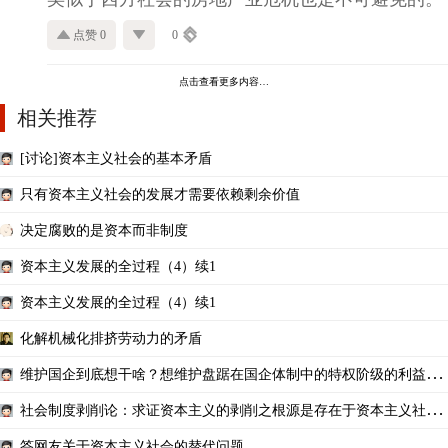
点赞 0
0
点击查看更多内容…
相关推荐
[讨论]资本主义社会的基本矛盾
只有资本主义社会的发展才需要依赖剩余价值
决定腐败的是资本而非制度
资本主义发展的全过程（4）续1
资本主义发展的全过程（4）续1
化解机械化排挤劳动力的矛盾
维护国企到底想干啥？想维护盘踞在国企体制中的特权阶级的利益
吗？
社会制度剥削论：求证资本主义的剥削之根源是存在于资本主义社会
制度里的资产信贷制度
答网友关于资本主义社会的替代问题