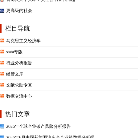
更高级的社会
栏目导航
马克思主义经济学
stata专版
行业分析报告
经管文库
文献求助专区
数据交流中心
热门文章
2026年全球企业破产风险分析报告
2026年6月中国新能源汽车全产业链数据分析报 ...