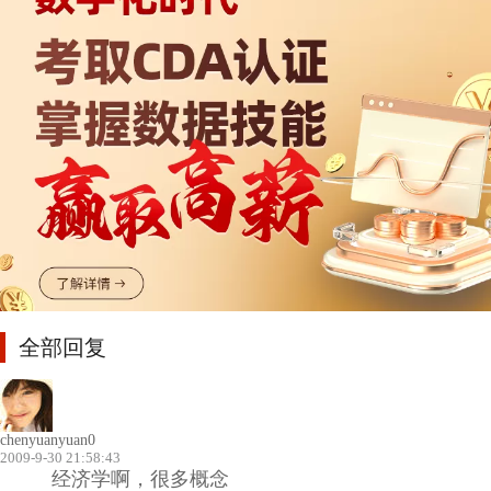
全部回复
chenyuanyuan0
2009-9-30 21:58:43
经济学啊，很多概念