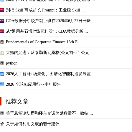
别把 Skill 写成超长 Prompt：工业级 Skill ...
CDA数据分析脱产就业班在2026年6月27日开班 ...
从“通用基石”到“场景利器”：CDA数据分析 ...
Fundamentals of Corporate Finance 13th E ...
大师的足迹：从泰勒斯到桑格(公元前624-公元 ...
python
2026人工智能+场景化、图谱化智能制造发展蓝 ...
2026 全球AI应用行业半年报告
推荐文章
关于悬赏论坛币和楼主允诺奖励数量不一致帖 ...
关于如何利用文献的若干建议