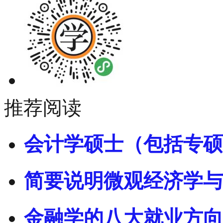
推荐阅读
会计学硕士（包括专硕
简要说明微观经济学与
金融学的八大就业方向