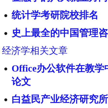
统计学考研院校排名
史上最全的中国管理咨
经济学相关文章
Office办公软件在教
论文
白益民产业经济研究所