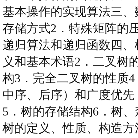
基本操作的实现算法三、
存储方式2．特殊矩阵的
递归算法和递归函数四、树
义和基本术语2．二叉树
构3．完全二叉树的性质
中序、后序）和广度优先
5．树的存储结构6．树
树的定义、性质、构造方法