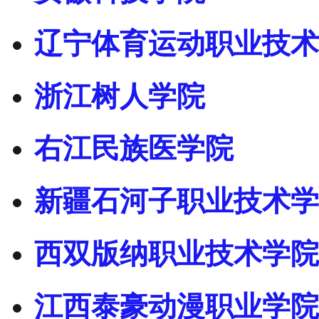
辽宁体育运动职业技术
浙江树人学院
右江民族医学院
新疆石河子职业技术学
西双版纳职业技术学院
江西泰豪动漫职业学院