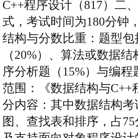
C++程序设计（817）
式，考试时间为180分钟
结构与分数比重：题型包
（20%）、算法或数据结
序分析题（15%）与编程
范围：《数据结构与C+
分内容：其中数据结构考
图、查找表和排序，占75
及支持面向对象程序设计