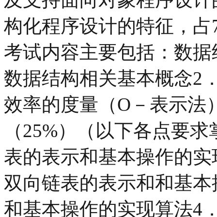
构化程序设计的特征，占7
考试内容主要包括：数据
数据结构相关基本概念2
效率的度量（O－表示法
（25%）（以下各点要求
表的表示和基本操作的实
双向链表的表示和和基本
和基本操作的实现算法4