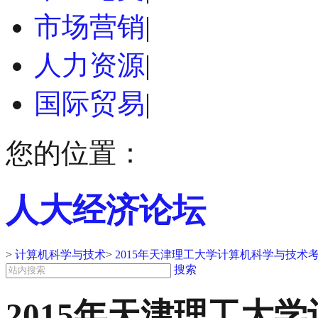
市场营销
|
人力资源
|
国际贸易
|
您的位置：
人大经济论坛
>
计算机科学与技术
>
2015年天津理工大学计算机科学与技术
搜索
2015年天津理工大