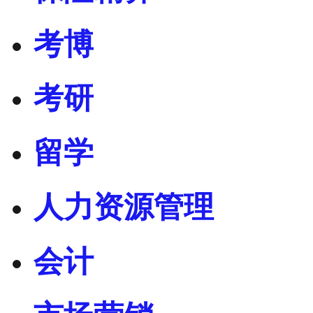
考博
考研
留学
人力资源管理
会计