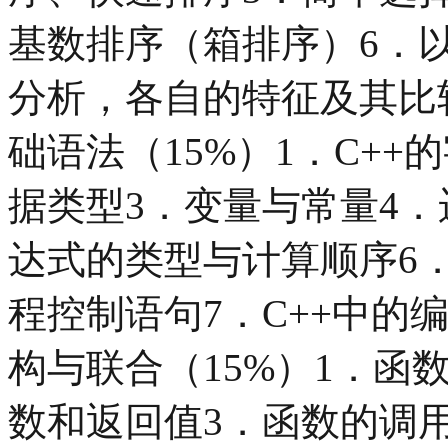
基数排序（箱排序）6．
分析，各自的特征及其比较
础语法（15%）1．C+
据类型3．变量与常量4
达式的类型与计算顺序6
程控制语句7．C++中的
构与联合（15%）1．函
数和返回值3．函数的调