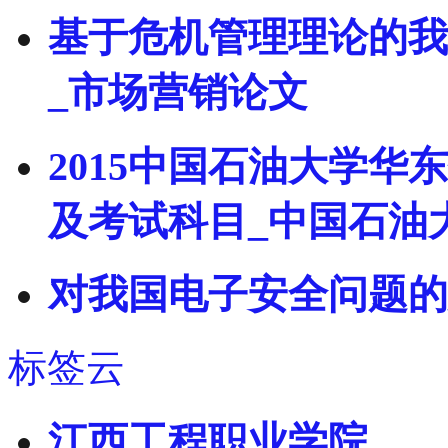
基于危机管理理论的我
_市场营销论文
2015中国石油大学
及考试科目_中国石油
对我国电子安全问题的
标签云
江西工程职业学院