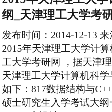
纲_天津理工大学考
发布时间：
2014-12-13
来
2015年天津理工大学计
工大学考研网 ，据天津理
天津理工大学计算机科学
如下：817数据结构与C+
硕士研究生入学考试大纲