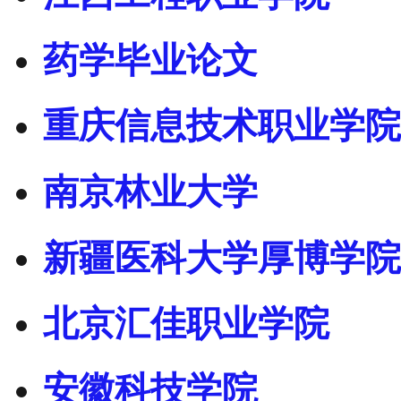
药学毕业论文
重庆信息技术职业学院
南京林业大学
新疆医科大学厚博学院
北京汇佳职业学院
安徽科技学院