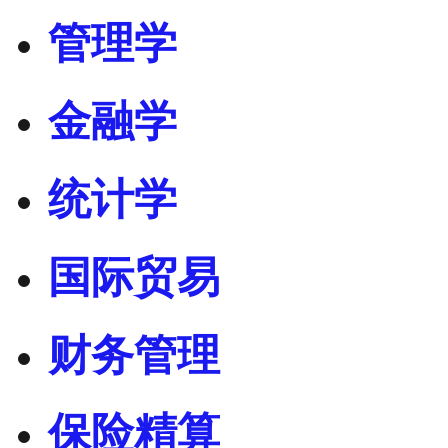
管理学
金融学
统计学
国际贸易
财务管理
保险精算