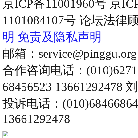
京ICP备11001960号 京I
1101084107号 论坛
明
免责及隐私声明
邮箱：service@pinggu.org
合作咨询电话：(010)6271
68456523 13661292478
投诉电话：(010)68466
13661292478