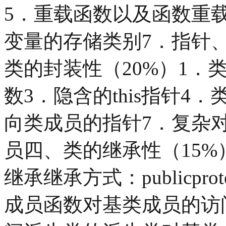
5．重载函数以及函数重
变量的存储类别7．指针
类的封装性（20%）1．
数3．隐含的this指针4
向类成员的指针7．复杂
员四、类的继承性（15%
继承继承方式：publicprot
成员函数对基类成员的访