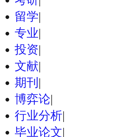
留学
|
专业
|
投资
|
文献
|
期刊
|
博弈论
|
行业分析
|
毕业论文
|