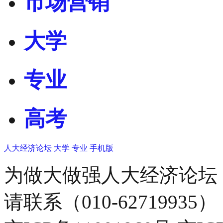
市场营销
大学
专业
高考
人大经济论坛
大学
专业
手机版
为做大做强人大经济论坛
请联系（010-62719935）