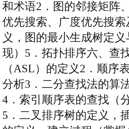
和术语2．图的邻接矩阵
优先搜索、广度优先搜索
义，图的最小生成树定义
现）5．拓扑排序六、查找
（ASL）的定义2．顺序
分析3．二分查找法的算法
4．索引顺序表的查找（分
5．二叉排序树的定义，