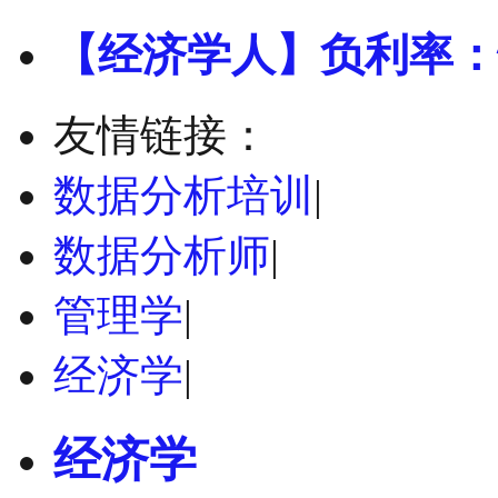
【经济学人】负利率：
友情链接：
数据分析培训
|
数据分析师
|
管理学
|
经济学
|
经济学