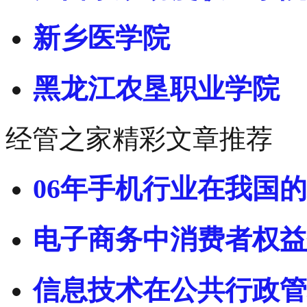
新乡医学院
黑龙江农垦职业学院
经管之家精彩文章推荐
06年手机行业在我国
电子商务中消费者权益
信息技术在公共行政管