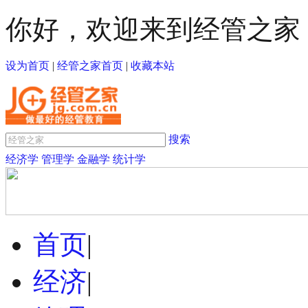
你好，欢迎来到经管之家
设为首页
|
经管之家首页
|
收藏本站
搜索
经济学
管理学
金融学
统计学
首页
|
经济
|