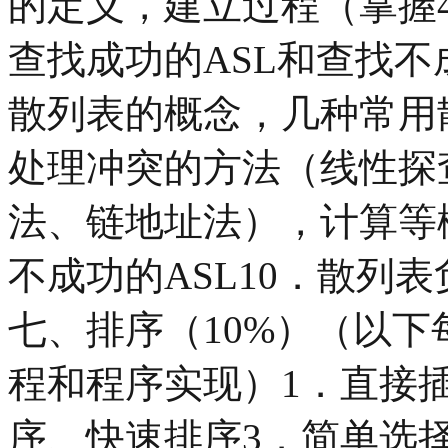
的定义，建立过程（掌握
查找成功的ASL和查找不成
散列表的概念，几种常用
处理冲突的方法（线性探
法、链地址法），计算等
不成功的ASL10．散列
七、排序（10%）（以
程和程序实现）1．直接
序、快速排序3．简单选