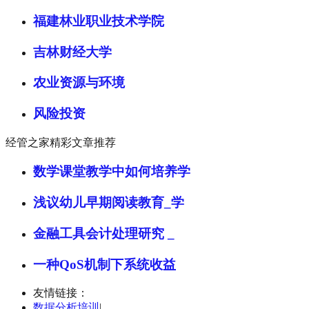
福建林业职业技术学院
吉林财经大学
农业资源与环境
风险投资
经管之家精彩文章推荐
数学课堂教学中如何培养学
浅议幼儿早期阅读教育_学
金融工具会计处理研究 _
一种QoS机制下系统收益
友情链接：
数据分析培训
|