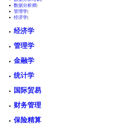
数据分析师
|
管理学
|
经济学
|
经济学
管理学
金融学
统计学
国际贸易
财务管理
保险精算