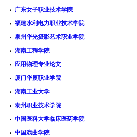
广东女子职业技术学院
福建水利电力职业技术学院
泉州华光摄影艺术职业学院
湖南工程学院
应用物理专业论文
厦门华厦职业学院
湖南工业大学
泰州职业技术学院
中国医科大学临床医药学院
中国戏曲学院