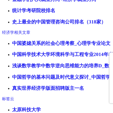
统计学考研院校排名
史上最全的中国管理咨询公司排名（318家）
经济学相关文章
中国婆媳关系的社会心理考察_心理学专业论文
中国科学技术大学环境科学与工程专业2014年
浅谈数学教学中数学逆向思维能力的培养D_数
中国哲学的基本问题及时代意义探讨_中国哲学
真实世界经济学版面招聘版主一名
标签云
太原科技大学