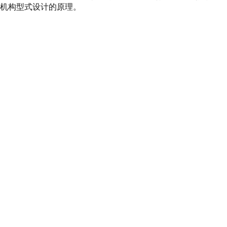
行机构型式设计的原理。